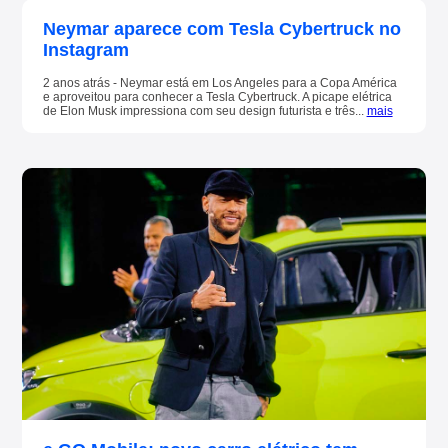
Neymar aparece com Tesla Cybertruck no
Instagram
2 anos atrás - Neymar está em Los Angeles para a Copa América
e aproveitou para conhecer a Tesla Cybertruck. A picape elétrica
de Elon Musk impressiona com seu design futurista e três...
mais