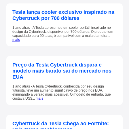
Tesla lança cooler exclusivo inspirado na
Cybertruck por 700 dólares
1 ano atrás - A Tesla apresentou um cooler portátil inspirado no
design da Cybertruck, disponível por 700 dólares. O produto tem
capacidade para 90 latas, é compatível com a mala dianteira...
mais
Preço da Tesla Cybertruck dispara e
modelo mais barato sai do mercado nos
EUA
1 ano atrás - A Tesla Cybertruck, conhecida por seu design
futurista, teve um aumento significativo de preço nos EUA,
eliminando a versão mais acessível. O modelo de entrada, que
custava US$...
mais
Cybertruck da Tesla Chega ao Fortnite: