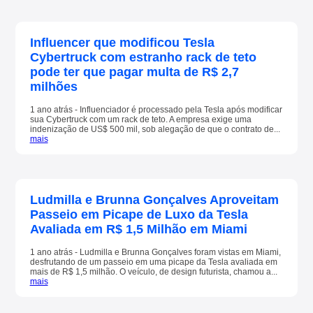
Influencer que modificou Tesla
Cybertruck com estranho rack de teto
pode ter que pagar multa de R$ 2,7
milhões
1 ano atrás - Influenciador é processado pela Tesla após modificar
sua Cybertruck com um rack de teto. A empresa exige uma
indenização de US$ 500 mil, sob alegação de que o contrato de...
mais
Ludmilla e Brunna Gonçalves Aproveitam
Passeio em Picape de Luxo da Tesla
Avaliada em R$ 1,5 Milhão em Miami
1 ano atrás - Ludmilla e Brunna Gonçalves foram vistas em Miami,
desfrutando de um passeio em uma picape da Tesla avaliada em
mais de R$ 1,5 milhão. O veículo, de design futurista, chamou a...
mais