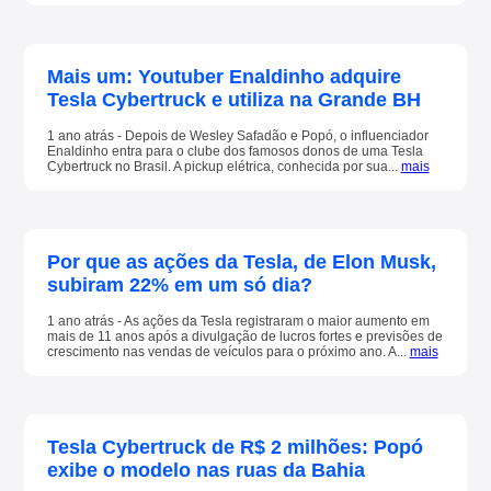
Mais um: Youtuber Enaldinho adquire
Tesla Cybertruck e utiliza na Grande BH
1 ano atrás - Depois de Wesley Safadão e Popó, o influenciador
Enaldinho entra para o clube dos famosos donos de uma Tesla
Cybertruck no Brasil. A pickup elétrica, conhecida por sua...
mais
Por que as ações da Tesla, de Elon Musk,
subiram 22% em um só dia?
1 ano atrás - As ações da Tesla registraram o maior aumento em
mais de 11 anos após a divulgação de lucros fortes e previsões de
crescimento nas vendas de veículos para o próximo ano. A...
mais
Tesla Cybertruck de R$ 2 milhões: Popó
exibe o modelo nas ruas da Bahia