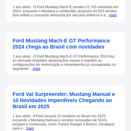
1 ano atrás - O Ford Mustang Mach-E vendeu 51.745 unidades em
2024, enquanto o Mustang a combustão alcançou 44.003 vendas.
Isso reflete a crescente demanda por veículos elétricos e a...
mais
Ford Mustang Mach-E GT Performance
2024 chega ao Brasil com novidades
1 ano atrás - O Ford Mustang Mach-E GT Performance 2024 traz
ao mercado brasileiro atualizações visuais e mantém as
configurações de motorização e desempenho já consagradas no
segmento....
mais
Ford Vai Surpreender: Mustang Manual e
10 Novidades Imperdíveis Chegando ao
Brasil em 2025
1 ano atrás - A Ford lançará 10 modelos no Brasil em 2025,
incluindo o Mustang manual e versões renovadas de SUVs,
picapes e comerciais, como Transit, Ranger e Bronco. Destaque
para o...
mais