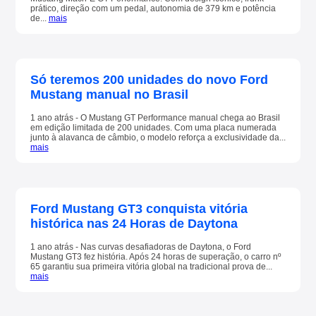
prático, direção com um pedal, autonomia de 379 km e potência
de...
mais
Só teremos 200 unidades do novo Ford
Mustang manual no Brasil
1 ano atrás - O Mustang GT Performance manual chega ao Brasil
em edição limitada de 200 unidades. Com uma placa numerada
junto à alavanca de câmbio, o modelo reforça a exclusividade da...
mais
Ford Mustang GT3 conquista vitória
histórica nas 24 Horas de Daytona
1 ano atrás - Nas curvas desafiadoras de Daytona, o Ford
Mustang GT3 fez história. Após 24 horas de superação, o carro nº
65 garantiu sua primeira vitória global na tradicional prova de...
mais