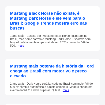
Mustang Black Horse não existe, é
Mustang Dark Horse e ele vem para o
Brasil; Google Trends mostra erro nas
buscas
1 ano atrás - Buscas por “Mustang Black Horse” disparam no
Brasil, mas nome correto é Mustang Dark Horse. Esportivo será
lançado oficialmente no país ainda em 2025 com motor V8 de
500...
mais
Mustang mais potente da história da Ford
chega ao Brasil com motor V8 e preço
elevado
1 ano atrás - Dark Horse será lançado no Brasil com motor V8 de
500 cv, câmbio automático e pacote completo. Modelo chega em
evento do WEC e deve superar R$ 600...
mais