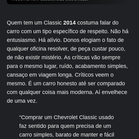
Quem tem um Classic
2014
costuma falar do
carro com um tipo específico de respeito. Não há
entusiasmo. Há alívio. Donos elogiam o fato de
qualquer oficina resolver, de peça custar pouco,
de não existir mistério. As críticas vão sempre
para o mesmo lugar, ruído, acabamento simples,
cansaço em viagem longa. Críticos veem o
mesmo. É um carro honesto até ser comparado
com qualquer coisa mais moderna. Aí envelhece
de uma vez.
“Comprar um Chevrolet Classic usado
faz sentido para quem precisa de um
carro simples, barato de manter e fácil