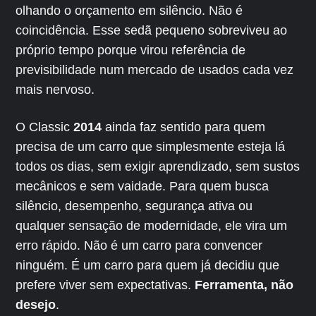
olhando o orçamento em silêncio. Não é
coincidência. Esse sedã pequeno sobreviveu ao
próprio tempo porque virou referência de
previsibilidade num mercado de usados cada vez
mais nervoso.
O Classic
2014
ainda faz sentido para quem
precisa de um carro que simplesmente esteja lá
todos os dias, sem exigir aprendizado, sem sustos
mecânicos e sem vaidade. Para quem busca
silêncio, desempenho, segurança ativa ou
qualquer sensação de modernidade, ele vira um
erro rápido. Não é um carro para convencer
ninguém. É um carro para quem já decidiu que
prefere viver sem expectativas.
Ferramenta, não
desejo
.