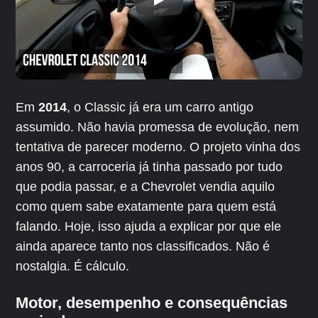
Em
2014
, o Classic já era um carro antigo
assumido. Não havia promessa de evolução, nem
tentativa de parecer moderno. O projeto vinha dos
anos 90, a carroceria já tinha passado por tudo
que podia passar, e a Chevrolet vendia aquilo
como quem sabe exatamente para quem está
falando. Hoje, isso ajuda a explicar por que ele
ainda aparece tanto nos classificados. Não é
nostalgia. É cálculo.
Motor, desempenho e consequências