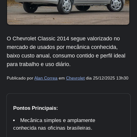
O Chevrolet Classic 2014 segue valorizado no
mercado de usados por mecânica conhecida,
baixo custo anual, consumo contido e perfil ideal
para trabalho e uso diário.
Publicado por
Alan Correa
em
Chevrolet
dia
25/12/2025 13h30
Pontos Principais:
Mecânica simples e amplamente
conhecida nas oficinas brasileiras.