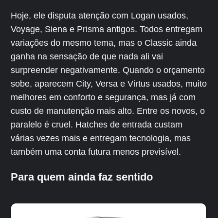
Hoje, ele disputa atenção com Logan usados,
Voyage, Siena e Prisma antigos. Todos entregam
variações do mesmo tema, mas o Classic ainda
ganha na sensação de que nada ali vai
surpreender negativamente. Quando o orçamento
sobe, aparecem City, Versa e Virtus usados, muito
melhores em conforto e segurança, mas já com
custo de manutenção mais alto. Entre os novos, o
paralelo é cruel. Hatches de entrada custam
várias vezes mais e entregam tecnologia, mas
também uma conta futura menos previsível.
Para quem ainda faz sentido