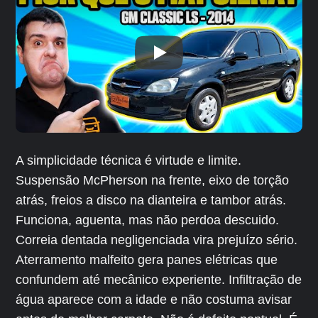
A simplicidade técnica é virtude e limite.
Suspensão McPherson na frente, eixo de torção
atrás, freios a disco na dianteira e tambor atrás.
Funciona, aguenta, mas não perdoa descuido.
Correia dentada negligenciada vira prejuízo sério.
Aterramento malfeito gera panes elétricas que
confundem até mecânico experiente. Infiltração de
água aparece com a idade e não costuma avisar