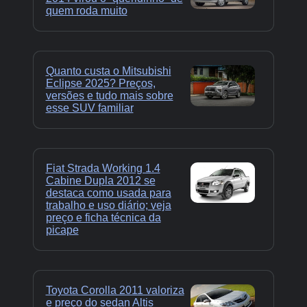
quem roda muito
Quanto custa o Mitsubishi
Eclipse 2025? Preços,
versões e tudo mais sobre
esse SUV familiar
Fiat Strada Working 1.4
Cabine Dupla 2012 se
destaca como usada para
trabalho e uso diário; veja
preço e ficha técnica da
picape
Toyota Corolla 2011 valoriza
e preço do sedan Altis