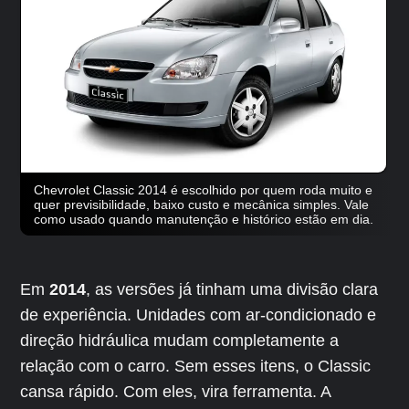
Chevrolet Classic 2014 é escolhido por quem roda muito e
quer previsibilidade, baixo custo e mecânica simples. Vale
como usado quando manutenção e histórico estão em dia.
Em
2014
, as versões já tinham uma divisão clara
de experiência. Unidades com ar-condicionado e
direção hidráulica mudam completamente a
relação com o carro. Sem esses itens, o Classic
cansa rápido. Com eles, vira ferramenta. A