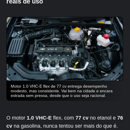
reais de uso
Motor 1.0 VHC-E flex de 77 cv entrega desempenho
modesto, mas consistente. Vai bem na cidade e encara
estrada sem pressa, desde que o uso seja racional.
O motor
1.0 VHC-E
flex, com
77 cv
no etanol e
76
cv
na gasolina, nunca tentou ser mais do que é.