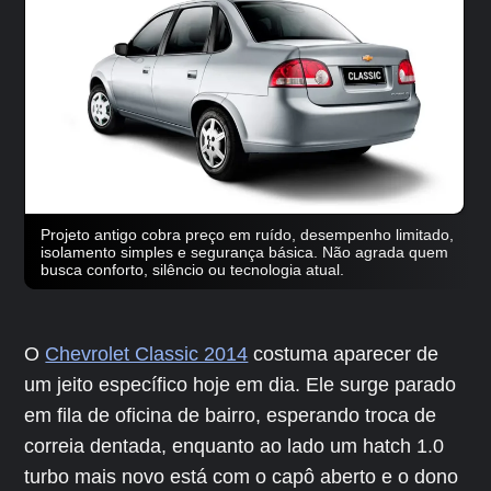
Projeto antigo cobra preço em ruído, desempenho limitado,
isolamento simples e segurança básica. Não agrada quem
busca conforto, silêncio ou tecnologia atual.
O
Chevrolet Classic 2014
costuma aparecer de
um jeito específico hoje em dia. Ele surge parado
em fila de oficina de bairro, esperando troca de
correia dentada, enquanto ao lado um hatch 1.0
turbo mais novo está com o capô aberto e o dono