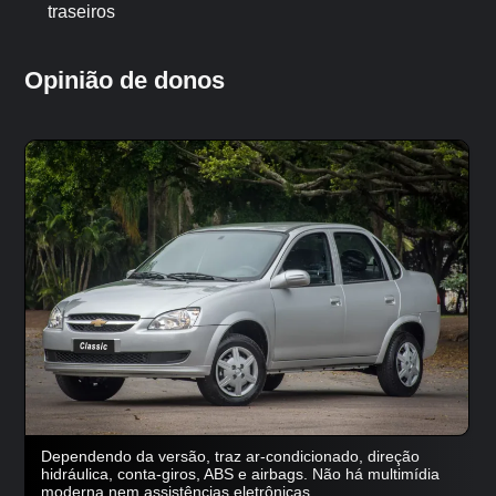
traseiros
Opinião de donos
Dependendo da versão, traz ar-condicionado, direção
hidráulica, conta-giros, ABS e airbags. Não há multimídia
moderna nem assistências eletrônicas.