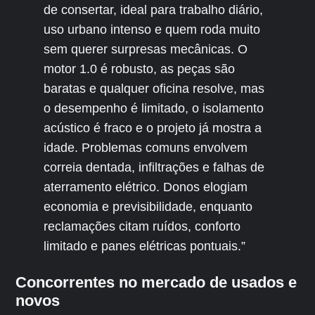
de consertar, ideal para trabalho diário,
uso urbano intenso e quem roda muito
sem querer surpresas mecânicas. O
motor 1.0 é robusto, as peças são
baratas e qualquer oficina resolve, mas
o desempenho é limitado, o isolamento
acústico é fraco e o projeto já mostra a
idade. Problemas comuns envolvem
correia dentada, infiltrações e falhas de
aterramento elétrico. Donos elogiam
economia e previsibilidade, enquanto
reclamações citam ruídos, conforto
limitado e panes elétricas pontuais.”
Concorrentes no mercado de usados e
novos