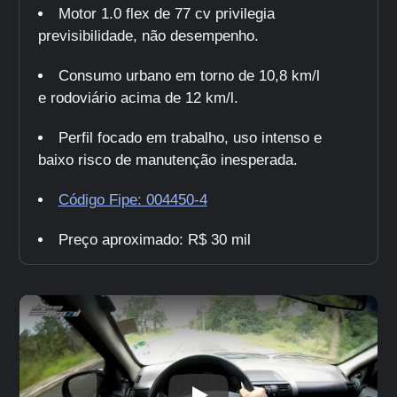
Motor 1.0 flex de 77 cv privilegia
previsibilidade, não desempenho.
Consumo urbano em torno de 10,8 km/l
e rodoviário acima de 12 km/l.
Perfil focado em trabalho, uso intenso e
baixo risco de manutenção inesperada.
Código Fipe: 004450-4
Preço aproximado: R$ 30 mil