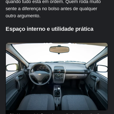
quando tudo está em ordem. Quem roda muito
sente a diferença no bolso antes de qualquer
outro argumento.
Espaço interno e utilidade prática