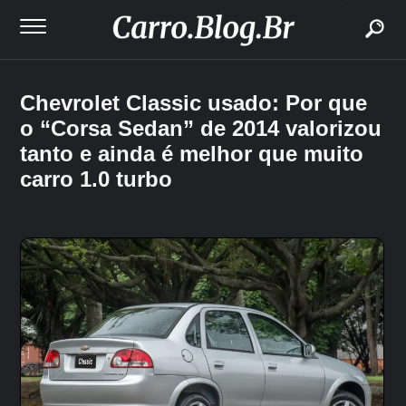
buscar
Chevrolet Classic usado: Por que
o “Corsa Sedan” de 2014 valorizou
tanto e ainda é melhor que muito
carro 1.0 turbo