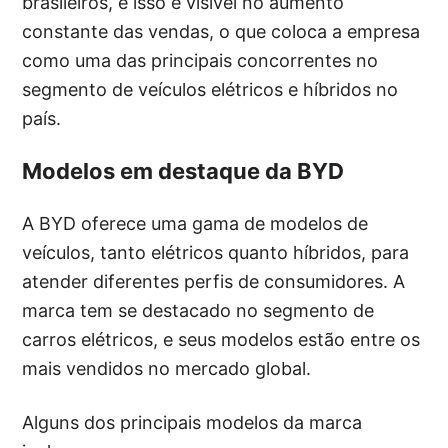
brasileiros, e isso é visível no aumento
constante das vendas, o que coloca a empresa
como uma das principais concorrentes no
segmento de veículos elétricos e híbridos no
país.
Modelos em destaque da BYD
A BYD oferece uma gama de modelos de
veículos, tanto elétricos quanto híbridos, para
atender diferentes perfis de consumidores. A
marca tem se destacado no segmento de
carros elétricos, e seus modelos estão entre os
mais vendidos no mercado global.
Alguns dos principais modelos da marca