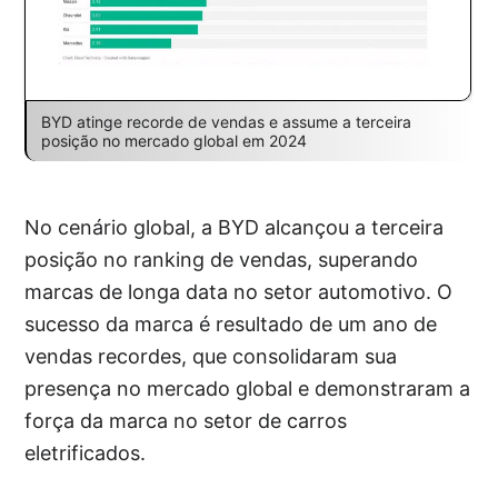
BYD atinge recorde de vendas e assume a terceira
posição no mercado global em 2024
No cenário global, a BYD alcançou a terceira
posição no ranking de vendas, superando
marcas de longa data no setor automotivo. O
sucesso da marca é resultado de um ano de
vendas recordes, que consolidaram sua
presença no mercado global e demonstraram a
força da marca no setor de carros
eletrificados.