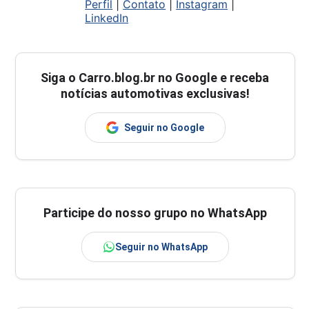
Perfil
|
Contato
|
Instagram
|
LinkedIn
Siga o
Carro.blog.br
no Google e receba
notícias automotivas exclusivas!
Seguir no Google
Participe do nosso grupo no WhatsApp
Seguir no WhatsApp