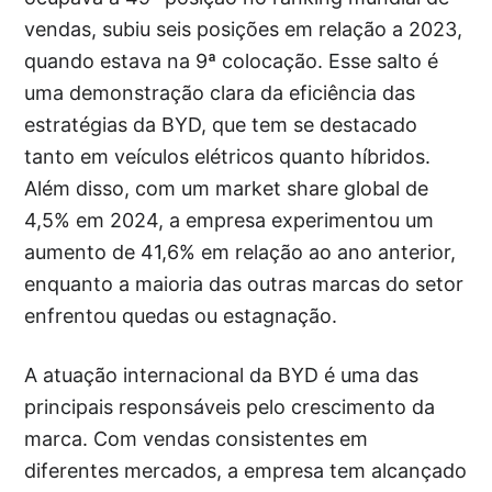
vendas, subiu seis posições em relação a 2023,
quando estava na 9ª colocação. Esse salto é
uma demonstração clara da eficiência das
estratégias da BYD, que tem se destacado
tanto em veículos elétricos quanto híbridos.
Além disso, com um market share global de
4,5% em 2024, a empresa experimentou um
aumento de 41,6% em relação ao ano anterior,
enquanto a maioria das outras marcas do setor
enfrentou quedas ou estagnação.
A atuação internacional da BYD é uma das
principais responsáveis pelo crescimento da
marca. Com vendas consistentes em
diferentes mercados, a empresa tem alcançado