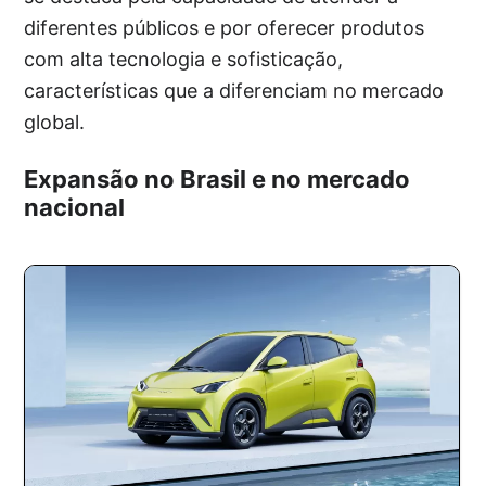
diferentes públicos e por oferecer produtos
com alta tecnologia e sofisticação,
características que a diferenciam no mercado
global.
Expansão no Brasil e no mercado
nacional