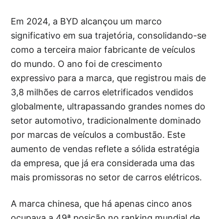
Em 2024, a BYD alcançou um marco
significativo em sua trajetória, consolidando-se
como a terceira maior fabricante de veículos
do mundo. O ano foi de crescimento
expressivo para a marca, que registrou mais de
3,8 milhões de carros eletrificados vendidos
globalmente, ultrapassando grandes nomes do
setor automotivo, tradicionalmente dominado
por marcas de veículos a combustão. Este
aumento de vendas reflete a sólida estratégia
da empresa, que já era considerada uma das
mais promissoras no setor de carros elétricos.
A marca chinesa, que há apenas cinco anos
ocupava a 49ª posição no ranking mundial de