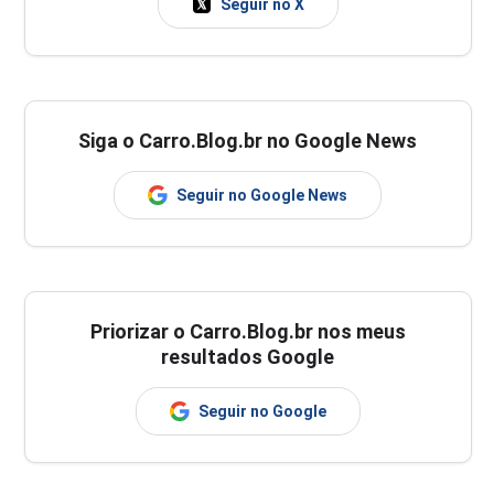
Seguir no X
Siga o Carro.Blog.br no Google News
Seguir no Google News
Priorizar o Carro.Blog.br nos meus
resultados Google
Seguir no Google