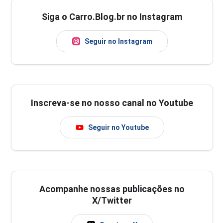
Siga o Carro.Blog.br no Instagram
Seguir no Instagram
Inscreva-se no nosso canal no Youtube
Seguir no Youtube
Acompanhe nossas publicações no
X/Twitter