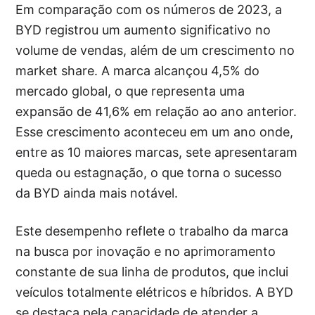
Em comparação com os números de 2023, a
BYD registrou um aumento significativo no
volume de vendas, além de um crescimento no
market share. A marca alcançou 4,5% do
mercado global, o que representa uma
expansão de 41,6% em relação ao ano anterior.
Esse crescimento aconteceu em um ano onde,
entre as 10 maiores marcas, sete apresentaram
queda ou estagnação, o que torna o sucesso
da BYD ainda mais notável.
Este desempenho reflete o trabalho da marca
na busca por inovação e no aprimoramento
constante de sua linha de produtos, que inclui
veículos totalmente elétricos e híbridos. A BYD
se destaca pela capacidade de atender a