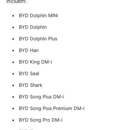
incluem:
BYD Dolphin MINI
BYD Dolphin
BYD Dolphin Plus
BYD Han
BYD King DM-i
BYD Seal
BYD Shark
BYD Song Plus DM-i
BYD Song Plus Premium DM-i
BYD Song Pro DM-i