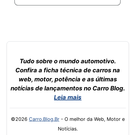
Tudo sobre o mundo automotivo.
Confira a ficha técnica de carros na
web, motor, potência e as últimas
notícias de lançamentos no Carro Blog.
Leia mais
©2026
Carro.Blog.Br
- O melhor da Web, Motor e
Notícias.