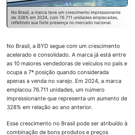
No Brasil, a marca teve um crescimento impressionante
de 328% em 2024, com 76.711 unidades emplacadas,
refletindo sua forte presença no mercado nacional.
No Brasil, a BYD segue com um crescimento
acelerado e consolidado. A marca já está entre
as 10 maiores vendedoras de veículos no país e
ocupa a 7ª posição quando considerada
apenas a venda no varejo. Em 2024, a marca
emplacou 76.711 unidades, um número
impressionante que representa um aumento de
328% em relação ao ano anterior.
Esse crescimento no Brasil pode ser atribuído à
combinação de bons produtos e preços