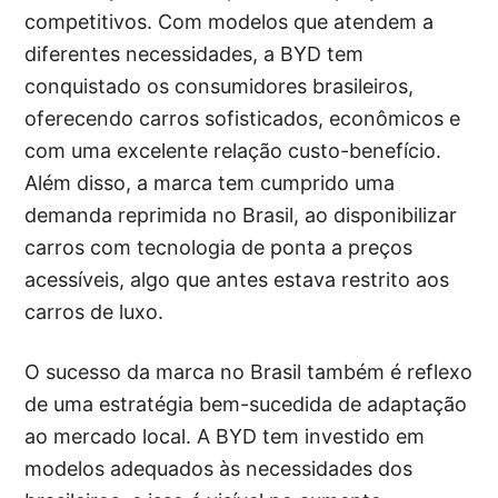
competitivos. Com modelos que atendem a
diferentes necessidades, a BYD tem
conquistado os consumidores brasileiros,
oferecendo carros sofisticados, econômicos e
com uma excelente relação custo-benefício.
Além disso, a marca tem cumprido uma
demanda reprimida no Brasil, ao disponibilizar
carros com tecnologia de ponta a preços
acessíveis, algo que antes estava restrito aos
carros de luxo.
O sucesso da marca no Brasil também é reflexo
de uma estratégia bem-sucedida de adaptação
ao mercado local. A BYD tem investido em
modelos adequados às necessidades dos