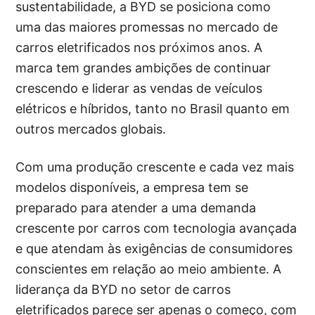
sustentabilidade, a BYD se posiciona como
uma das maiores promessas no mercado de
carros eletrificados nos próximos anos. A
marca tem grandes ambições de continuar
crescendo e liderar as vendas de veículos
elétricos e híbridos, tanto no Brasil quanto em
outros mercados globais.
Com uma produção crescente e cada vez mais
modelos disponíveis, a empresa tem se
preparado para atender a uma demanda
crescente por carros com tecnologia avançada
e que atendam às exigências de consumidores
conscientes em relação ao meio ambiente. A
liderança da BYD no setor de carros
eletrificados parece ser apenas o começo, com