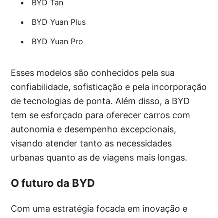
BYD Tan
BYD Yuan Plus
BYD Yuan Pro
Esses modelos são conhecidos pela sua
confiabilidade, sofisticação e pela incorporação
de tecnologias de ponta. Além disso, a BYD
tem se esforçado para oferecer carros com
autonomia e desempenho excepcionais,
visando atender tanto as necessidades
urbanas quanto as de viagens mais longas.
O futuro da BYD
Com uma estratégia focada em inovação e