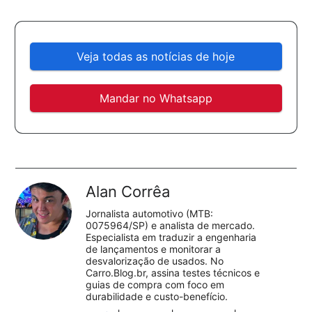
Veja todas as notícias de hoje
Mandar no Whatsapp
Alan Corrêa
Jornalista automotivo (MTB:
0075964/SP) e analista de mercado.
Especialista em traduzir a engenharia
de lançamentos e monitorar a
desvalorização de usados. No
Carro.Blog.br, assina testes técnicos e
guias de compra com foco em
durabilidade e custo-benefício.