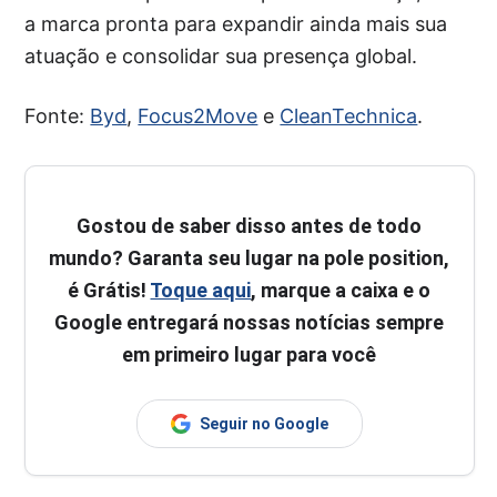
a marca pronta para expandir ainda mais sua
atuação e consolidar sua presença global.
Fonte:
Byd
,
Focus2Move
e
CleanTechnica
.
Gostou de saber disso antes de todo
mundo? Garanta seu lugar na pole position,
é Grátis!
Toque aqui
, marque a caixa e o
Google entregará nossas notícias sempre
em primeiro lugar para você
Seguir no Google