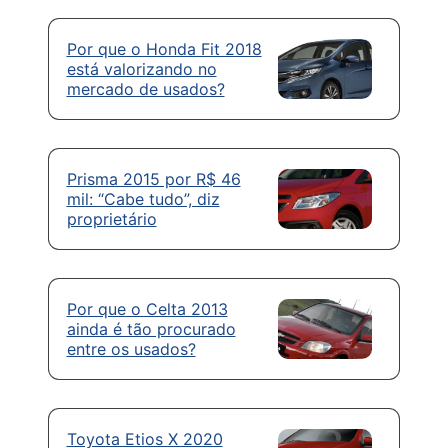
Por que o Honda Fit 2018
está valorizando no
mercado de usados?
Prisma 2015 por R$ 46
mil: “Cabe tudo”, diz
proprietário
Por que o Celta 2013
ainda é tão procurado
entre os usados?
Toyota Etios X 2020