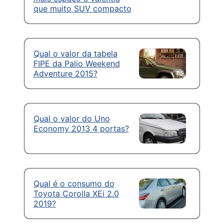
que muito SUV compacto
Qual o valor da tabela
FIPE da Palio Weekend
Adventure 2015?
Qual o valor do Uno
Economy 2013 4 portas?
Qual é o consumo do
Toyota Corolla XEi 2.0
2019?