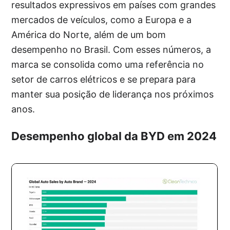
resultados expressivos em países com grandes
mercados de veículos, como a Europa e a
América do Norte, além de um bom
desempenho no Brasil. Com esses números, a
marca se consolida como uma referência no
setor de carros elétricos e se prepara para
manter sua posição de liderança nos próximos
anos.
Desempenho global da BYD em 2024