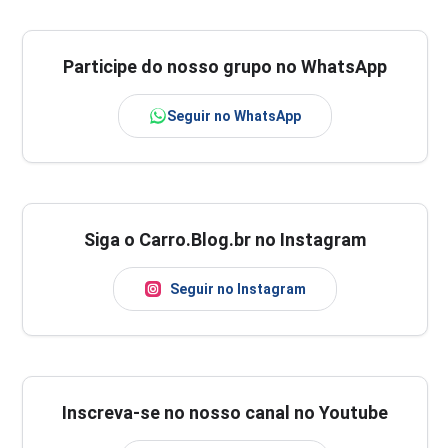
Participe do nosso grupo no WhatsApp
Seguir no WhatsApp
Siga o Carro.Blog.br no Instagram
Seguir no Instagram
Inscreva-se no nosso canal no Youtube