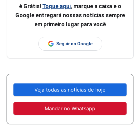
é Grátis!
Toque aqui
, marque a caixa e o
Google entregará nossas notícias sempre
em primeiro lugar para você
Seguir no Google
Veja todas as notícias de hoje
Mandar no Whatsapp