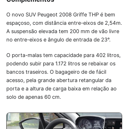
O novo SUV Peugeot 2008 Griffe THP é bem
espaçoso, com distância entre-eixos de 2,54m.
A suspensão elevada tem 200 mm de vão livre
no entre-eixos e ângulo de entrada de 23°.
O porta-malas tem capacidade para 402 litros,
podendo subir para 1.172 litros se rebaixar os
bancos traseiros. O bagageiro de de fácil
acesso, pela grande abertura retangular da
porta e a altura de carga baixa em relação ao
solo de apenas 60 cm.