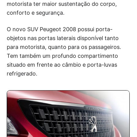
motorista ter maior sustentação do corpo,
conforto e segurança.
O novo SUV Peugeot 2008 possui porta-
objetos nas portas laterais disponível tanto
para motorista, quanto para os passageiros.
Tem também um profundo compartimento
situado em frente ao câmbio e porta-luvas
refrigerado.