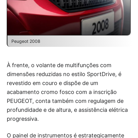
Peugeot 2008
À frente, o volante de multifunções com
dimensões reduzidas no estilo SportDrive, é
revestido em couro e dispõe de um
acabamento cromo fosco com a inscrição
PEUGEOT, conta também com regulagem de
profundidade e de altura, e assistência elétrica
progressiva.
O painel de instrumentos é estrategicamente