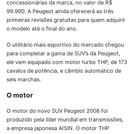
concessionárias da marca, no valor de R$
99.990. A Peugeot ainda oferecerá as três
primeiras revisões gratuitas para quem adquirir
o modelo até o final do ano.
O utilitário mais esportivo do mercado chegou
para completar a gama de SUV’s da Peugeot,
ele vem equipado com motor turbo THP, de 173
cavalos de potência, e câmbio automático de
seis marchas.
O motor
O motor do novo SUV Peugeot 2008 foi
produzido pela líder mundial em transmissões,
a empresa japonesa AISIN. O motor THP