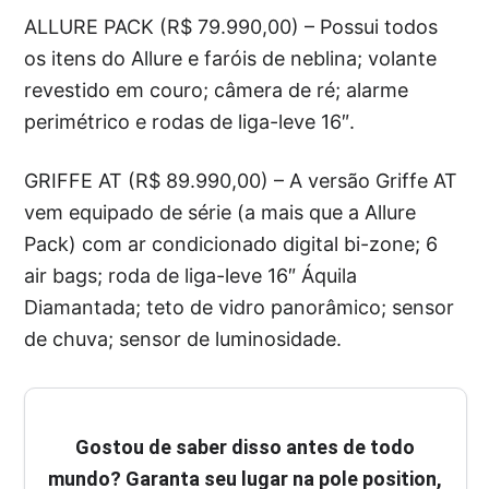
ALLURE PACK (R$ 79.990,00) – Possui todos
os itens do Allure e faróis de neblina; volante
revestido em couro; câmera de ré; alarme
perimétrico e rodas de liga-leve 16″.
GRIFFE AT (R$ 89.990,00) – A versão Griffe AT
vem equipado de série (a mais que a Allure
Pack) com ar condicionado digital bi-zone; 6
air bags; roda de liga-leve 16″ Áquila
Diamantada; teto de vidro panorâmico; sensor
de chuva; sensor de luminosidade.
Gostou de saber disso antes de todo
mundo? Garanta seu lugar na pole position,