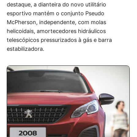
destaque, a dianteira do novo utilitário
esportivo mantém o conjunto Pseudo
McPherson, independente, com molas
helicoidais, amortecedores hidráulicos
telescópicos pressurizados à gás e barra
estabilizadora.