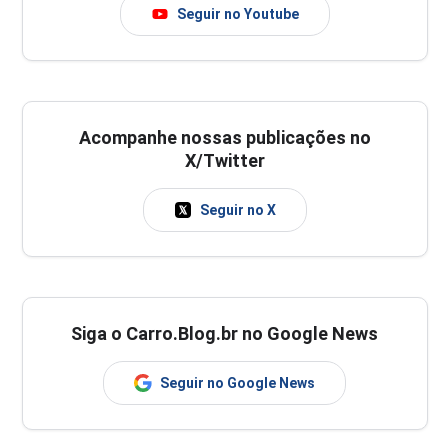
Seguir no Youtube
Acompanhe nossas publicações no
X/Twitter
Seguir no X
Siga o Carro.Blog.br no Google News
Seguir no Google News