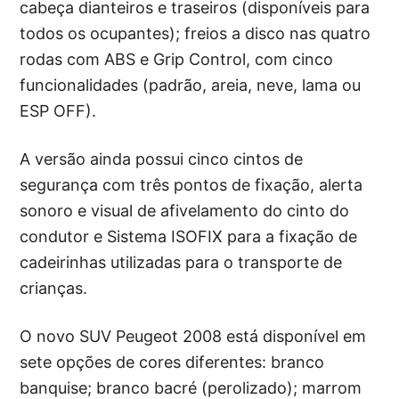
cabeça dianteiros e traseiros (disponíveis para
todos os ocupantes); freios a disco nas quatro
rodas com ABS e Grip Control, com cinco
funcionalidades (padrão, areia, neve, lama ou
ESP OFF).
A versão ainda possui cinco cintos de
segurança com três pontos de fixação, alerta
sonoro e visual de afivelamento do cinto do
condutor e Sistema ISOFIX para a fixação de
cadeirinhas utilizadas para o transporte de
crianças.
O novo SUV Peugeot 2008 está disponível em
sete opções de cores diferentes: branco
banquise; branco bacré (perolizado); marrom