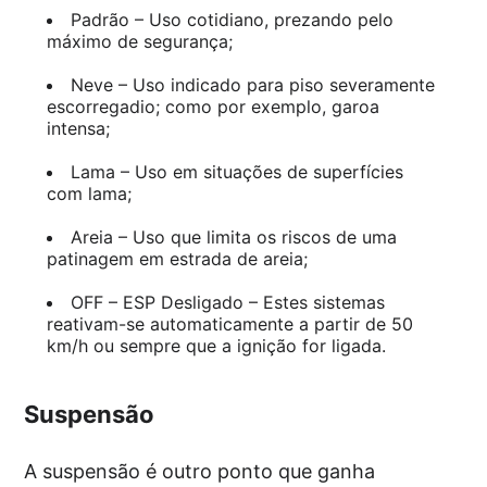
Padrão – Uso cotidiano, prezando pelo
máximo de segurança;
Neve – Uso indicado para piso severamente
escorregadio; como por exemplo, garoa
intensa;
Lama – Uso em situações de superfícies
com lama;
Areia – Uso que limita os riscos de uma
patinagem em estrada de areia;
OFF – ESP Desligado – Estes sistemas
reativam-se automaticamente a partir de 50
km/h ou sempre que a ignição for ligada.
Suspensão
A suspensão é outro ponto que ganha