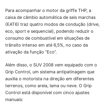
Para acompanhar o motor da griffe THP, a
caixa de câmbio automática de seis marchas
(EAT6) traz quatro modos de condução (drive,
eco, sport e sequencial), podendo reduzir o
consumo de combustível em situações de
trânsito intenso em até 6,5%, no caso da
ativação da função “Eco”.
Além disso, o SUV 2008 vem equipado com o
Grip Control, um sistema antipatinagem que
auxilia o motorista na direção em diferentes
terrenos, como areia, lama ou neve. O Grip
Control está disponível com cinco ajustes
manuais: