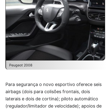
Peugeot 2008
Para segurança o novo esportivo oferece seis
airbags (dois para colisões frontais, dois
laterais e dois de cortina); piloto automático
(regulador/limitador de velocidade); apoios de