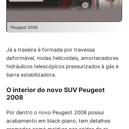
Peugeot 2008
Já a traseira é formada por travessa
deformável, molas helicoidais, amortecedores
hidráulicos telescópicos pressurizados à gás e
barra estabilizadora.
O interior do novo SUV Peugeot
2008
Por dentro o novo Peugeot 2008 possui
acabamento em black-piano, tem detalhes