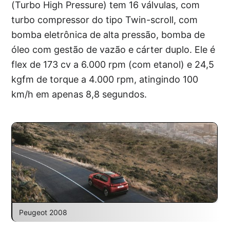
(Turbo High Pressure) tem 16 válvulas, com
turbo compressor do tipo Twin-scroll, com
bomba eletrônica de alta pressão, bomba de
óleo com gestão de vazão e cárter duplo. Ele é
flex de 173 cv a 6.000 rpm (com etanol) e 24,5
kgfm de torque a 4.000 rpm, atingindo 100
km/h em apenas 8,8 segundos.
Peugeot 2008