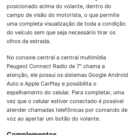
posicionado acima do volante, dentro do
campo de visão do motorista, o que permite
uma completa visualização de toda a condição
do veículo sem que seja necessário tirar os
olhos da estrada.
No console central a central multimídia
Peugeot Connect Radio de 7” chama a
atenção, ele possui os sistemas Google Android
Auto e Apple CarPlay e possibilita o
espelhamento do celular. Para completar, uma
vez que o celular estiver conectado é possível
atender chamadas telefônicas por comando de
voz ao apertar um botão do volante.
Complementos