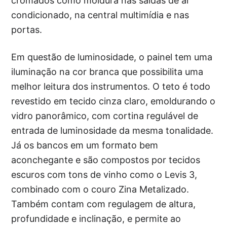
cromados como moldura nas saídas de ar
condicionado, na central multimídia e nas
portas.
Em questão de luminosidade, o painel tem uma
iluminação na cor branca que possibilita uma
melhor leitura dos instrumentos. O teto é todo
revestido em tecido cinza claro, emoldurando o
vidro panorâmico, com cortina regulável de
entrada de luminosidade da mesma tonalidade.
Já os bancos em um formato bem
aconchegante e são compostos por tecidos
escuros com tons de vinho como o Levis 3,
combinado com o couro Zina Metalizado.
Também contam com regulagem de altura,
profundidade e inclinação, e permite ao