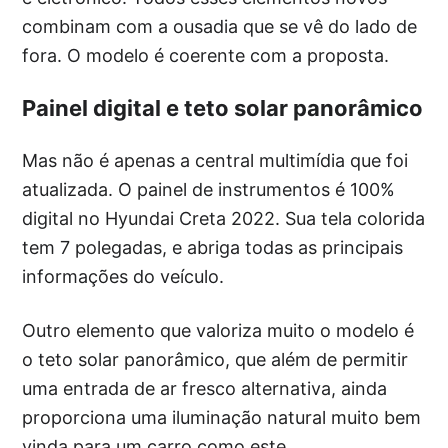
combinam com a ousadia que se vê do lado de
fora. O modelo é coerente com a proposta.
Painel digital e teto solar panorâmico
Mas não é apenas a central multimídia que foi
atualizada. O painel de instrumentos é 100%
digital no Hyundai Creta 2022. Sua tela colorida
tem 7 polegadas, e abriga todas as principais
informações do veículo.
Outro elemento que valoriza muito o modelo é
o teto solar panorâmico, que além de permitir
uma entrada de ar fresco alternativa, ainda
proporciona uma iluminação natural muito bem
vinda para um carro como este.