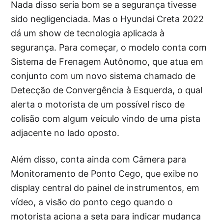
Nada disso seria bom se a segurança tivesse
sido negligenciada. Mas o Hyundai Creta 2022
dá um show de tecnologia aplicada à
segurança. Para começar, o modelo conta com
Sistema de Frenagem Autônomo, que atua em
conjunto com um novo sistema chamado de
Detecção de Convergência à Esquerda, o qual
alerta o motorista de um possível risco de
colisão com algum veículo vindo de uma pista
adjacente no lado oposto.
Além disso, conta ainda com Câmera para
Monitoramento de Ponto Cego, que exibe no
display central do painel de instrumentos, em
vídeo, a visão do ponto cego quando o
motorista aciona a seta para indicar mudança