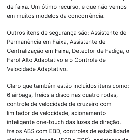
de faixa. Um ótimo recurso, e que não vemos
em muitos modelos da concorrência.
Outros itens de segurança são: Assistente de
Permanência em Faixa, Assistente de
Centralização em Faixa, Detector de Fadiga, o
Farol Alto Adaptativo e o Controle de
Velocidade Adaptativo.
Claro que também estão incluídos itens como:
6 airbags, freios a disco nas quatro rodas,
controle de velocidade de cruzeiro com
limitador de velocidade, acionamento
inteligente one-touch das luzes de direção,
freios ABS com EBD, controles de estabilidade