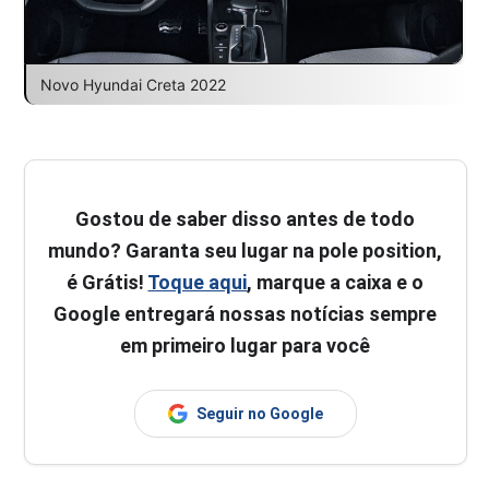
Novo Hyundai Creta 2022
Gostou de saber disso antes de todo
mundo? Garanta seu lugar na pole position,
é Grátis!
Toque aqui
, marque a caixa e o
Google entregará nossas notícias sempre
em primeiro lugar para você
Seguir no Google