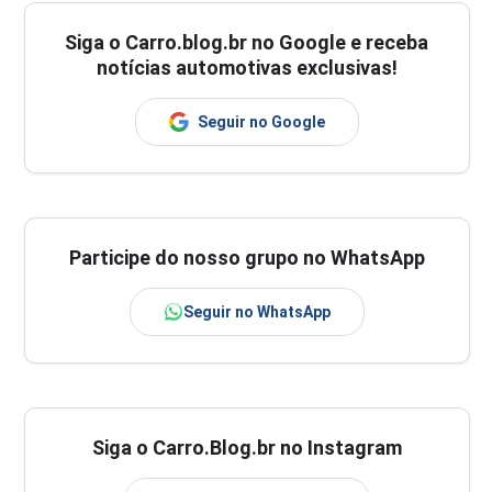
Siga o
Carro.blog.br
no Google e receba
notícias automotivas exclusivas!
Seguir no Google
Participe do nosso grupo no WhatsApp
Seguir no WhatsApp
Siga o Carro.Blog.br no Instagram