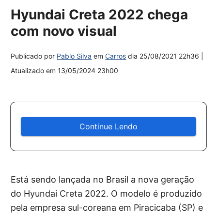
Hyundai Creta 2022 chega
com novo visual
Publicado por
Pablo Silva
em
Carros
dia
25/08/2021 22h36
|
Atualizado em
13/05/2024 23h00
Continue Lendo
Está sendo lançada no Brasil a nova geração
do Hyundai Creta 2022. O modelo é produzido
pela empresa sul-coreana em Piracicaba (SP) e