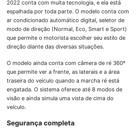
2022 conta com muita tecnologia, e ela está
espalhada por toda parte. O modelo conta com
ar condicionado automático digital, seletor de
modo de direção (Normal, Eco, Smart e Sport)
que permite o motorista escolher seu estilo de
direção diante das diversas situações.
O modelo ainda conta com câmera de ré 360º
que permite ver a frente, as laterais e a área
traseira do veículo quando a marcha ré está
engatada. O sistema oferece até 8 modos de
visão e ainda simula uma vista de cima do
veículo.
Segurança completa