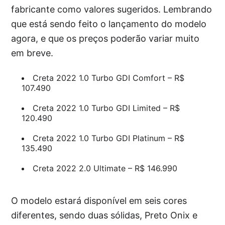
fabricante como valores sugeridos. Lembrando
que está sendo feito o lançamento do modelo
agora, e que os preços poderão variar muito
em breve.
Creta 2022 1.0 Turbo GDI Comfort – R$
107.490
Creta 2022 1.0 Turbo GDI Limited – R$
120.490
Creta 2022 1.0 Turbo GDI Platinum – R$
135.490
Creta 2022 2.0 Ultimate – R$ 146.990
O modelo estará disponível em seis cores
diferentes, sendo duas sólidas, Preto Onix e