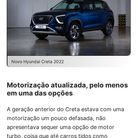
Novo Hyundai Creta 2022
Motorização atualizada, pelo menos
em uma das opções
A geração anterior do Creta estava com uma
motorização um pouco defasada, não
apresentava sequer uma opção de motor
turbo, coisa que até carros tidos como