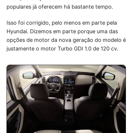
populares já oferecem há bastante tempo.
Isso foi corrigido, pelo menos em parte pela
Hyundai. Dizemos em parte porque uma das
opções de motor da nova geração do modelo é
justamente o motor Turbo GDI 1.0 de 120 cv.