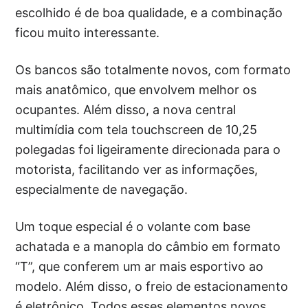
escolhido é de boa qualidade, e a combinação
ficou muito interessante.
Os bancos são totalmente novos, com formato
mais anatômico, que envolvem melhor os
ocupantes. Além disso, a nova central
multimídia com tela touchscreen de 10,25
polegadas foi ligeiramente direcionada para o
motorista, facilitando ver as informações,
especialmente de navegação.
Um toque especial é o volante com base
achatada e a manopla do câmbio em formato
“T”, que conferem um ar mais esportivo ao
modelo. Além disso, o freio de estacionamento
é eletrônico. Todos esses elementos novos