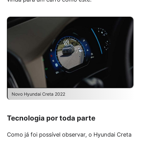
Novo Hyundai Creta 2022
Tecnologia por toda parte
Como já foi possível observar, o Hyundai Creta