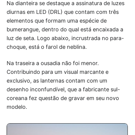
Na dianteira se destaque a assinatura de luzes
diurnas em LED (DRL) que contam com três
elementos que formam uma espécie de
bumerangue, dentro do qual está encaixada a
luz de seta. Logo abaixo, incrustrada no para-
choque, está o farol de neblina.
Na traseira a ousadia não foi menor.
Contribuindo para um visual marcante e
exclusivo, as lanternas contam com um
desenho inconfundível, que a fabricante sul-
coreana fez questão de gravar em seu novo
modelo.