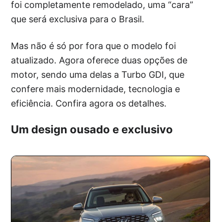
foi completamente remodelado, uma “cara”
que será exclusiva para o Brasil.
Mas não é só por fora que o modelo foi
atualizado. Agora oferece duas opções de
motor, sendo uma delas a Turbo GDI, que
confere mais modernidade, tecnologia e
eficiência. Confira agora os detalhes.
Um design ousado e exclusivo