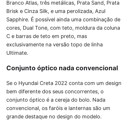
Branco Atlas, três metálicas, Prata Sand, Prata
Brisk e Cinza Silk, e uma perolizada, Azul
Sapphire. É possível ainda uma combinação de
cores, Dual Tone, com teto, moldura da coluna
C e barras de teto em preto, mas
exclusivamente na versão topo de linha
Ultimate.
Conjunto óptico nada convencional
Se o Hyundai Creta 2022 conta com um design
bem diferente dos seus concorrentes, o
conjunto óptico é a cereja do bolo. Nada
convencional, os faróis e lanternas são um
grande destaque no design do modelo.