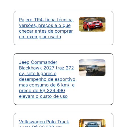
Pajero TR4: ficha técnica,
versões, preços e o que
checar antes de comprar
um exemplar usado
Jeep Commander
Blackhawk 2027 traz 272
cv, sete lugares e
desempenho de esportivo,
mas consumo de 6 km/l e
preço de R$ 329.990
elevam o custo de uso
Volkswagen Polo Track