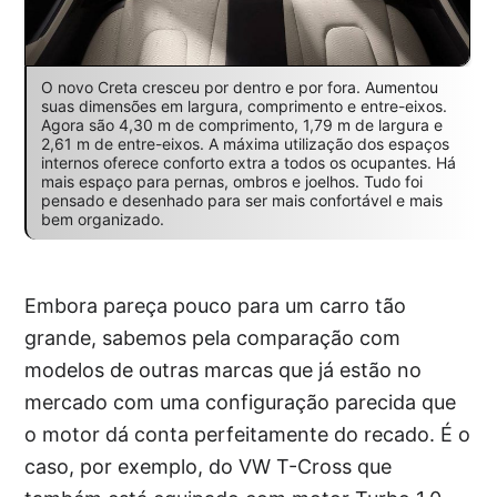
O novo Creta cresceu por dentro e por fora. Aumentou
suas dimensões em largura, comprimento e entre-eixos.
Agora são 4,30 m de comprimento, 1,79 m de largura e
2,61 m de entre-eixos. A máxima utilização dos espaços
internos oferece conforto extra a todos os ocupantes. Há
mais espaço para pernas, ombros e joelhos. Tudo foi
pensado e desenhado para ser mais confortável e mais
bem organizado.
Embora pareça pouco para um carro tão
grande, sabemos pela comparação com
modelos de outras marcas que já estão no
mercado com uma configuração parecida que
o motor dá conta perfeitamente do recado. É o
caso, por exemplo, do VW T-Cross que