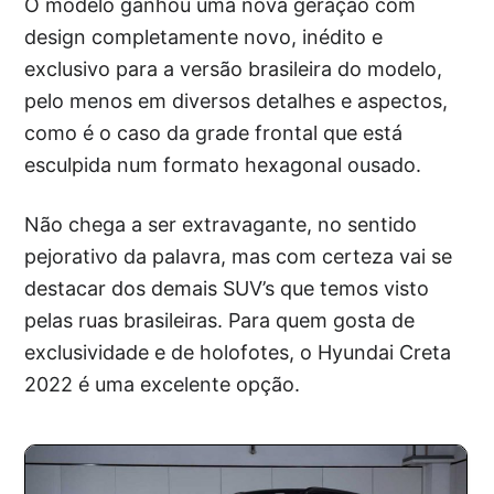
O modelo ganhou uma nova geração com
design completamente novo, inédito e
exclusivo para a versão brasileira do modelo,
pelo menos em diversos detalhes e aspectos,
como é o caso da grade frontal que está
esculpida num formato hexagonal ousado.
Não chega a ser extravagante, no sentido
pejorativo da palavra, mas com certeza vai se
destacar dos demais SUV’s que temos visto
pelas ruas brasileiras. Para quem gosta de
exclusividade e de holofotes, o Hyundai Creta
2022 é uma excelente opção.