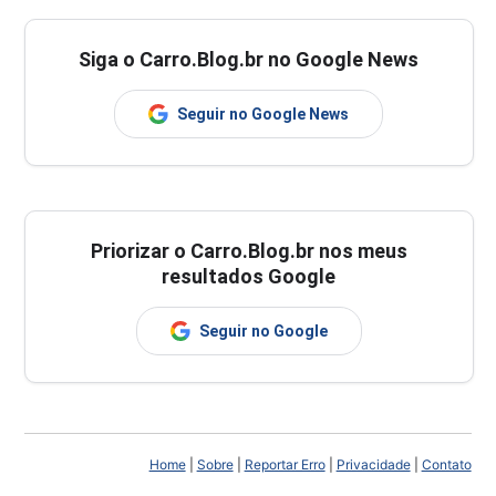
Siga o Carro.Blog.br no Google News
Seguir no Google News
Priorizar o Carro.Blog.br nos meus
resultados Google
Seguir no Google
Home
|
Sobre
|
Reportar Erro
|
Privacidade
|
Contato