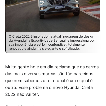
O Creta 2022 é inspirado na atual linguagem de design
da Hyundai, a Esportividade Sensual, e impressiona por
sua imponência e estilo inconfundível, totalmente
renovado e ainda mais elegante e sofisticado.
Muita gente hoje em dia reclama que os carros
das mais diversas marcas são tão parecidos
que nem sabemos direito qual é um e qual é
outro. Esse problema o novo Hyundai Creta
2022 não vai ter.