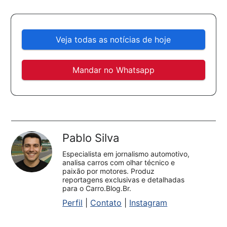
Veja todas as notícias de hoje
Mandar no Whatsapp
Pablo Silva
Especialista em jornalismo automotivo,
analisa carros com olhar técnico e
paixão por motores. Produz
reportagens exclusivas e detalhadas
para o Carro.Blog.Br.
Perfil
|
Contato
|
Instagram