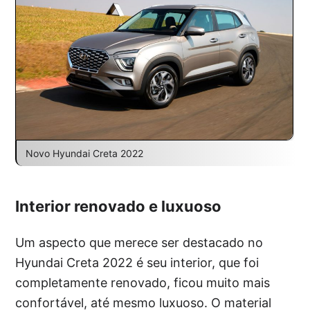
Novo Hyundai Creta 2022
Interior renovado e luxuoso
Um aspecto que merece ser destacado no
Hyundai Creta 2022 é seu interior, que foi
completamente renovado, ficou muito mais
confortável, até mesmo luxuoso. O material