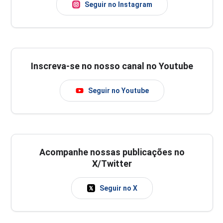
Seguir no Instagram
Inscreva-se no nosso canal no Youtube
Seguir no Youtube
Acompanhe nossas publicações no
X/Twitter
Seguir no X