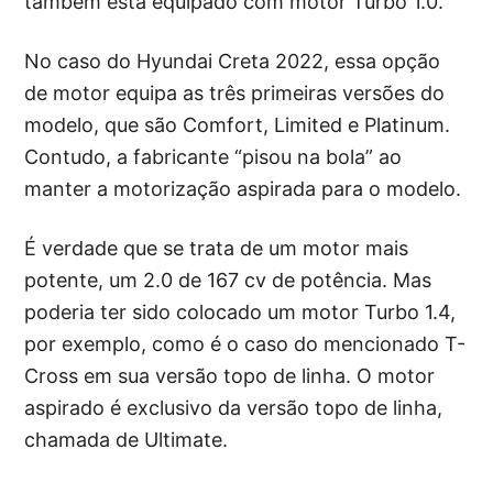
também está equipado com motor Turbo 1.0.
No caso do Hyundai Creta 2022, essa opção
de motor equipa as três primeiras versões do
modelo, que são Comfort, Limited e Platinum.
Contudo, a fabricante “pisou na bola” ao
manter a motorização aspirada para o modelo.
É verdade que se trata de um motor mais
potente, um 2.0 de 167 cv de potência. Mas
poderia ter sido colocado um motor Turbo 1.4,
por exemplo, como é o caso do mencionado T-
Cross em sua versão topo de linha. O motor
aspirado é exclusivo da versão topo de linha,
chamada de Ultimate.