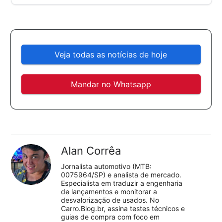
Veja todas as notícias de hoje
Mandar no Whatsapp
Alan Corrêa
Jornalista automotivo (MTB:
0075964/SP) e analista de mercado.
Especialista em traduzir a engenharia
de lançamentos e monitorar a
desvalorização de usados. No
Carro.Blog.br, assina testes técnicos e
guias de compra com foco em