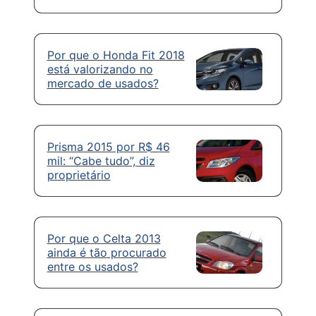
Por que o Honda Fit 2018
está valorizando no
mercado de usados?
Prisma 2015 por R$ 46
mil: “Cabe tudo”, diz
proprietário
Por que o Celta 2013
ainda é tão procurado
entre os usados?