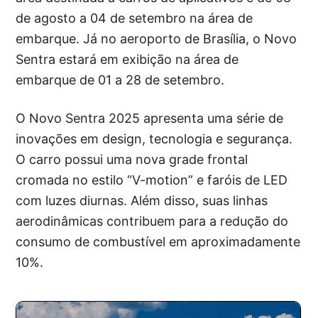
de agosto a 04 de setembro na área de
embarque. Já no aeroporto de Brasília, o Novo
Sentra estará em exibição na área de
embarque de 01 a 28 de setembro.
O Novo Sentra 2025 apresenta uma série de
inovações em design, tecnologia e segurança.
O carro possui uma nova grade frontal
cromada no estilo “V-motion” e faróis de LED
com luzes diurnas. Além disso, suas linhas
aerodinâmicas contribuem para a redução do
consumo de combustível em aproximadamente
10%.