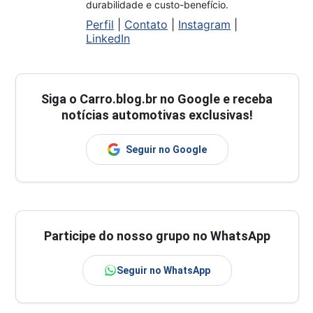
durabilidade e custo-benefício.
Perfil
|
Contato
|
Instagram
|
LinkedIn
Siga o
Carro.blog.br
no Google e receba
notícias automotivas exclusivas!
Seguir no Google
Participe do nosso grupo no WhatsApp
Seguir no WhatsApp