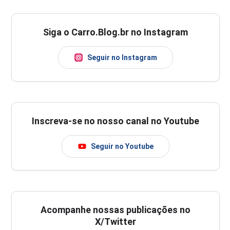
Siga o Carro.Blog.br no Instagram
Seguir no Instagram
Inscreva-se no nosso canal no Youtube
Seguir no Youtube
Acompanhe nossas publicações no
X/Twitter