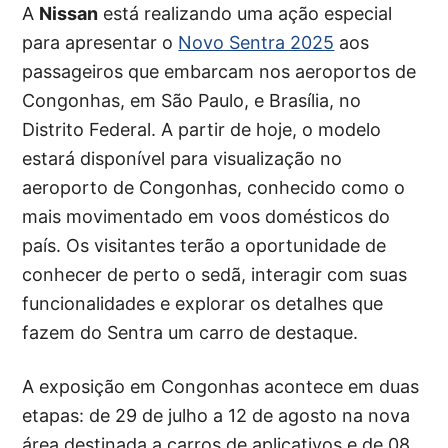
A
Nissan
está realizando uma ação especial
para apresentar o
Novo Sentra 2025
aos
passageiros que embarcam nos aeroportos de
Congonhas, em São Paulo, e Brasília, no
Distrito Federal. A partir de hoje, o modelo
estará disponível para visualização no
aeroporto de Congonhas, conhecido como o
mais movimentado em voos domésticos do
país. Os visitantes terão a oportunidade de
conhecer de perto o sedã, interagir com suas
funcionalidades e explorar os detalhes que
fazem do Sentra um carro de destaque.
A exposição em Congonhas acontece em duas
etapas: de 29 de julho a 12 de agosto na nova
área destinada a carros de aplicativos e de 08