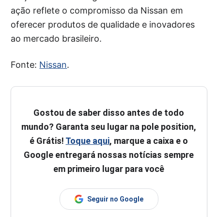
ação reflete o compromisso da Nissan em
oferecer produtos de qualidade e inovadores
ao mercado brasileiro.
Fonte:
Nissan
.
Gostou de saber disso antes de todo
mundo? Garanta seu lugar na pole position,
é Grátis!
Toque aqui
, marque a caixa e o
Google entregará nossas notícias sempre
em primeiro lugar para você
Seguir no Google