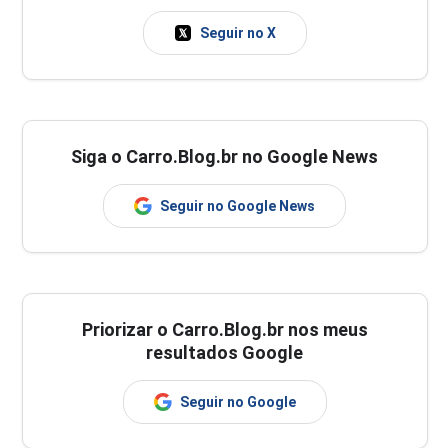
Seguir no X
Siga o Carro.Blog.br no Google News
Seguir no Google News
Priorizar o Carro.Blog.br nos meus
resultados Google
Seguir no Google