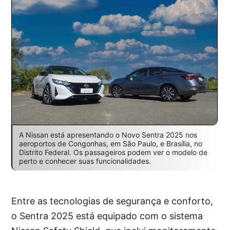
A Nissan está apresentando o Novo Sentra 2025 nos
aeroportos de Congonhas, em São Paulo, e Brasília, no
Distrito Federal. Os passageiros podem ver o modelo de
perto e conhecer suas funcionalidades.
Entre as tecnologias de segurança e conforto,
o Sentra 2025 está equipado com o sistema