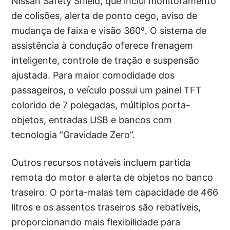
Nissan Safety Shield, que inclui monitoramento
de colisões, alerta de ponto cego, aviso de
mudança de faixa e visão 360º. O sistema de
assistência à condução oferece frenagem
inteligente, controle de tração e suspensão
ajustada. Para maior comodidade dos
passageiros, o veículo possui um painel TFT
colorido de 7 polegadas, múltiplos porta-
objetos, entradas USB e bancos com
tecnologia “Gravidade Zero”.
Outros recursos notáveis incluem partida
remota do motor e alerta de objetos no banco
traseiro. O porta-malas tem capacidade de 466
litros e os assentos traseiros são rebatíveis,
proporcionando mais flexibilidade para