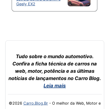
Geely EX2
Tudo sobre o mundo automotivo.
Confira a ficha técnica de carros na
web, motor, potência e as últimas
notícias de lançamentos no Carro Blog.
Leia mais
©2026
Carro.Blog.Br
- O melhor da Web, Motor e