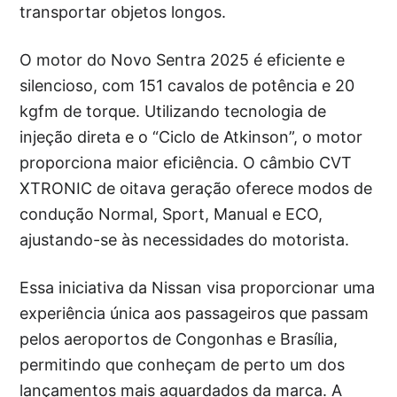
transportar objetos longos.
O motor do Novo Sentra 2025 é eficiente e
silencioso, com 151 cavalos de potência e 20
kgfm de torque. Utilizando tecnologia de
injeção direta e o “Ciclo de Atkinson”, o motor
proporciona maior eficiência. O câmbio CVT
XTRONIC de oitava geração oferece modos de
condução Normal, Sport, Manual e ECO,
ajustando-se às necessidades do motorista.
Essa iniciativa da Nissan visa proporcionar uma
experiência única aos passageiros que passam
pelos aeroportos de Congonhas e Brasília,
permitindo que conheçam de perto um dos
lançamentos mais aguardados da marca. A