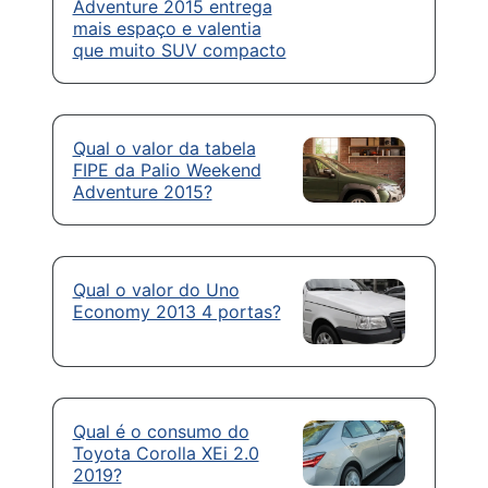
Adventure 2015 entrega
mais espaço e valentia
que muito SUV compacto
Qual o valor da tabela
FIPE da Palio Weekend
Adventure 2015?
Qual o valor do Uno
Economy 2013 4 portas?
Qual é o consumo do
Toyota Corolla XEi 2.0
2019?