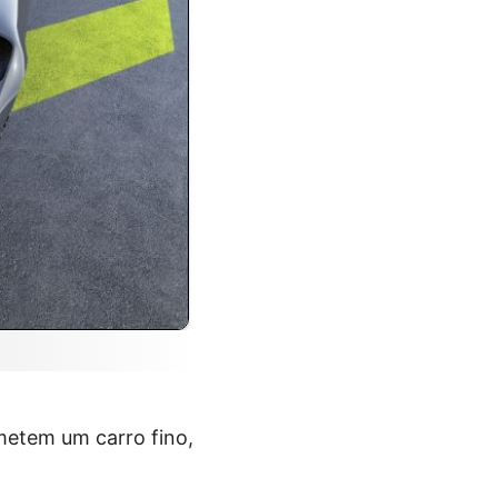
emetem um carro fino,