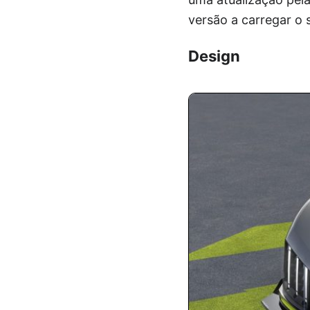
versão a carregar 
Design