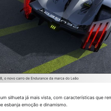
8, o novo carro de Endurance da marca do Leão
um silhueta já mais vista, com características que r
que esbanja emoção e dinamismo.