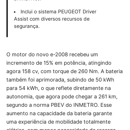
Inclui o sistema PEUGEOT Driver
Assist com diversos recursos de
segurança.
O motor do novo e-2008 recebeu um
incremento de 15% em potência, atingindo
agora 158 cv, com torque de 260 Nm. A bateria
também foi aprimorada, subindo de 50 kWh
para 54 kWh, o que reflete diretamente na
autonomia, que agora pode chegar a 261 km,
segundo a norma PBEV do INMETRO. Esse
aumento na capacidade da bateria garante
uma experiência de mobilidade totalmente