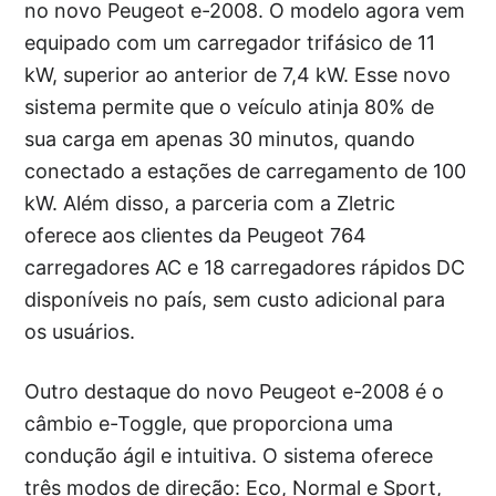
no novo Peugeot e-2008. O modelo agora vem
equipado com um carregador trifásico de 11
kW, superior ao anterior de 7,4 kW. Esse novo
sistema permite que o veículo atinja 80% de
sua carga em apenas 30 minutos, quando
conectado a estações de carregamento de 100
kW. Além disso, a parceria com a Zletric
oferece aos clientes da Peugeot 764
carregadores AC e 18 carregadores rápidos DC
disponíveis no país, sem custo adicional para
os usuários.
Outro destaque do novo Peugeot e-2008 é o
câmbio e-Toggle, que proporciona uma
condução ágil e intuitiva. O sistema oferece
três modos de direção: Eco, Normal e Sport,