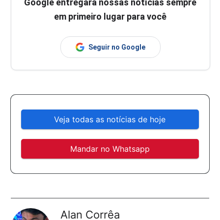
Google entregará nossas notícias sempre
em primeiro lugar para você
Seguir no Google
Veja todas as notícias de hoje
Mandar no Whatsapp
Alan Corrêa