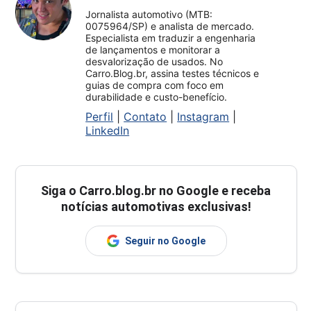
Jornalista automotivo (MTB:
0075964/SP) e analista de mercado.
Especialista em traduzir a engenharia
de lançamentos e monitorar a
desvalorização de usados. No
Carro.Blog.br, assina testes técnicos e
guias de compra com foco em
durabilidade e custo-benefício.
Perfil
|
Contato
|
Instagram
|
LinkedIn
Siga o
Carro.blog.br
no Google e receba
notícias automotivas exclusivas!
Seguir no Google