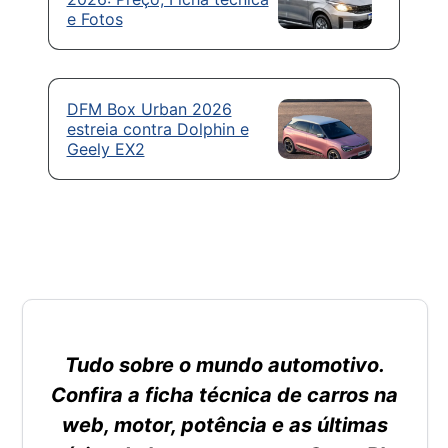
e Fotos
DFM Box Urban 2026
estreia contra Dolphin e
Geely EX2
Tudo sobre o mundo automotivo.
Confira a ficha técnica de carros na
web, motor, potência e as últimas