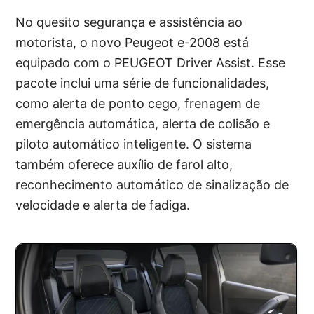
No quesito segurança e assistência ao
motorista, o novo Peugeot e-2008 está
equipado com o PEUGEOT Driver Assist. Esse
pacote inclui uma série de funcionalidades,
como alerta de ponto cego, frenagem de
emergência automática, alerta de colisão e
piloto automático inteligente. O sistema
também oferece auxílio de farol alto,
reconhecimento automático de sinalização de
velocidade e alerta de fadiga.