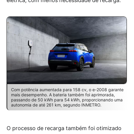
elétrica, com menos necessidade de recarga.
Com potência aumentada para 158 cv, o e-2008 garante
mais desempenho. A bateria também foi aprimorada,
passando de 50 kWh para 54 kWh, proporcionando uma
autonomia de até 261 km, segundo INMETRO.
O processo de recarga também foi otimizado