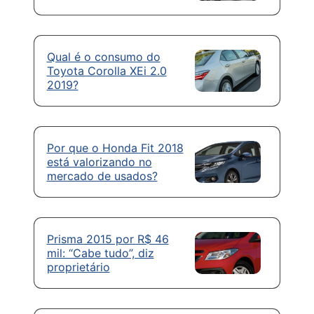
Qual é o consumo do
Toyota Corolla XEi 2.0
2019?
Por que o Honda Fit 2018
está valorizando no
mercado de usados?
Prisma 2015 por R$ 46
mil: “Cabe tudo”, diz
proprietário