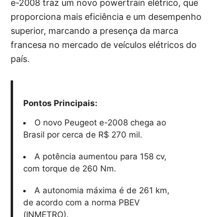
e-2008 traz um novo powertrain elétrico, que
proporciona mais eficiência e um desempenho
superior, marcando a presença da marca
francesa no mercado de veículos elétricos do
país.
Pontos Principais:
O novo Peugeot e-2008 chega ao
Brasil por cerca de R$ 270 mil.
A potência aumentou para 158 cv,
com torque de 260 Nm.
A autonomia máxima é de 261 km,
de acordo com a norma PBEV
(INMETRO).