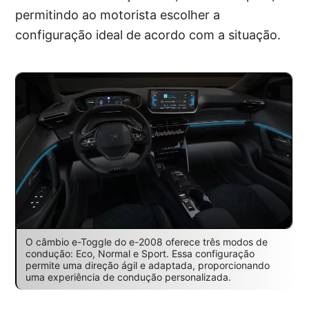
permitindo ao motorista escolher a
configuração ideal de acordo com a situação.
O câmbio e-Toggle do e-2008 oferece três modos de
condução: Eco, Normal e Sport. Essa configuração
permite uma direção ágil e adaptada, proporcionando
uma experiência de condução personalizada.