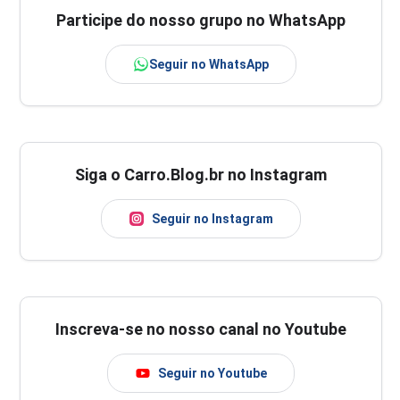
Participe do nosso grupo no WhatsApp
Seguir no WhatsApp
Siga o Carro.Blog.br no Instagram
Seguir no Instagram
Inscreva-se no nosso canal no Youtube
Seguir no Youtube