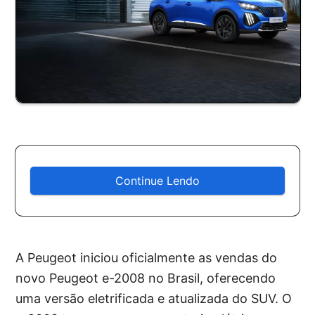
Continue Lendo
A Peugeot iniciou oficialmente as vendas do
novo Peugeot e-2008 no Brasil, oferecendo
uma versão eletrificada e atualizada do SUV. O