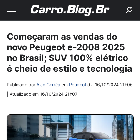
buscar
Começaram as vendas do
novo Peugeot e-2008 2025
no Brasil; SUV 100% elétrico
é cheio de estilo e tecnologia
Publicado por
Alan Corrêa
em
Peugeot
dia
16/10/2024 21h06
| Atualizado em
16/10/2024 21h07