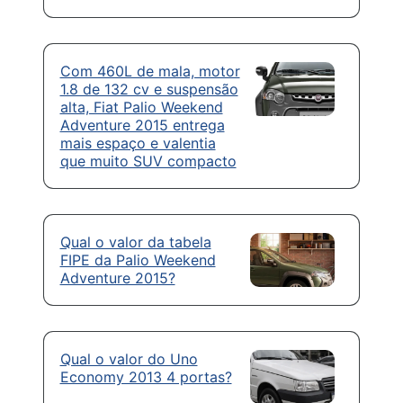
Com 460L de mala, motor
1.8 de 132 cv e suspensão
alta, Fiat Palio Weekend
Adventure 2015 entrega
mais espaço e valentia
que muito SUV compacto
Qual o valor da tabela
FIPE da Palio Weekend
Adventure 2015?
Qual o valor do Uno
Economy 2013 4 portas?