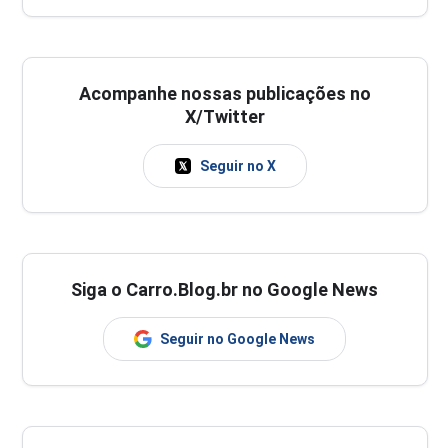
Acompanhe nossas publicações no
X/Twitter
Seguir no X
Siga o Carro.Blog.br no Google News
Seguir no Google News