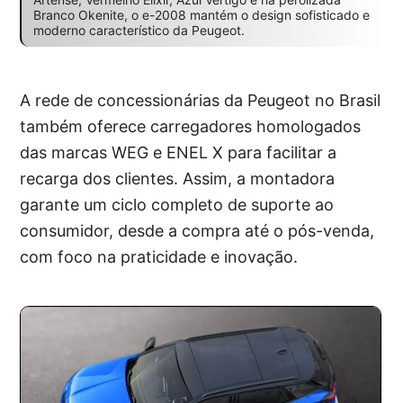
Branco Okenite, o e-2008 mantém o design sofisticado e
moderno característico da Peugeot.
A rede de concessionárias da Peugeot no Brasil
também oferece carregadores homologados
das marcas WEG e ENEL X para facilitar a
recarga dos clientes. Assim, a montadora
garante um ciclo completo de suporte ao
consumidor, desde a compra até o pós-venda,
com foco na praticidade e inovação.