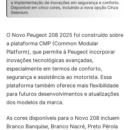
a implementação de inovações em segurança e conforto.
Disponível em cinco cores, incluindo a nova opção Cinza
Selenium.
O Novo Peugeot 208 2025 foi construído sobre
a plataforma CMP (Common Modular
Platform), que permite à Peugeot incorporar
inovações tecnológicas avançadas,
especialmente em termos de conforto,
segurança e assistência ao motorista. Essa
plataforma também oferece mais flexibilidade
para futuros desenvolvimentos e atualizações
dos modelos da marca.
As cores disponíveis para o Novo 208 incluem
Branco Banquise, Branco Nacré, Preto Pérola