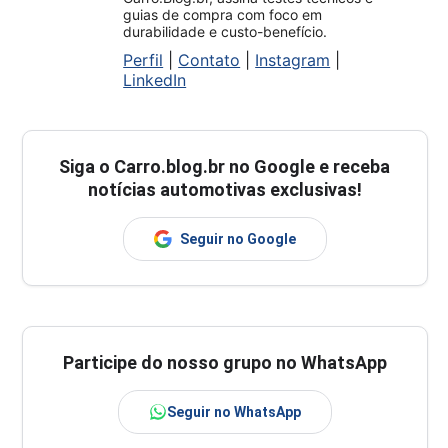
guias de compra com foco em
durabilidade e custo-benefício.
Perfil
|
Contato
|
Instagram
|
LinkedIn
Siga o
Carro.blog.br
no Google e receba
notícias automotivas exclusivas!
Seguir no Google
Participe do nosso grupo no WhatsApp
Seguir no WhatsApp