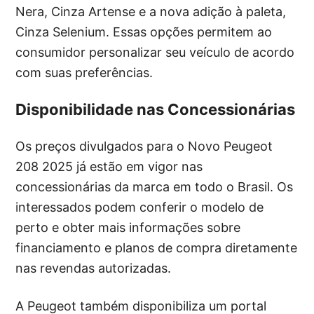
Nera, Cinza Artense e a nova adição à paleta,
Cinza Selenium. Essas opções permitem ao
consumidor personalizar seu veículo de acordo
com suas preferências.
Disponibilidade nas Concessionárias
Os preços divulgados para o Novo Peugeot
208 2025 já estão em vigor nas
concessionárias da marca em todo o Brasil. Os
interessados podem conferir o modelo de
perto e obter mais informações sobre
financiamento e planos de compra diretamente
nas revendas autorizadas.
A Peugeot também disponibiliza um portal