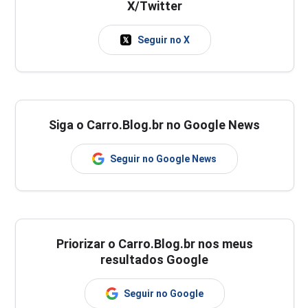
X/Twitter
Seguir no X
Siga o Carro.Blog.br no Google News
Seguir no Google News
Priorizar o Carro.Blog.br nos meus
resultados Google
Seguir no Google