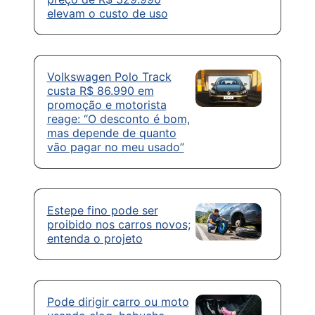
elevam o custo de uso
Volkswagen Polo Track
custa R$ 86.990 em
promoção e motorista
reage: “O desconto é bom,
mas depende de quanto
vão pagar no meu usado”
Estepe fino pode ser
proibido nos carros novos;
entenda o projeto
Pode dirigir carro ou moto