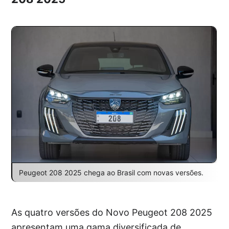
Peugeot 208 2025 chega ao Brasil com novas versões.
As quatro versões do Novo Peugeot 208 2025
apresentam uma gama diversificada de