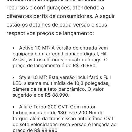
recursos e configurações, atendendo a
diferentes perfis de consumidores. A seguir
estão os detalhes de cada versão e seus
respectivos preços de lançamento:
Active 1.0 MT: A versão de entrada vem
equipada com ar-condicionado digital, Hill
Assist, vidros elétricos e quatro airbags. O
preço de lançamento é de R$ 76.990.
Style 1.0 MT: Esta versão inclui faróis Full
LED, sistema multimídia de 10,3 polegadas,
câmera de ré e teto panorâmico. O valor
sugerido é de R$ 88.990.
Allure Turbo 200 CVT: Com motor
turboalimentado de 130 cv e 200 Nm de
torque, além da transmissão automática CVT
de sete velocidades, essa versão é lançada ao
preço de R$ 98.990.