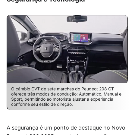
O câmbio CVT de sete marchas do Peugeot 208 GT
oferece três modos de condução: Automático, Manual e
Sport, permitindo ao motorista ajustar a experiência
conforme seu estilo de direção.
A segurança é um ponto de destaque no Novo