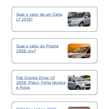
Qual o valor de um Celta
LT 2015?
Qual o valor do Prisma
2008 Joy?
Fiat Cronos Drive 1.0
2026: Preço, Ficha técnica
e Fotos