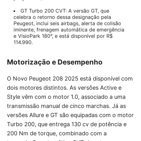
GT Turbo 200 CVT: A versão GT, que
celebra o retorno dessa designação pela
Peugeot, inclui seis airbags, alerta de colisão
iminente, frenagem automática de emergência
e VisioPark 180°, e está disponível por R$
114.990.
Motorização e Desempenho
O Novo Peugeot 208 2025 está disponível com
dois motores distintos. As versões Active e
Style vêm com o motor 1.0, associado a uma
transmissão manual de cinco marchas. Já as
versões Allure e GT são equipadas com o motor
Turbo 200, que entrega 130 cv de potência e
200 Nm de torque, combinado com a