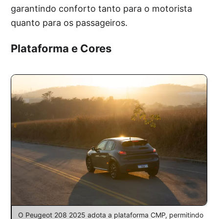
garantindo conforto tanto para o motorista
quanto para os passageiros.
Plataforma e Cores
O Peugeot 208 2025 adota a plataforma CMP, permitindo