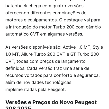
hatchback chega com quatro versões,
oferecendo diferentes combinações de
motores e equipamentos. O destaque vai para
a introdução do motor Turbo 200 com câmbio
automático CVT em algumas versões.
As versões disponíveis são: Active 1.0 MT, Style
1.0 MT, Allure Turbo 200 CVT e GT Turbo 200
CVT, todas com preços de lançamento
definidos. Cada versão traz uma série de
recursos voltados para conforto e segurança,
além de novidades tecnológicas
implementadas pela Peugeot.
Versões e Preços do Novo Peugeot
208 2025