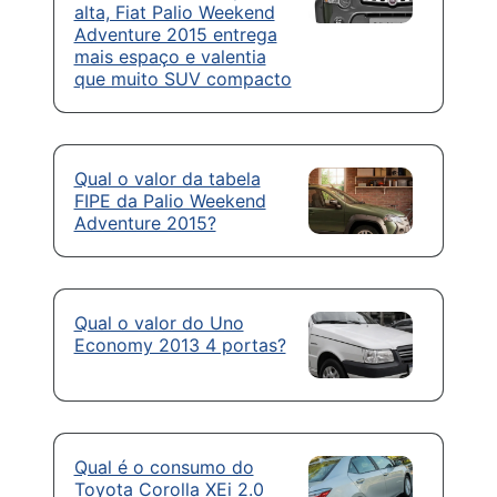
alta, Fiat Palio Weekend
Adventure 2015 entrega
mais espaço e valentia
que muito SUV compacto
Qual o valor da tabela
FIPE da Palio Weekend
Adventure 2015?
Qual o valor do Uno
Economy 2013 4 portas?
Qual é o consumo do
Toyota Corolla XEi 2.0