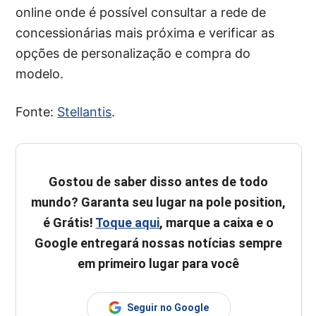
online onde é possível consultar a rede de
concessionárias mais próxima e verificar as
opções de personalização e compra do
modelo.
Fonte:
Stellantis
.
Gostou de saber disso antes de todo
mundo? Garanta seu lugar na pole position,
é Grátis!
Toque aqui
, marque a caixa e o
Google entregará nossas notícias sempre
em primeiro lugar para você
Seguir no Google