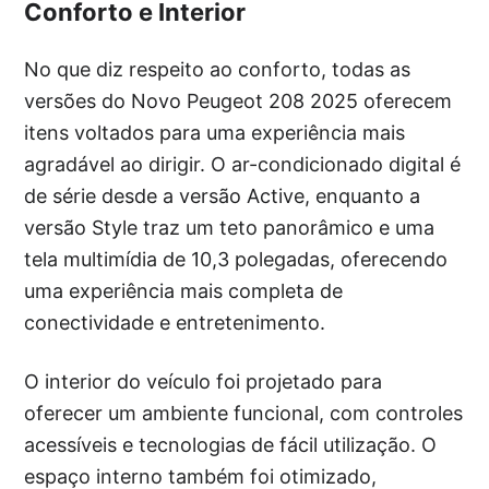
Conforto e Interior
No que diz respeito ao conforto, todas as
versões do Novo Peugeot 208 2025 oferecem
itens voltados para uma experiência mais
agradável ao dirigir. O ar-condicionado digital é
de série desde a versão Active, enquanto a
versão Style traz um teto panorâmico e uma
tela multimídia de 10,3 polegadas, oferecendo
uma experiência mais completa de
conectividade e entretenimento.
O interior do veículo foi projetado para
oferecer um ambiente funcional, com controles
acessíveis e tecnologias de fácil utilização. O
espaço interno também foi otimizado,