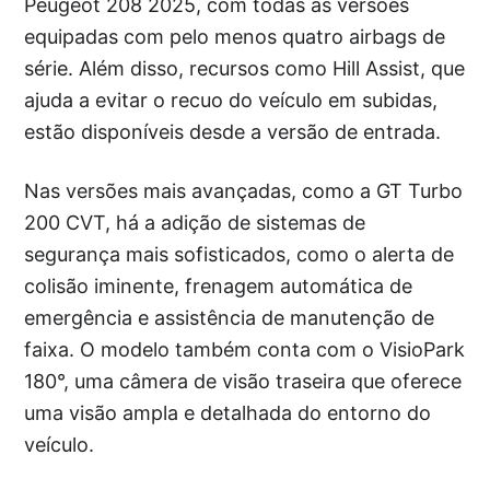
Peugeot 208 2025, com todas as versões
equipadas com pelo menos quatro airbags de
série. Além disso, recursos como Hill Assist, que
ajuda a evitar o recuo do veículo em subidas,
estão disponíveis desde a versão de entrada.
Nas versões mais avançadas, como a GT Turbo
200 CVT, há a adição de sistemas de
segurança mais sofisticados, como o alerta de
colisão iminente, frenagem automática de
emergência e assistência de manutenção de
faixa. O modelo também conta com o VisioPark
180°, uma câmera de visão traseira que oferece
uma visão ampla e detalhada do entorno do
veículo.