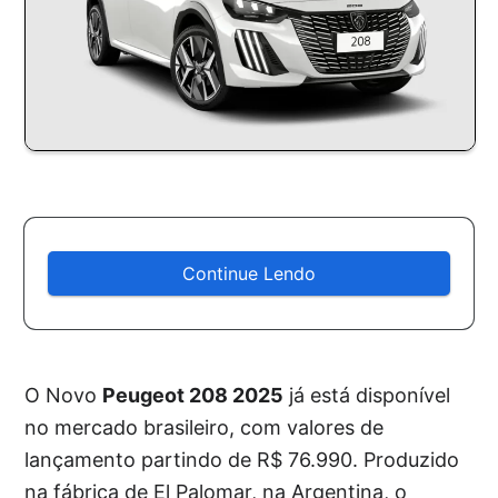
Continue Lendo
O Novo
Peugeot 208 2025
já está disponível
no mercado brasileiro, com valores de
lançamento partindo de R$ 76.990. Produzido
na fábrica de El Palomar, na Argentina, o