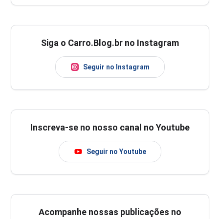
Siga o Carro.Blog.br no Instagram
Seguir no Instagram
Inscreva-se no nosso canal no Youtube
Seguir no Youtube
Acompanhe nossas publicações no