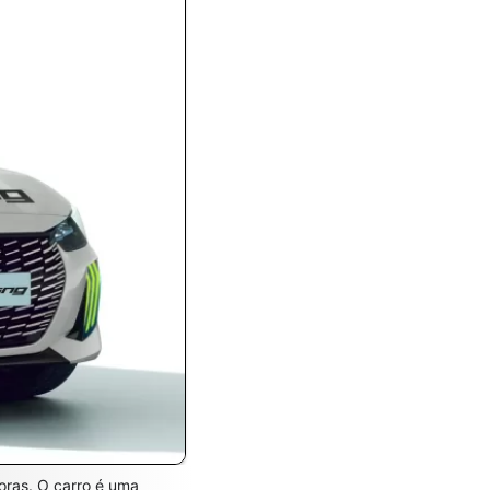
oras. O carro é uma