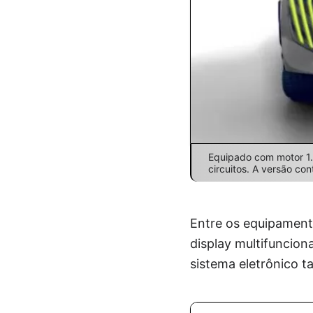
Equipado com motor 1.
circuitos. A versão c
Entre os equipament
display multifuncion
sistema eletrônico 