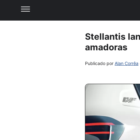
Stellantis l
amadoras
Publicado por
Alan Corrêa