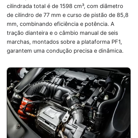
cilindrada total é de 1598 cm³, com diâmetro
de cilindro de 77 mm e curso de pistão de 85,8
mm, combinando eficiência e potência. A
tração dianteira e o câmbio manual de seis
marchas, montados sobre a plataforma PF1,
garantem uma condução precisa e dinâmica.