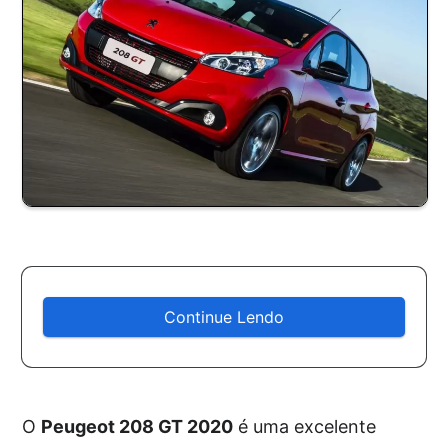
Continue Lendo
O
Peugeot 208 GT 2020
é uma excelente