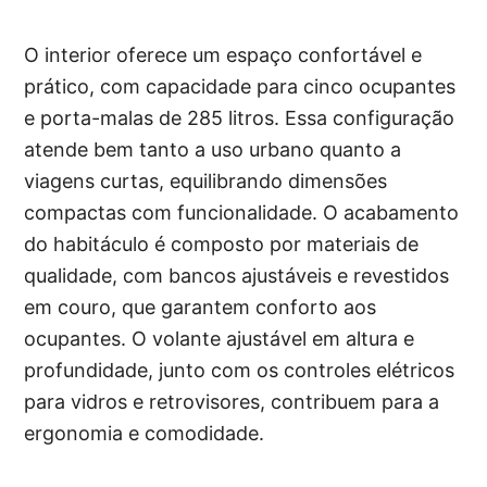
O interior oferece um espaço confortável e
prático, com capacidade para cinco ocupantes
e porta-malas de 285 litros. Essa configuração
atende bem tanto a uso urbano quanto a
viagens curtas, equilibrando dimensões
compactas com funcionalidade. O acabamento
do habitáculo é composto por materiais de
qualidade, com bancos ajustáveis e revestidos
em couro, que garantem conforto aos
ocupantes. O volante ajustável em altura e
profundidade, junto com os controles elétricos
para vidros e retrovisores, contribuem para a
ergonomia e comodidade.