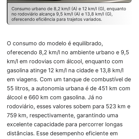
Consumo urbano de 8,2 km/l (A) e 12 km/l (G), enquanto
no rodoviário alcança 9,5 km/l (A) e 13,8 km/l (G),
oferecendo eficiência para trajetos variados.
O consumo do modelo é equilibrado,
oferecendo 8,2 km/l no ambiente urbano e 9,5
km/l em rodovias com álcool, enquanto com
gasolina atinge 12 km/l na cidade e 13,8 km/l
em viagens. Com um tanque de combustível de
55 litros, a autonomia urbana é de 451 km com
álcool e 660 km com gasolina. Já no
rodoviário, esses valores sobem para 523 km e
759 km, respectivamente, garantindo uma
excelente capacidade para percorrer longas
distâncias. Esse desempenho eficiente em