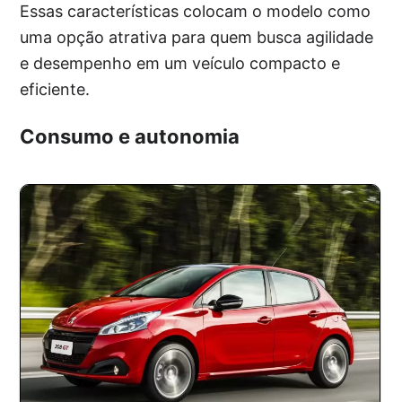
Essas características colocam o modelo como
uma opção atrativa para quem busca agilidade
e desempenho em um veículo compacto e
eficiente.
Consumo e autonomia