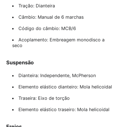
Tração: Dianteira
Câmbio: Manual de 6 marchas
Código do câmbio: MCB/6
Acoplamento: Embreagem monodisco a
seco
Suspensão
Dianteira: Independente, McPherson
Elemento elástico dianteiro: Mola helicoidal
Traseira: Eixo de torção
Elemento elástico traseiro: Mola helicoidal
Freios