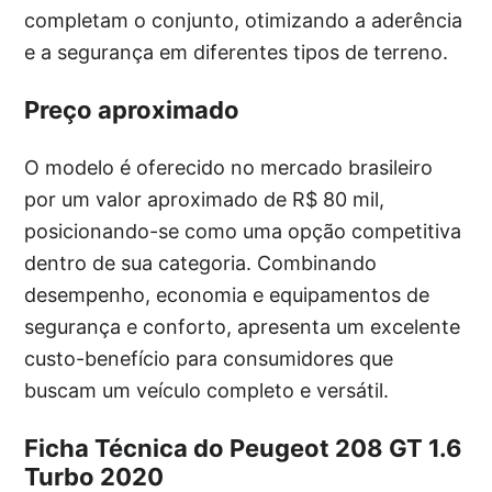
completam o conjunto, otimizando a aderência
e a segurança em diferentes tipos de terreno.
Preço aproximado
O modelo é oferecido no mercado brasileiro
por um valor aproximado de R$ 80 mil,
posicionando-se como uma opção competitiva
dentro de sua categoria. Combinando
desempenho, economia e equipamentos de
segurança e conforto, apresenta um excelente
custo-benefício para consumidores que
buscam um veículo completo e versátil.
Ficha Técnica do Peugeot 208 GT 1.6
Turbo 2020