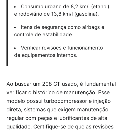
Consumo urbano de 8,2 km/l (etanol)
e rodoviário de 13,8 km/l (gasolina).
Itens de segurança como airbags e
controle de estabilidade.
Verificar revisões e funcionamento
de equipamentos internos.
Ao buscar um 208 GT usado, é fundamental
verificar o histórico de manutenção. Esse
modelo possui turbocompressor e injeção
direta, sistemas que exigem manutenção
regular com peças e lubrificantes de alta
qualidade. Certifique-se de que as revisões