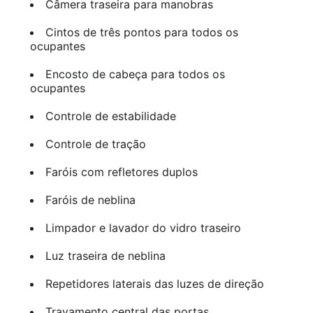
Câmera traseira para manobras
Cintos de três pontos para todos os
ocupantes
Encosto de cabeça para todos os
ocupantes
Controle de estabilidade
Controle de tração
Faróis com refletores duplos
Faróis de neblina
Limpador e lavador do vidro traseiro
Luz traseira de neblina
Repetidores laterais das luzes de direção
Travamento central das portas