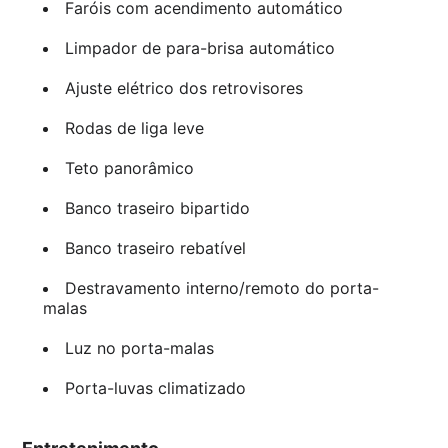
Faróis com acendimento automático
Limpador de para-brisa automático
Ajuste elétrico dos retrovisores
Rodas de liga leve
Teto panorâmico
Banco traseiro bipartido
Banco traseiro rebatível
Destravamento interno/remoto do porta-
malas
Luz no porta-malas
Porta-luvas climatizado