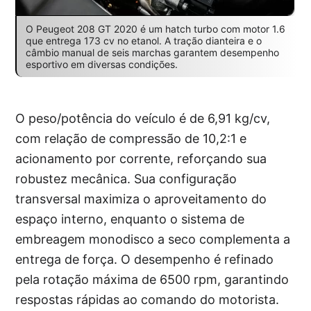
O Peugeot 208 GT 2020 é um hatch turbo com motor 1.6
que entrega 173 cv no etanol. A tração dianteira e o
câmbio manual de seis marchas garantem desempenho
esportivo em diversas condições.
O peso/potência do veículo é de 6,91 kg/cv,
com relação de compressão de 10,2:1 e
acionamento por corrente, reforçando sua
robustez mecânica. Sua configuração
transversal maximiza o aproveitamento do
espaço interno, enquanto o sistema de
embreagem monodisco a seco complementa a
entrega de força. O desempenho é refinado
pela rotação máxima de 6500 rpm, garantindo
respostas rápidas ao comando do motorista.