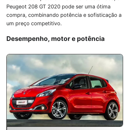
Peugeot 208 GT 2020 pode ser uma ótima
compra, combinando potência e sofisticação a
um preço competitivo.
Desempenho, motor e potência