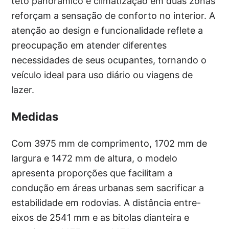
teto panorâmico e climatização em duas zonas
reforçam a sensação de conforto no interior. A
atenção ao design e funcionalidade reflete a
preocupação em atender diferentes
necessidades de seus ocupantes, tornando o
veículo ideal para uso diário ou viagens de
lazer.
Medidas
Com 3975 mm de comprimento, 1702 mm de
largura e 1472 mm de altura, o modelo
apresenta proporções que facilitam a
condução em áreas urbanas sem sacrificar a
estabilidade em rodovias. A distância entre-
eixos de 2541 mm e as bitolas dianteira e