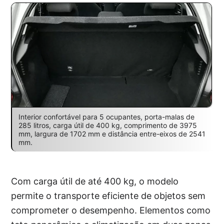
Interior confortável para 5 ocupantes, porta-malas de
285 litros, carga útil de 400 kg, comprimento de 3975
mm, largura de 1702 mm e distância entre-eixos de 2541
mm.
Com carga útil de até 400 kg, o modelo
permite o transporte eficiente de objetos sem
comprometer o desempenho. Elementos como