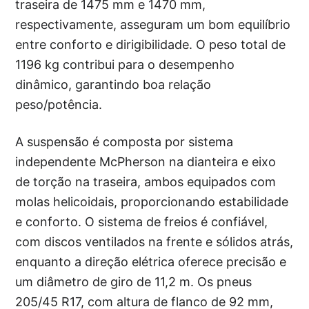
traseira de 1475 mm e 1470 mm,
respectivamente, asseguram um bom equilíbrio
entre conforto e dirigibilidade. O peso total de
1196 kg contribui para o desempenho
dinâmico, garantindo boa relação
peso/potência.
A suspensão é composta por sistema
independente McPherson na dianteira e eixo
de torção na traseira, ambos equipados com
molas helicoidais, proporcionando estabilidade
e conforto. O sistema de freios é confiável,
com discos ventilados na frente e sólidos atrás,
enquanto a direção elétrica oferece precisão e
um diâmetro de giro de 11,2 m. Os pneus
205/45 R17, com altura de flanco de 92 mm,