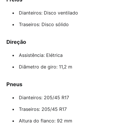
Dianteiros: Disco ventilado
Traseiros: Disco sólido
Direção
Assistência: Elétrica
Diâmetro de giro: 11,2 m
Pneus
Dianteiros: 205/45 R17
Traseiros: 205/45 R17
Altura do flanco: 92 mm