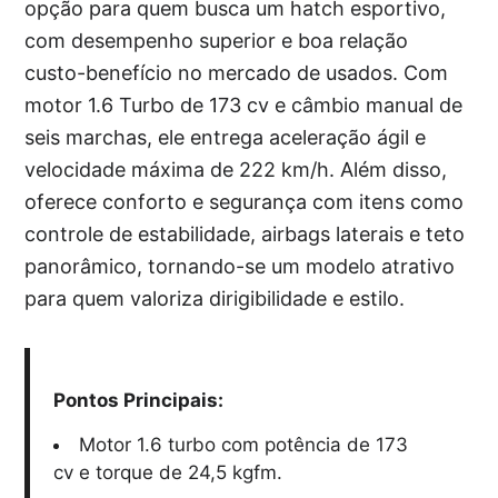
opção para quem busca um hatch esportivo,
com desempenho superior e boa relação
custo-benefício no mercado de usados. Com
motor 1.6 Turbo de 173 cv e câmbio manual de
seis marchas, ele entrega aceleração ágil e
velocidade máxima de 222 km/h. Além disso,
oferece conforto e segurança com itens como
controle de estabilidade, airbags laterais e teto
panorâmico, tornando-se um modelo atrativo
para quem valoriza dirigibilidade e estilo.
Pontos Principais:
Motor 1.6 turbo com potência de 173
cv e torque de 24,5 kgfm.