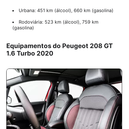
Urbana: 451 km (álcool), 660 km (gasolina)
Rodoviária: 523 km (álcool), 759 km
(gasolina)
Equipamentos do Peugeot 208 GT
1.6 Turbo 2020