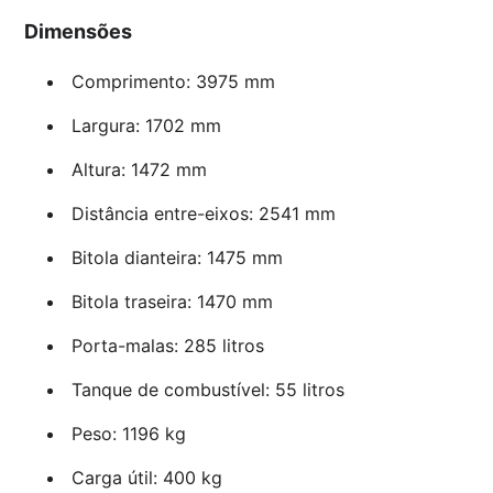
Dimensões
Comprimento: 3975 mm
Largura: 1702 mm
Altura: 1472 mm
Distância entre-eixos: 2541 mm
Bitola dianteira: 1475 mm
Bitola traseira: 1470 mm
Porta-malas: 285 litros
Tanque de combustível: 55 litros
Peso: 1196 kg
Carga útil: 400 kg