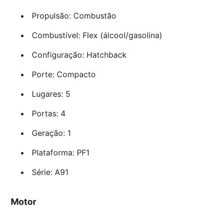
Propulsão: Combustão
Combustível: Flex (álcool/gasolina)
Configuração: Hatchback
Porte: Compacto
Lugares: 5
Portas: 4
Geração: 1
Plataforma: PF1
Série: A91
Motor