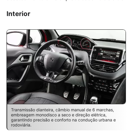
Interior
Transmissão dianteira, câmbio manual de 6 marchas,
embreagem monodisco a seco e direção elétrica,
garantindo precisão e conforto na condução urbana e
rodoviária.