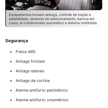
Equipamentos incluem airbags, controle de tração e
estabilidade, sensores de estacionamento, bancos em
couro, ar-condicionado automático e sistema multimídia.
Segurança
Freios ABS
Airbags frontais
Airbags laterais
Airbags de cortina
Alarme antifurto perimétrico
Alarme antifurto volumétrico