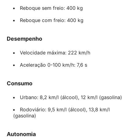
Reboque sem freio: 400 kg
Reboque com freio: 400 kg
Desempenho
Velocidade máxima: 222 km/h
Aceleração 0-100 km/h: 7,6 s
Consumo
Urbano: 8,2 km/l (álcool), 12 km/l (gasolina)
Rodoviário: 9,5 km/l (álcool), 13,8 km/l
(gasolina)
Autonomia