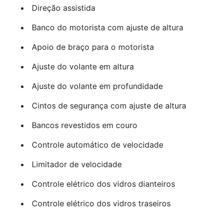
Direção assistida
Banco do motorista com ajuste de altura
Apoio de braço para o motorista
Ajuste do volante em altura
Ajuste do volante em profundidade
Cintos de segurança com ajuste de altura
Bancos revestidos em couro
Controle automático de velocidade
Limitador de velocidade
Controle elétrico dos vidros dianteiros
Controle elétrico dos vidros traseiros