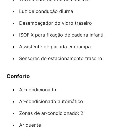
Luz de condução diurna
Desembaçador do vidro traseiro
ISOFIX para fixação de cadeira infantil
Assistente de partida em rampa
Sensores de estacionamento traseiro
Conforto
Ar-condicionado
Ar-condicionado automático
Zonas de ar-condicionado: 2
Ar quente