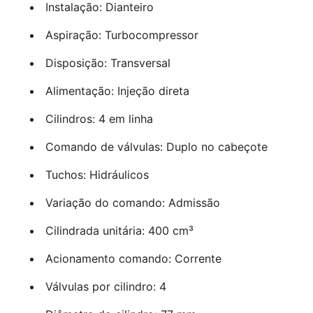
Instalação: Dianteiro
Aspiração: Turbocompressor
Disposição: Transversal
Alimentação: Injeção direta
Cilindros: 4 em linha
Comando de válvulas: Duplo no cabeçote
Tuchos: Hidráulicos
Variação do comando: Admissão
Cilindrada unitária: 400 cm³
Acionamento comando: Corrente
Válvulas por cilindro: 4