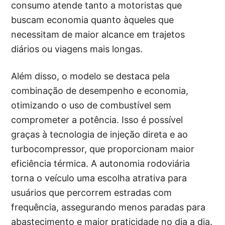
consumo atende tanto a motoristas que
buscam economia quanto àqueles que
necessitam de maior alcance em trajetos
diários ou viagens mais longas.
Além disso, o modelo se destaca pela
combinação de desempenho e economia,
otimizando o uso de combustível sem
comprometer a potência. Isso é possível
graças à tecnologia de injeção direta e ao
turbocompressor, que proporcionam maior
eficiência térmica. A autonomia rodoviária
torna o veículo uma escolha atrativa para
usuários que percorrem estradas com
frequência, assegurando menos paradas para
abastecimento e maior praticidade no dia a dia.