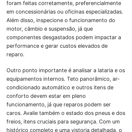
foram feitas corretamente, preferencialmente
em concessionárias ou oficinas especializadas.
Além disso, inspecione o funcionamento do
motor, câmbio e suspensão, já que
componentes desgastados podem impactar a
performance e gerar custos elevados de
reparo.
Outro ponto importante é analisar a lataria e os
equipamentos internos. Teto panorâmico, ar-
condicionado automático e outros itens de
conforto devem estar em pleno
funcionamento, já que reparos podem ser
caros. Avalie também o estado dos pneus e dos
freios, itens cruciais para segurança. Com um
histórico completo e uma vistoria detalhada, o