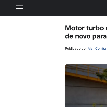
Motor turbo 
de novo par
Publicado por
Alan Corrêa