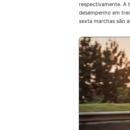
respectivamente. A 
desempenho em trech
sexta marchas são a