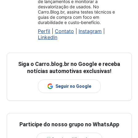
de lançamentos e monitorar a
desvalorização de usados. No
Carro.Blog.br, assina testes técnicos e
guias de compra com foco em
durabilidade e custo-benefício.
Perfil
|
Contato
|
Instagram
|
LinkedIn
Siga o
Carro.blog.br
no Google e receba
notícias automotivas exclusivas!
Seguir no Google
Participe do nosso grupo no WhatsApp