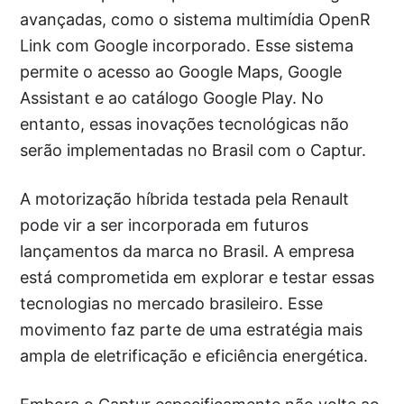
avançadas, como o sistema multimídia OpenR
Link com Google incorporado. Esse sistema
permite o acesso ao Google Maps, Google
Assistant e ao catálogo Google Play. No
entanto, essas inovações tecnológicas não
serão implementadas no Brasil com o Captur.
A motorização híbrida testada pela Renault
pode vir a ser incorporada em futuros
lançamentos da marca no Brasil. A empresa
está comprometida em explorar e testar essas
tecnologias no mercado brasileiro. Esse
movimento faz parte de uma estratégia mais
ampla de eletrificação e eficiência energética.