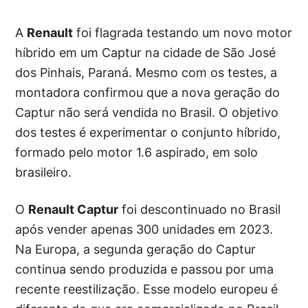
A
Renault
foi flagrada testando um novo motor
híbrido em um Captur na cidade de São José
dos Pinhais, Paraná. Mesmo com os testes, a
montadora confirmou que a nova geração do
Captur não será vendida no Brasil. O objetivo
dos testes é experimentar o conjunto híbrido,
formado pelo motor 1.6 aspirado, em solo
brasileiro.
O
Renault Captur
foi descontinuado no Brasil
após vender apenas 300 unidades em 2023.
Na Europa, a segunda geração do Captur
continua sendo produzida e passou por uma
recente reestilização. Esse modelo europeu é