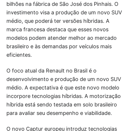
bilhões na fábrica de São José dos Pinhais. O
investimento visa a produção de um novo SUV
médio, que poderá ter versões híbridas. A
marca francesa destaca que esses novos
modelos podem atender melhor ao mercado
brasileiro e às demandas por veículos mais
eficientes.
O foco atual da Renault no Brasil é o
desenvolvimento e produção de um novo SUV
médio. A expectativa é que este novo modelo
incorpore tecnologias híbridas. A motorização
híbrida está sendo testada em solo brasileiro
para avaliar seu desempenho e viabilidade.
O novo Captur europeu introduz tecnologias