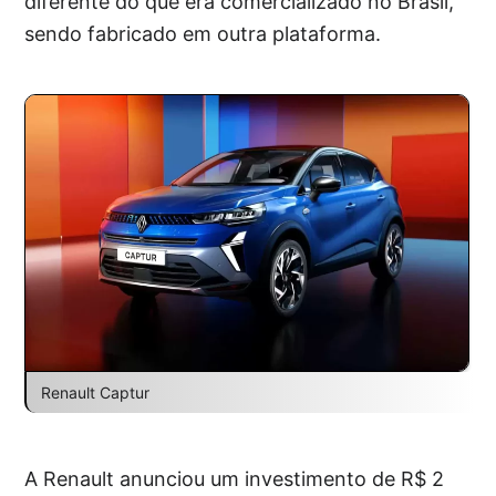
diferente do que era comercializado no Brasil,
sendo fabricado em outra plataforma.
Renault Captur
A Renault anunciou um investimento de R$ 2