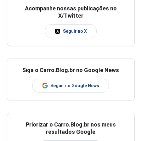
Acompanhe nossas publicações no
X/Twitter
Seguir no X
Siga o Carro.Blog.br no Google News
Seguir no Google News
Priorizar o Carro.Blog.br nos meus
resultados Google