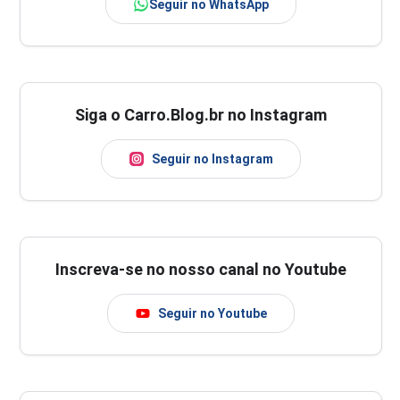
Seguir no WhatsApp
Siga o Carro.Blog.br no Instagram
Seguir no Instagram
Inscreva-se no nosso canal no Youtube
Seguir no Youtube