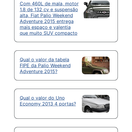
Com 460L de mala, motor
1.8 de 132 cv e suspensão
alta, Fiat Palio Weekend
Adventure 2015 entrega
mais espaço e valentia
que muito SUV compacto
Qual o valor da tabela
FIPE da Palio Weekend
Adventure 2015?
Qual o valor do Uno
Economy 2013 4 portas?