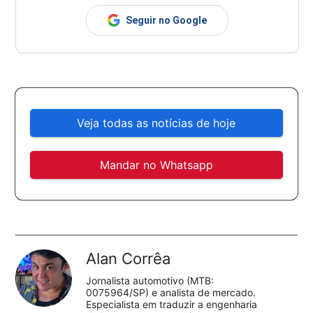
Seguir no Google
Veja todas as notícias de hoje
Mandar no Whatsapp
Alan Corrêa
Jornalista automotivo (MTB:
0075964/SP) e analista de mercado.
Especialista em traduzir a engenharia