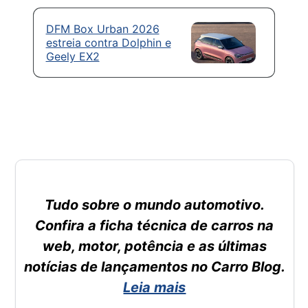
DFM Box Urban 2026
estreia contra Dolphin e
Geely EX2
Tudo sobre o mundo automotivo.
Confira a ficha técnica de carros na
web, motor, potência e as últimas
notícias de lançamentos no Carro Blog.
Leia mais