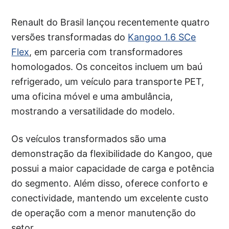
Renault do Brasil lançou recentemente quatro
versões transformadas do
Kangoo 1.6 SCe
Flex
, em parceria com transformadores
homologados. Os conceitos incluem um baú
refrigerado, um veículo para transporte PET,
uma oficina móvel e uma ambulância,
mostrando a versatilidade do modelo.
Os veículos transformados são uma
demonstração da flexibilidade do Kangoo, que
possui a maior capacidade de carga e potência
do segmento. Além disso, oferece conforto e
conectividade, mantendo um excelente custo
de operação com a menor manutenção do
setor.