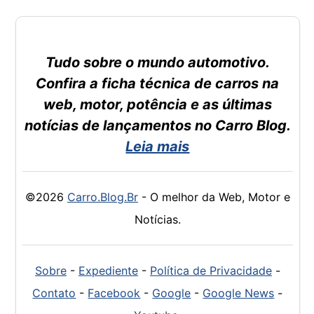
Tudo sobre o mundo automotivo.
Confira a ficha técnica de carros na
web, motor, potência e as últimas
notícias de lançamentos no Carro Blog.
Leia mais
©2026
Carro.Blog.Br
- O melhor da Web, Motor e
Notícias.
Sobre
-
Expediente
-
Política de Privacidade
-
Contato
-
Facebook
-
Google
-
Google News
-