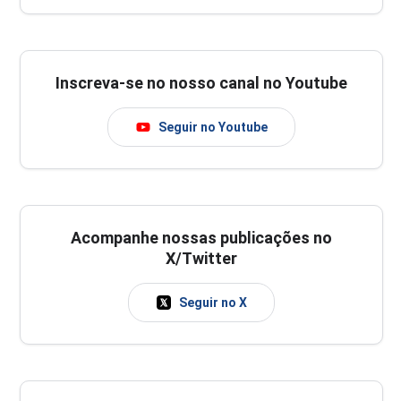
Inscreva-se no nosso canal no Youtube
Seguir no Youtube
Acompanhe nossas publicações no
X/Twitter
Seguir no X