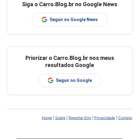
Siga o Carro.Blog.br no Google News
Seguir no Google News
Priorizar o Carro.Blog.br nos meus
resultados Google
Seguir no Google
Home
|
Sobre
|
Reportar Erro
|
Privacidade
|
Contato