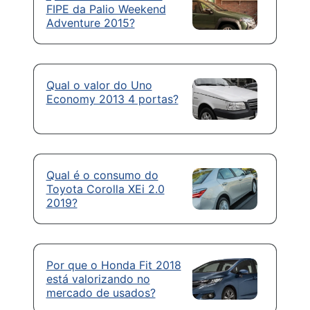
FIPE da Palio Weekend
Adventure 2015?
Qual o valor do Uno
Economy 2013 4 portas?
Qual é o consumo do
Toyota Corolla XEi 2.0
2019?
Por que o Honda Fit 2018
está valorizando no
mercado de usados?