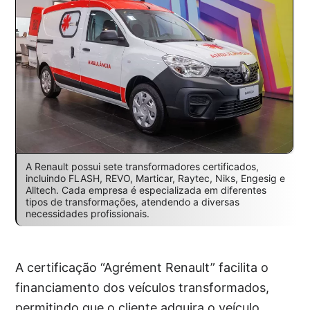
A Renault possui sete transformadores certificados,
incluindo FLASH, REVO, Marticar, Raytec, Niks, Engesig e
Alltech. Cada empresa é especializada em diferentes
tipos de transformações, atendendo a diversas
necessidades profissionais.
A certificação “Agrément Renault” facilita o
financiamento dos veículos transformados,
permitindo que o cliente adquira o veículo