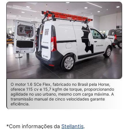
O motor 1.6 SCe Flex, fabricado no Brasil pela Horse,
oferece 115 cv e 15,7 kgfm de torque, proporcionando
agilidade no uso urbano, mesmo com carga máxima. A
transmissão manual de cinco velocidades garante
eficiência.
*Com informações da
Stellantis
.