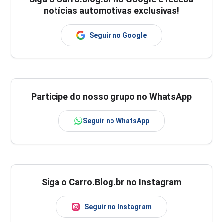
notícias automotivas exclusivas!
Seguir no Google
Participe do nosso grupo no WhatsApp
Seguir no WhatsApp
Siga o Carro.Blog.br no Instagram
Seguir no Instagram