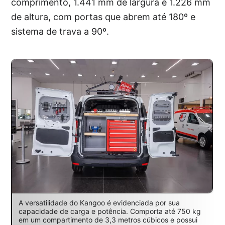
comprimento, 1.441 mm de largura e 1.226 mm
de altura, com portas que abrem até 180º e
sistema de trava a 90º.
A versatilidade do Kangoo é evidenciada por sua
capacidade de carga e potência. Comporta até 750 kg
em um compartimento de 3,3 metros cúbicos e possui