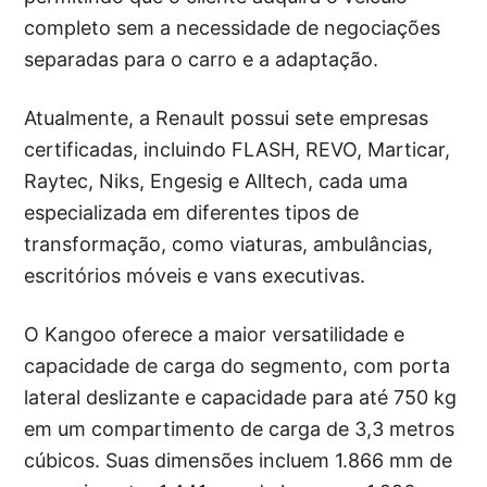
completo sem a necessidade de negociações
separadas para o carro e a adaptação.
Atualmente, a Renault possui sete empresas
certificadas, incluindo FLASH, REVO, Marticar,
Raytec, Niks, Engesig e Alltech, cada uma
especializada em diferentes tipos de
transformação, como viaturas, ambulâncias,
escritórios móveis e vans executivas.
O Kangoo oferece a maior versatilidade e
capacidade de carga do segmento, com porta
lateral deslizante e capacidade para até 750 kg
em um compartimento de carga de 3,3 metros
cúbicos. Suas dimensões incluem 1.866 mm de