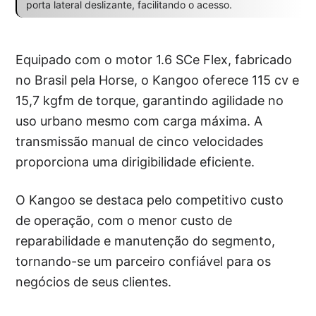
porta lateral deslizante, facilitando o acesso.
Equipado com o motor 1.6 SCe Flex, fabricado
no Brasil pela Horse, o Kangoo oferece 115 cv e
15,7 kgfm de torque, garantindo agilidade no
uso urbano mesmo com carga máxima. A
transmissão manual de cinco velocidades
proporciona uma dirigibilidade eficiente.
O Kangoo se destaca pelo competitivo custo
de operação, com o menor custo de
reparabilidade e manutenção do segmento,
tornando-se um parceiro confiável para os
negócios de seus clientes.