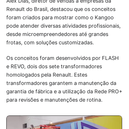
Alex Dias, diretor de vendas a empresas da
Renault do Brasil, destacou que os conceitos
foram criados para mostrar como o Kangoo
pode atender diversas atividades profissionais,
desde microempreendedores até grandes
frotas, com soluções customizadas.
Os conceitos foram desenvolvidos por FLASH
e REVO, dois dos sete transformadores
homologados pela Renault. Estes
transformadores garantem a manutenção da
garantia de fábrica e a utilização da Rede PRO+
para revisões e manutenções de rotina.