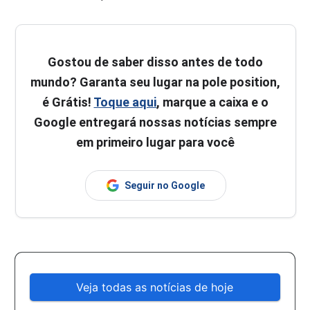
Gostou de saber disso antes de todo
mundo? Garanta seu lugar na pole position,
é Grátis!
Toque aqui
, marque a caixa e o
Google entregará nossas notícias sempre
em primeiro lugar para você
Seguir no Google
Veja todas as notícias de hoje