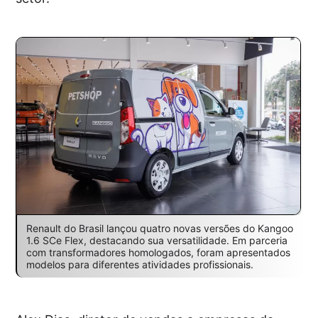
Renault do Brasil lançou quatro novas versões do Kangoo
1.6 SCe Flex, destacando sua versatilidade. Em parceria
com transformadores homologados, foram apresentados
modelos para diferentes atividades profissionais.