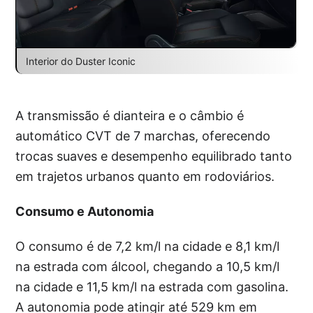
Interior do Duster Iconic
A transmissão é dianteira e o câmbio é
automático CVT de 7 marchas, oferecendo
trocas suaves e desempenho equilibrado tanto
em trajetos urbanos quanto em rodoviários.
Consumo e Autonomia
O consumo é de 7,2 km/l na cidade e 8,1 km/l
na estrada com álcool, chegando a 10,5 km/l
na cidade e 11,5 km/l na estrada com gasolina.
A autonomia pode atingir até 529 km em