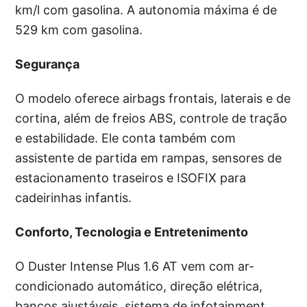
km/l com gasolina. A autonomia máxima é de
529 km com gasolina.
Segurança
O modelo oferece airbags frontais, laterais e de
cortina, além de freios ABS, controle de tração
e estabilidade. Ele conta também com
assistente de partida em rampas, sensores de
estacionamento traseiros e ISOFIX para
cadeirinhas infantis.
Conforto, Tecnologia e Entretenimento
O Duster Intense Plus 1.6 AT vem com ar-
condicionado automático, direção elétrica,
bancos ajustáveis, sistema de infotainment