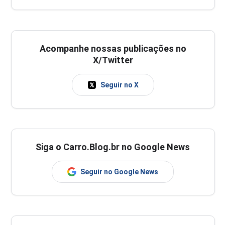
Acompanhe nossas publicações no
X/Twitter
Seguir no X
Siga o Carro.Blog.br no Google News
Seguir no Google News