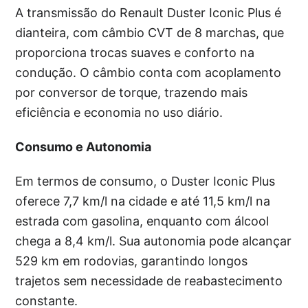
A transmissão do Renault Duster Iconic Plus é
dianteira, com câmbio CVT de 8 marchas, que
proporciona trocas suaves e conforto na
condução. O câmbio conta com acoplamento
por conversor de torque, trazendo mais
eficiência e economia no uso diário.
Consumo e Autonomia
Em termos de consumo, o Duster Iconic Plus
oferece 7,7 km/l na cidade e até 11,5 km/l na
estrada com gasolina, enquanto com álcool
chega a 8,4 km/l. Sua autonomia pode alcançar
529 km em rodovias, garantindo longos
trajetos sem necessidade de reabastecimento
constante.