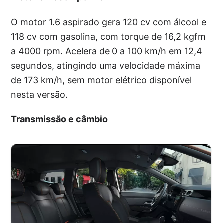
O motor 1.6 aspirado gera 120 cv com álcool e
118 cv com gasolina, com torque de 16,2 kgfm
a 4000 rpm. Acelera de 0 a 100 km/h em 12,4
segundos, atingindo uma velocidade máxima
de 173 km/h, sem motor elétrico disponível
nesta versão.
Transmissão e câmbio