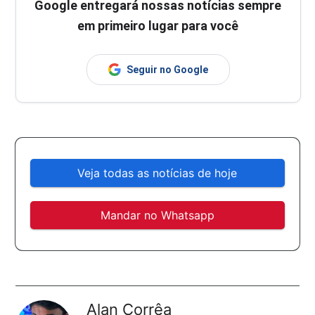
Google entregará nossas notícias sempre
em primeiro lugar para você
Seguir no Google
Veja todas as notícias de hoje
Mandar no Whatsapp
Alan Corrêa