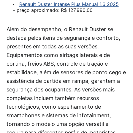
Renault Duster Intense Plus Manual 1.6 2025
– preço aproximado: R$ 127.990,00
Além do desempenho, o Renault Duster se
destaca pelos itens de segurança e conforto,
presentes em todas as suas versões.
Equipamentos como airbags laterais e de
cortina, freios ABS, controle de tração e
estabilidade, além de sensores de ponto cego e
assistência de partida em rampa, garantem a
segurança dos ocupantes. As versões mais
completas incluem também recursos
tecnológicos, como espelhamento de
smartphones e sistemas de infotainment,
tornando o modelo uma opção versátil e
segura para diferentes perfis de motoristas.