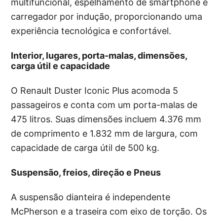
multifuncional, espelhamento de smartphone e
carregador por indução, proporcionando uma
experiência tecnológica e confortável.
Interior, lugares, porta-malas, dimensões,
carga útil e capacidade
O Renault Duster Iconic Plus acomoda 5
passageiros e conta com um porta-malas de
475 litros. Suas dimensões incluem 4.376 mm
de comprimento e 1.832 mm de largura, com
capacidade de carga útil de 500 kg.
Suspensão, freios, direção e Pneus
A suspensão dianteira é independente
McPherson e a traseira com eixo de torção. Os