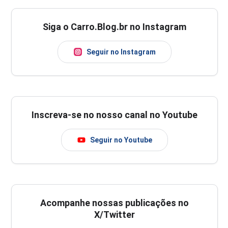
Siga o Carro.Blog.br no Instagram
Seguir no Instagram
Inscreva-se no nosso canal no Youtube
Seguir no Youtube
Acompanhe nossas publicações no
X/Twitter