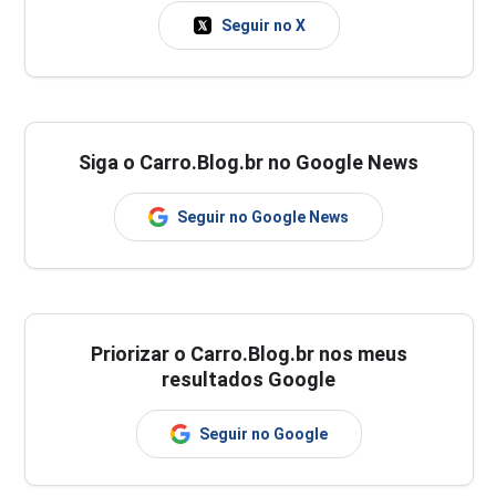
Seguir no X
Siga o Carro.Blog.br no Google News
Seguir no Google News
Priorizar o Carro.Blog.br nos meus
resultados Google
Seguir no Google