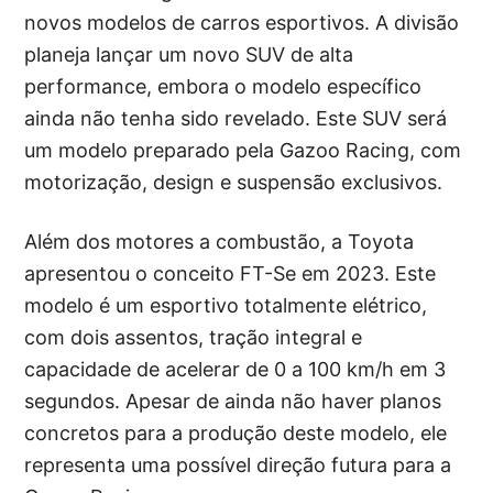
novos modelos de carros esportivos. A divisão
planeja lançar um novo SUV de alta
performance, embora o modelo específico
ainda não tenha sido revelado. Este SUV será
um modelo preparado pela Gazoo Racing, com
motorização, design e suspensão exclusivos.
Além dos motores a combustão, a Toyota
apresentou o conceito FT-Se em 2023. Este
modelo é um esportivo totalmente elétrico,
com dois assentos, tração integral e
capacidade de acelerar de 0 a 100 km/h em 3
segundos. Apesar de ainda não haver planos
concretos para a produção deste modelo, ele
representa uma possível direção futura para a