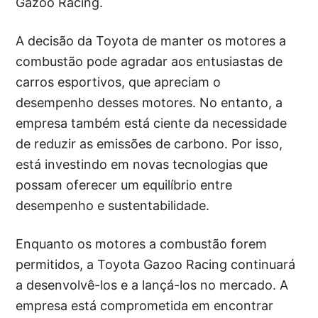
Gazoo Racing.
A decisão da Toyota de manter os motores a
combustão pode agradar aos entusiastas de
carros esportivos, que apreciam o
desempenho desses motores. No entanto, a
empresa também está ciente da necessidade
de reduzir as emissões de carbono. Por isso,
está investindo em novas tecnologias que
possam oferecer um equilíbrio entre
desempenho e sustentabilidade.
Enquanto os motores a combustão forem
permitidos, a Toyota Gazoo Racing continuará
a desenvolvê-los e a lançá-los no mercado. A
empresa está comprometida em encontrar