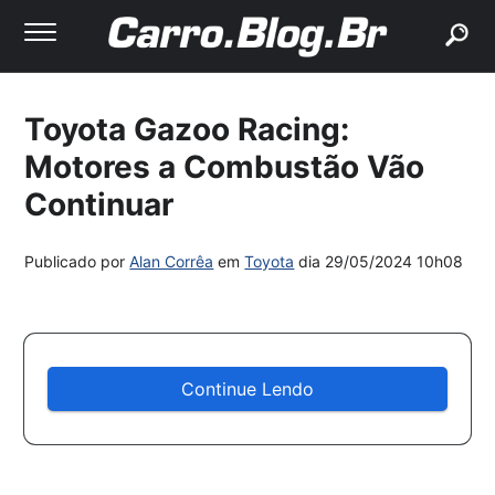
buscar
Toyota Gazoo Racing:
Motores a Combustão Vão
Continuar
Publicado por
Alan Corrêa
em
Toyota
dia
29/05/2024 10h08
Continue Lendo