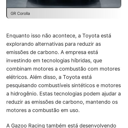
GR Corolla
Enquanto isso não acontece, a Toyota está
explorando alternativas para reduzir as
emissões de carbono. A empresa está
investindo em tecnologias híbridas, que
combinam motores a combustão com motores
elétricos. Além disso, a Toyota está
pesquisando combustíveis sintéticos e motores
a hidrogênio. Estas tecnologias podem ajudar a
reduzir as emissões de carbono, mantendo os
motores a combustão em uso.
A Gazoo Racing também está desenvolvendo