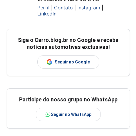
Perfil
|
Contato
|
Instagram
|
LinkedIn
Siga o
Carro.blog.br
no Google e receba
notícias automotivas exclusivas!
Seguir no Google
Participe do nosso grupo no WhatsApp
Seguir no WhatsApp