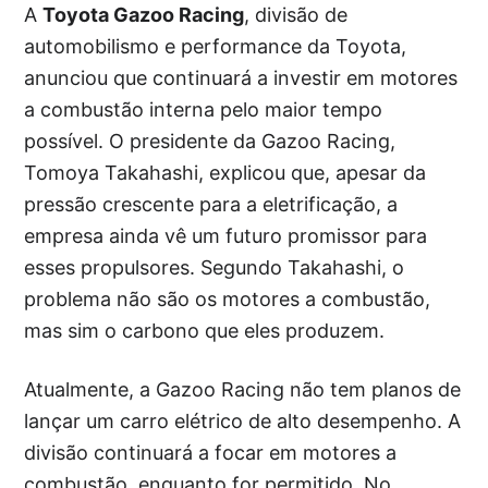
A
Toyota Gazoo Racing
, divisão de
automobilismo e performance da Toyota,
anunciou que continuará a investir em motores
a combustão interna pelo maior tempo
possível. O presidente da Gazoo Racing,
Tomoya Takahashi, explicou que, apesar da
pressão crescente para a eletrificação, a
empresa ainda vê um futuro promissor para
esses propulsores. Segundo Takahashi, o
problema não são os motores a combustão,
mas sim o carbono que eles produzem.
Atualmente, a Gazoo Racing não tem planos de
lançar um carro elétrico de alto desempenho. A
divisão continuará a focar em motores a
combustão, enquanto for permitido. No