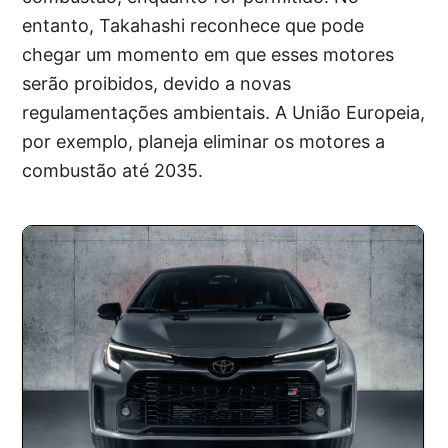
entanto, Takahashi reconhece que pode
chegar um momento em que esses motores
serão proibidos, devido a novas
regulamentações ambientais. A União Europeia,
por exemplo, planeja eliminar os motores a
combustão até 2035.