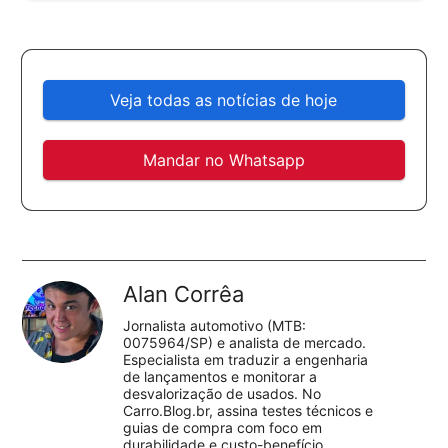
Veja todas as notícias de hoje
Mandar no Whatsapp
Alan Corrêa
Jornalista automotivo (MTB:
0075964/SP) e analista de mercado.
Especialista em traduzir a engenharia
de lançamentos e monitorar a
desvalorização de usados. No
Carro.Blog.br, assina testes técnicos e
guias de compra com foco em
durabilidade e custo-benefício.