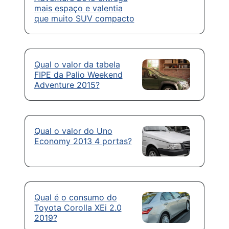
mais espaço e valentia
que muito SUV compacto
Qual o valor da tabela
FIPE da Palio Weekend
Adventure 2015?
Qual o valor do Uno
Economy 2013 4 portas?
Qual é o consumo do
Toyota Corolla XEi 2.0
2019?