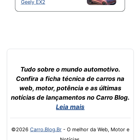
Geely EX2
Tudo sobre o mundo automotivo.
Confira a ficha técnica de carros na
web, motor, potência e as últimas
notícias de lançamentos no Carro Blog.
Leia mais
©2026
Carro.Blog.Br
- O melhor da Web, Motor e
Notícias.