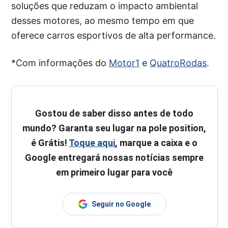
soluções que reduzam o impacto ambiental
desses motores, ao mesmo tempo em que
oferece carros esportivos de alta performance.
*Com informações do
Motor1
e
QuatroRodas
.
Gostou de saber disso antes de todo
mundo? Garanta seu lugar na pole position,
é Grátis!
Toque aqui
, marque a caixa e o
Google entregará nossas notícias sempre
em primeiro lugar para você
Seguir no Google