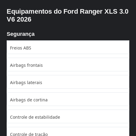
Equipamentos do Ford Ranger XLS 3.0
V6 2026
Segurança
Freios ABS
Airbags frontais
Airbags laterais
Airbags de cortina
Controle de estabilidade
Controle de tração