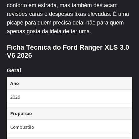
conforto em estrada, mas também destacam
revisões caras e despesas fixas elevadas. É uma
picape para quem precisa dela, não para quem
apenas gosta da ideia de ter uma.
Ficha Técnica do Ford Ranger XLS 3.0
V6 2026
Geral
Ano
2026
Propulsão
Combustão