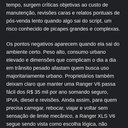
tempo, surgem críticas objetivas ao custo de
manutenção, revisões caras e relatos pontuais de
pós-venda lento quando algo sai do script, um
risco conhecido de picapes grandes e complexas.
Os pontos negativos aparecem quando ela sai do
ambiente certo. Peso alto, consumo urbano
elevado e dimensões que complicam o dia a dia
em trânsito pesado afastam quem busca uso
majoritariamente urbano. Proprietários também
deixam claro que manter uma Ranger V6 passa
fácil dos R$ 35 mil por ano somando seguro,
IPVA, diesel e revisões. Ainda assim, para quem
precisa carregar, rebocar, viajar e voltar sem
sensação de limite mecânico, a Ranger XLS V6
segue sendo vista como escolha lógica, não