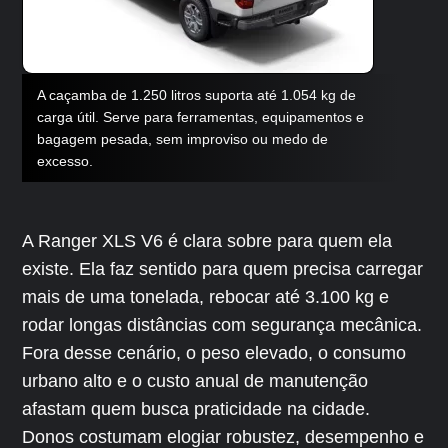
A caçamba de 1.250 litros suporta até 1.054 kg de
carga útil. Serve para ferramentas, equipamentos e
bagagem pesada, sem improviso ou medo de
excesso.
A Ranger XLS V6 é clara sobre para quem ela
existe. Ela faz sentido para quem precisa carregar
mais de uma tonelada, rebocar até 3.100 kg e
rodar longas distâncias com segurança mecânica.
Fora desse cenário, o peso elevado, o consumo
urbano alto e o custo anual de manutenção
afastam quem busca praticidade na cidade.
Donos costumam elogiar robustez, desempenho e