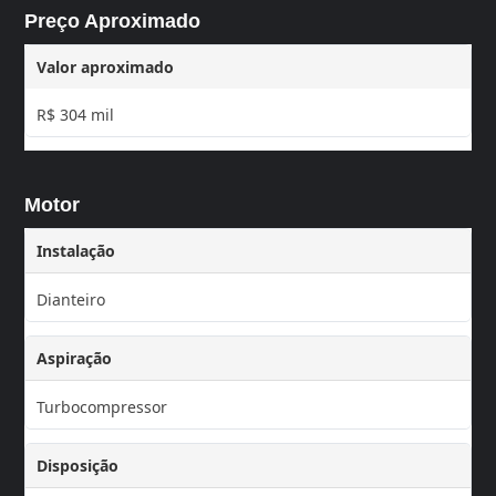
Preço Aproximado
Valor aproximado
R$ 304 mil
Motor
Instalação
Dianteiro
Aspiração
Turbocompressor
Disposição