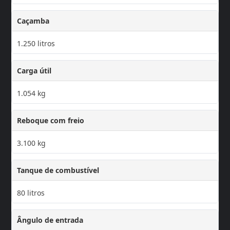
Caçamba
1.250 litros
Carga útil
1.054 kg
Reboque com freio
3.100 kg
Tanque de combustível
80 litros
Ângulo de entrada