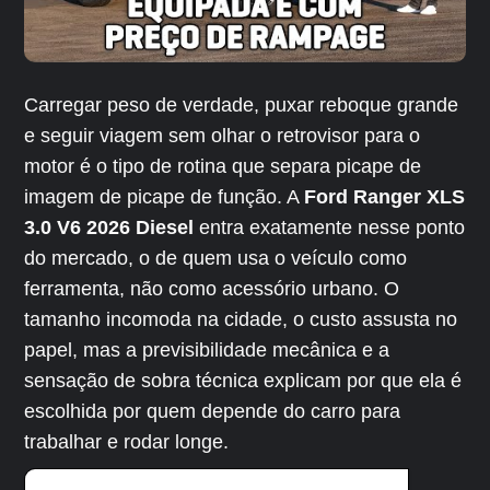
Carregar peso de verdade, puxar reboque grande
e seguir viagem sem olhar o retrovisor para o
motor é o tipo de rotina que separa picape de
imagem de picape de função. A
Ford Ranger XLS
3.0 V6 2026 Diesel
entra exatamente nesse ponto
do mercado, o de quem usa o veículo como
ferramenta, não como acessório urbano. O
tamanho incomoda na cidade, o custo assusta no
papel, mas a previsibilidade mecânica e a
sensação de sobra técnica explicam por que ela é
escolhida por quem depende do carro para
trabalhar e rodar longe.