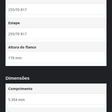
255/70 R17
Estepe
255/70 R17
Altura do flanco
179 mm
Dimensões
Comprimento
5.354 mm