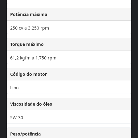
Potência máxima
250 cv a 3.250 rpm
Torque máximo
61,2 kgfm a 1.750 rpm
Código do motor
Lion
Viscosidade do óleo
5W-30
Peso/potência