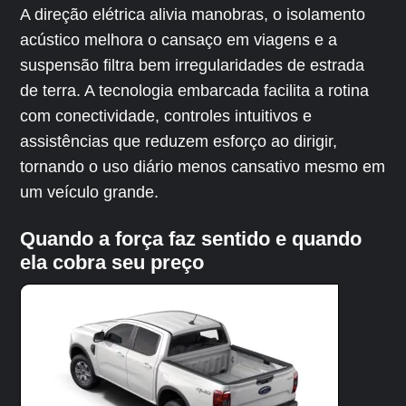
A direção elétrica alivia manobras, o isolamento
acústico melhora o cansaço em viagens e a
suspensão filtra bem irregularidades de estrada
de terra. A tecnologia embarcada facilita a rotina
com conectividade, controles intuitivos e
assistências que reduzem esforço ao dirigir,
tornando o uso diário menos cansativo mesmo em
um veículo grande.
Quando a força faz sentido e quando
ela cobra seu preço