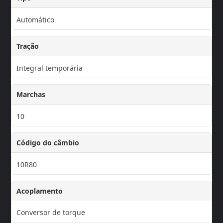
Automático
Tração
Integral temporária
Marchas
10
Código do câmbio
10R80
Acoplamento
Conversor de torque