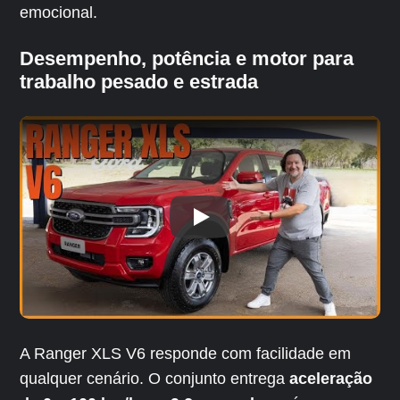
emocional.
Desempenho, potência e motor para
trabalho pesado e estrada
A Ranger XLS V6 responde com facilidade em
qualquer cenário. O conjunto entrega
aceleração