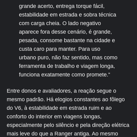
grande acerto, entrega torque fácil,
estabilidade em estrada e sobra técnica
com carga cheia. O lado negativo
aparece fora desse cenário, é grande,
pesada, consome bastante na cidade e
custa caro para manter. Para uso
urbano puro, não faz sentido, mas como
ferramenta de trabalho e viagem longa,
funciona exatamente como promete.”
Entre donos e avaliadores, a reação segue o
mesmo padrão. Há elogios constantes ao fôlego
do V6, à estabilidade em estrada ruim e ao
conforto do interior em viagens longas,
especialmente pelo silêncio e pela direção elétrica
mais leve do que a Ranger antiga. Ao mesmo