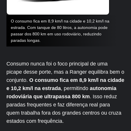
O consumo fica em 8,9 km/l na cidade e 10,2 km/l na
estrada. Com tanque de 80 litros, a autonomia pode
passar dos 800 km em uso rodoviário, reduzindo
paradas longas.
Consumo nunca foi o foco principal de uma
picape desse porte, mas a Ranger equilibra bem o
conjunto.
O consumo fica em 8,9 km/l na cidade
e 10,2 km/l na estrada
, permitindo
autonomia
rodoviária que ultrapassa 800 km
. Isso reduz
paradas frequentes e faz diferença real para
quem trabalha fora dos grandes centros ou cruza
estados com frequência.