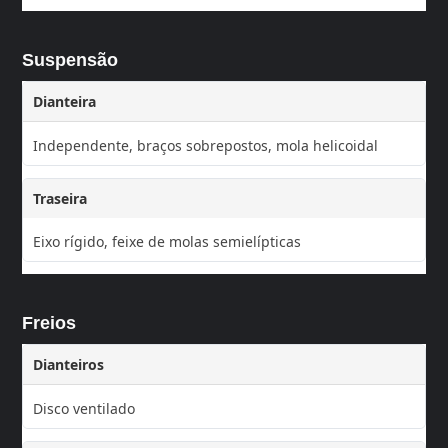
Suspensão
Dianteira
Independente, braços sobrepostos, mola helicoidal
Traseira
Eixo rígido, feixe de molas semielípticas
Freios
Dianteiros
Disco ventilado