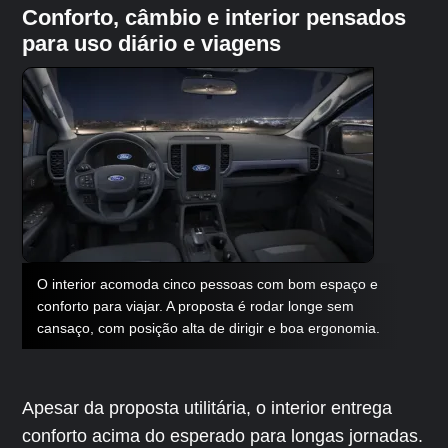
Conforto, câmbio e interior pensados
para uso diário e viagens
O interior acomoda cinco pessoas com bom espaço e
conforto para viajar. A proposta é rodar longe sem
cansaço, com posição alta de dirigir e boa ergonomia.
Apesar da proposta utilitária, o interior entrega
conforto acima do esperado para longas jornadas.