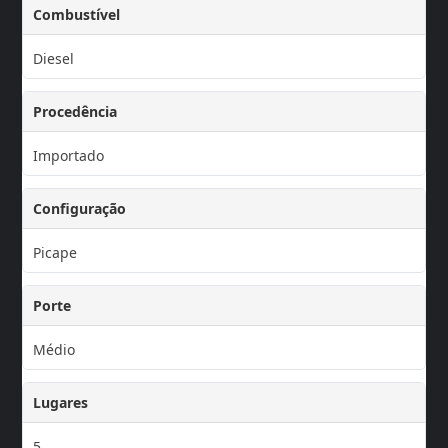
Combustível
Diesel
Procedência
Importado
Configuração
Picape
Porte
Médio
Lugares
5