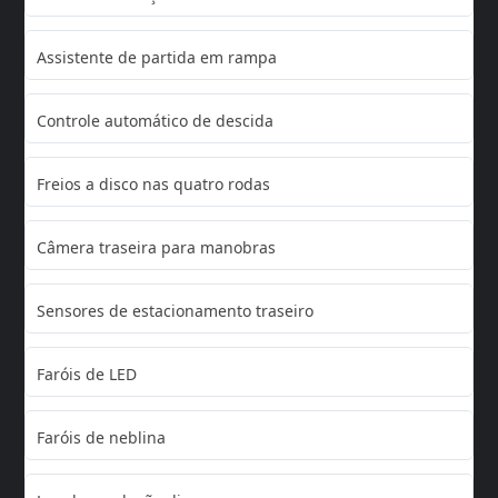
Assistente de partida em rampa
Controle automático de descida
Freios a disco nas quatro rodas
Câmera traseira para manobras
Sensores de estacionamento traseiro
Faróis de LED
Faróis de neblina