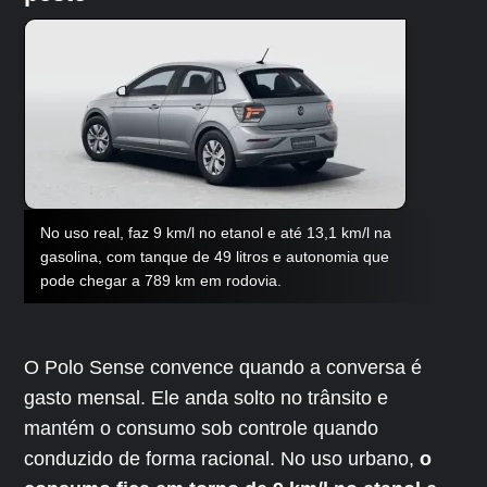
No uso real, faz 9 km/l no etanol e até 13,1 km/l na
gasolina, com tanque de 49 litros e autonomia que
pode chegar a 789 km em rodovia.
O Polo Sense convence quando a conversa é
gasto mensal. Ele anda solto no trânsito e
mantém o consumo sob controle quando
conduzido de forma racional. No uso urbano,
o