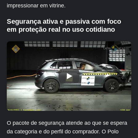
impressionar em vitrine.
Segurança ativa e passiva com foco
em proteção real no uso cotidiano
O pacote de segurança atende ao que se espera
da categoria e do perfil do comprador. O Polo