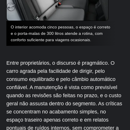
O interior acomoda cinco pessoas, o espaço é correto
e o porta-malas de 300 litros atende a rotina, com
conforto suficiente para viagens ocasionais.
Entre proprietários, o discurso é pragmático. O
carro agrada pela facilidade de dirigir, pelo
consumo equilibrado e pelo câmbio automático
confiável. A manutenção é vista como previsível
quando as revisões são feitas no prazo, e o custo
geral não assusta dentro do segmento. As críticas
se concentram no acabamento simples, no
espaço traseiro apenas correto e em relatos
pontuais de ruídos internos, sem comprometer a