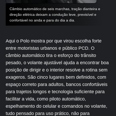
Câmbio automático de seis marchas, tração dianteira e
direção elétrica deixam a condução leve, previsível e
confortável no anda e para do dia a dia.
Aqui o Polo mostra por que virou escolha forte
entre motoristas urbanos e público PCD. O
câmbio automático tira o esforço do trânsito
pesado, o volante ajustável ajuda a encontrar boa
posição de dirigir e o interior resolve a rotina sem
exageros. São cinco lugares bem definidos, com
espaço correto para adultos, bancos confortáveis
para trajetos longos e tecnologia suficiente para
facilitar a vida, como piloto automático,
espelhamento do celular e comandos no volante,
tudo pensado para uso prático, não para