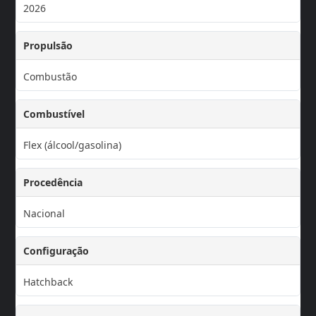
2026
Propulsão
Combustão
Combustível
Flex (álcool/gasolina)
Procedência
Nacional
Configuração
Hatchback