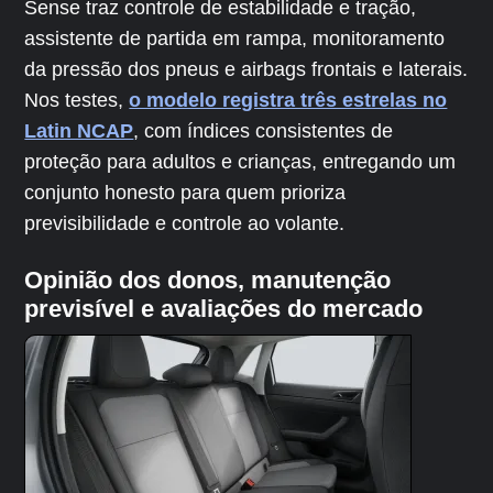
Sense traz controle de estabilidade e tração,
assistente de partida em rampa, monitoramento
da pressão dos pneus e airbags frontais e laterais.
Nos testes,
o modelo registra três estrelas no
Latin NCAP
, com índices consistentes de
proteção para adultos e crianças, entregando um
conjunto honesto para quem prioriza
previsibilidade e controle ao volante.
Opinião dos donos, manutenção
previsível e avaliações do mercado