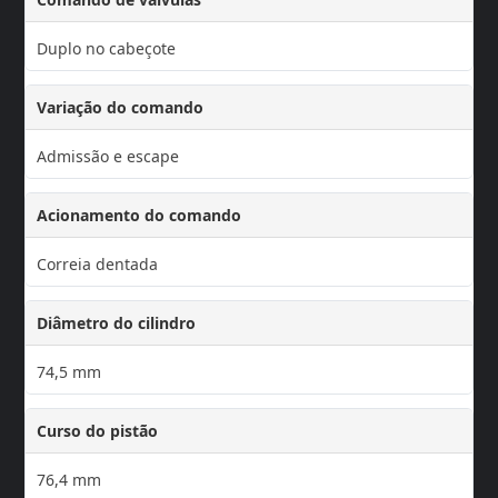
Duplo no cabeçote
Variação do comando
Admissão e escape
Acionamento do comando
Correia dentada
Diâmetro do cilindro
74,5 mm
Curso do pistão
76,4 mm