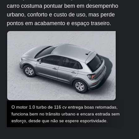
carro costuma pontuar bem em desempenho
urbano, conforto e custo de uso, mas perde
pontos em acabamento e espaço traseiro.
O motor 1.0 turbo de 116 cv entrega boas retomadas,
funciona bem no trânsito urbano e encara estrada sem
esforço, desde que não se espere esportividade.