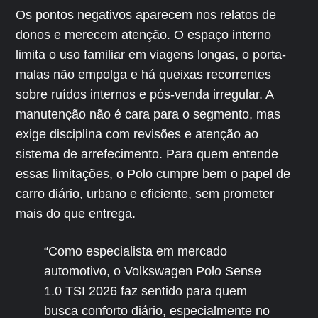
Os pontos negativos aparecem nos relatos de
donos e merecem atenção. O espaço interno
limita o uso familiar em viagens longas, o porta-
malas não empolga e há queixas recorrentes
sobre ruídos internos e pós-venda irregular. A
manutenção não é cara para o segmento, mas
exige disciplina com revisões e atenção ao
sistema de arrefecimento. Para quem entende
essas limitações, o Polo cumpre bem o papel de
carro diário, urbano e eficiente, sem prometer
mais do que entrega.
“Como especialista em mercado
automotivo, o Volkswagen Polo Sense
1.0 TSI 2026 faz sentido para quem
busca conforto diário, especialmente no