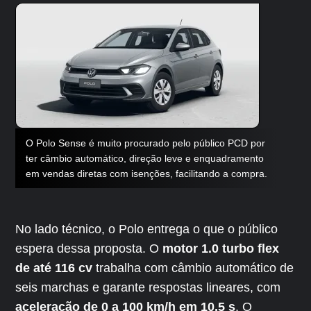
O Polo Sense é muito procurado pelo público PCD por
ter câmbio automático, direção leve e enquadramento
em vendas diretas com isenções, facilitando a compra.
No lado técnico, o Polo entrega o que o público
espera dessa proposta. O
motor 1.0 turbo flex
de até 116 cv
trabalha com câmbio automático de
seis marchas e garante respostas lineares, com
aceleração de 0 a 100 km/h em 10,5 s
. O