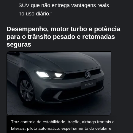
SUV que não entrega vantagens reais
no uso diário.”
Desempenho, motor turbo e potência
para o trânsito pesado e retomadas
seguras
Traz controle de estabilidade, tração, airbags frontais e
laterais, piloto automático, espelhamento do celular e