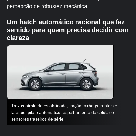
percepção de robustez mecânica.
Um hatch automático racional que faz
sentido para quem precisa decidir com
clareza
Traz controle de estabilidade, tração, airbags frontais e
laterais, piloto automático, espelhamento do celular e
sensores traseiros de série.