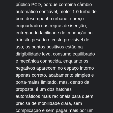
público PCD, porque combina câmbio
automático confiável, motor 1.0 turbo de
bom desempenho urbano e preço
enquadrado nas regras de isenção,
entregando facilidade de condução no
trânsito pesado e custo previsível de
uso; os pontos positivos estão na
dirigibilidade leve, consumo equilibrado
e mecânica conhecida, enquanto os
negativos aparecem no espaço interno
apenas correto, acabamento simples e
porta-malas limitado, mas, dentro da
proposta, é um dos hatches
automáticos mais racionais para quem
precisa de mobilidade clara, sem
complicação e sem pagar mais por um