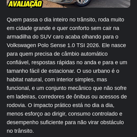
Quem passa o dia inteiro no trânsito, roda muito
em cidade grande e quer conforto sem cair na
armadilha do SUV caro acaba olhando para o
Volkswagen Polo Sense 1.0 TSI 2026. Ele nasce
para quem precisa de câmbio automático
confiável, respostas rápidas no anda e para e um
tamanho fácil de estacionar. O uso urbano é o
habitat natural, com interior simples, mas
funcional, e um conjunto mecânico que não sofre
em ladeiras, corredores de ônibus ou acessos de
rodovia. O impacto prático está no dia a dia,
menos esforço ao dirigir, consumo controlado e
desempenho suficiente para não virar obstáculo
no trânsito.