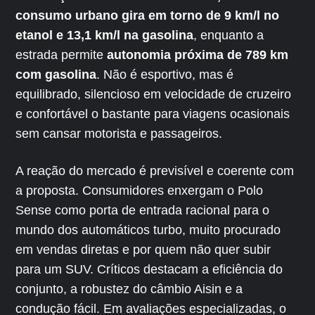
consumo urbano gira em torno de 9 km/l no
etanol e 13,1 km/l na gasolina
, enquanto a
estrada permite
autonomia próxima de 789 km
com gasolina
. Não é esportivo, mas é
equilibrado, silencioso em velocidade de cruzeiro
e confortável o bastante para viagens ocasionais
sem cansar motorista e passageiros.
A reação do mercado é previsível e coerente com
a proposta. Consumidores enxergam o Polo
Sense como porta de entrada racional para o
mundo dos automáticos turbo, muito procurado
em vendas diretas e por quem não quer subir
para um SUV. Críticos destacam a eficiência do
conjunto, a robustez do câmbio Aisin e a
condução fácil. Em avaliações especializadas, o