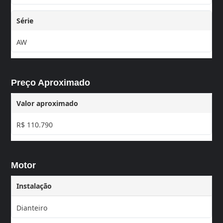
Série
AW
Preço Aproximado
Valor aproximado
R$ 110.790
Motor
Instalação
Dianteiro