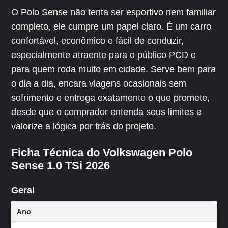
O Polo Sense não tenta ser esportivo nem familiar
completo, ele cumpre um papel claro. É um carro
confortável, econômico e fácil de conduzir,
especialmente atraente para o público PCD e
para quem roda muito em cidade. Serve bem para
o dia a dia, encara viagens ocasionais sem
sofrimento e entrega exatamente o que promete,
desde que o comprador entenda seus limites e
valorize a lógica por trás do projeto.
Ficha Técnica do Volkswagen Polo
Sense 1.0 TSi 2026
Geral
Ano