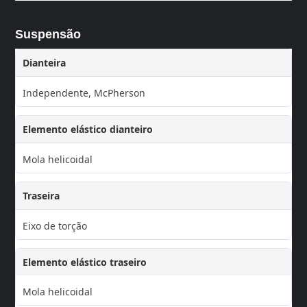
Suspensão
Dianteira
Independente, McPherson
Elemento elástico dianteiro
Mola helicoidal
Traseira
Eixo de torção
Elemento elástico traseiro
Mola helicoidal