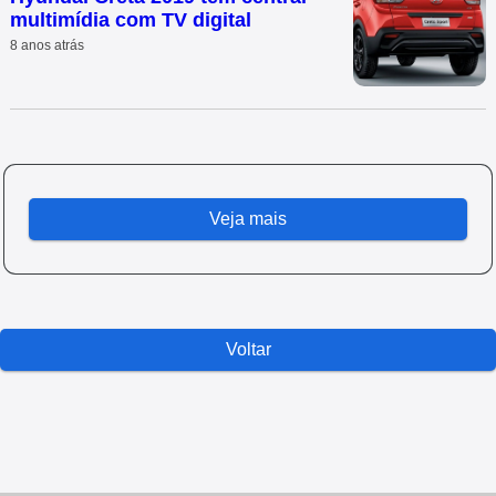
multimídia com TV digital
8 anos atrás
Veja mais
Voltar