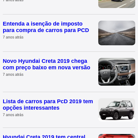
Entenda a isenção de imposto
para compra de carros para PCD
7 anos atrás
Novo Hyundai Creta 2019 chega
com preço baixo em nova versão
7 anos atrás
Lista de carros para PcD 2019 tem
opções interessantes
7 anos atrás
Hyundai Creta 2019 tem central