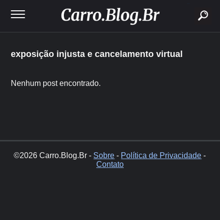
buscar
exposição injusta e cancelamento virtual
Nenhum post encontrado.
©2026 Carro.Blog.Br -
Sobre
-
Política de Privacidade
-
Contato