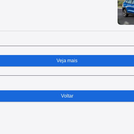
Veja mais
Voltar