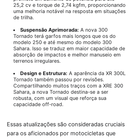
25,2 cv e torque de 2,74 kgfm, proporcionando
uma melhoria notável na resposta em situações
de trilha.
Suspensão Aprimorada:
A nova 300
Tornado terá garfos mais longos que os do
modelo 250 e até mesmo do modelo 300
Sahara. Isso se traduz em maior capacidade de
absorção de impactos e melhor manuseio em
terrenos irregulares.
Design e Estrutura:
A aparência da XR 300L
Tornado também passou por revisões.
Compartilhando muitos traços com a XRE 300
Sahara, a nova Tornado destina-se a ser
robusta, com um visual que reforça sua
capacidade off-road.
Essas atualizações são consideradas cruciais
para os aficionados por motocicletas que