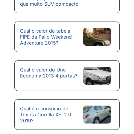
que muito SUV compacto
Qual o valor da tabela
FIPE da Palio Weekend
Adventure 2015?
Qual o valor do Uno
Economy 2013 4 portas?
Qual é o consumo do
Toyota Corolla XEi 2.0
2019?