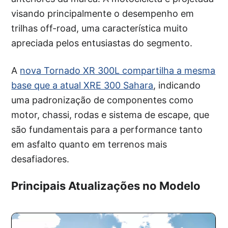
visando principalmente o desempenho em
trilhas off-road, uma característica muito
apreciada pelos entusiastas do segmento.
A
nova Tornado XR 300L compartilha a mesma
base que a atual XRE 300 Sahara
, indicando
uma padronização de componentes como
motor, chassi, rodas e sistema de escape, que
são fundamentais para a performance tanto
em asfalto quanto em terrenos mais
desafiadores.
Principais Atualizações no Modelo