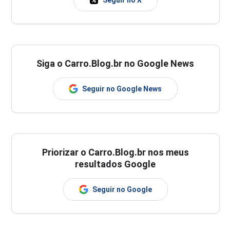
Seguir no X
Siga o Carro.Blog.br no Google News
Seguir no Google News
Priorizar o Carro.Blog.br nos meus
resultados Google
Seguir no Google