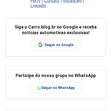
Perfil
|
Contato
|
Instagram
|
LinkedIn
Siga o
Carro.blog.br
no Google e receba
notícias automotivas exclusivas!
Seguir no Google
Participe do nosso grupo no WhatsApp
Seguir no WhatsApp