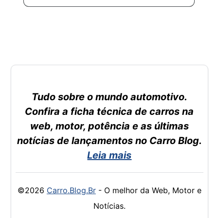
Tudo sobre o mundo automotivo.
Confira a ficha técnica de carros na
web, motor, potência e as últimas
notícias de lançamentos no Carro Blog.
Leia mais
©2026
Carro.Blog.Br
- O melhor da Web, Motor e
Notícias.