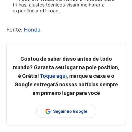
trilhas, ajustes técnicos visam melhorar a
experiência off-road.
Fonte:
Honda
.
Gostou de saber disso antes de todo
mundo? Garanta seu lugar na pole position,
é Grátis!
Toque aqui
, marque a caixa e o
Google entregará nossas notícias sempre
em primeiro lugar para você
Seguir no Google