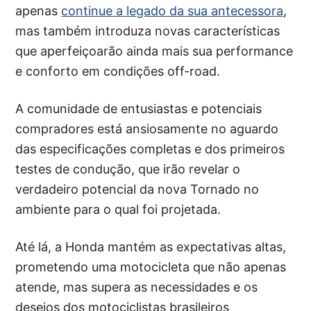
apenas
continue a legado da sua antecessora
,
mas também introduza novas características
que aperfeiçoarão ainda mais sua performance
e conforto em condições off-road.
A comunidade de entusiastas e potenciais
compradores está ansiosamente no aguardo
das especificações completas e dos primeiros
testes de condução, que irão revelar o
verdadeiro potencial da nova Tornado no
ambiente para o qual foi projetada.
Até lá, a Honda mantém as expectativas altas,
prometendo uma motocicleta que não apenas
atende, mas supera as necessidades e os
desejos dos motociclistas brasileiros