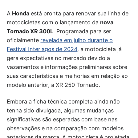
A
Honda
está pronta para renovar sua linha de
motocicletas com o lançamento da
nova
Tornado XR 300L
. Programada para ser
oficialmente
revelada em julho durante o
Festival Interlagos de 2024
, a motocicleta já
gera expectativas no mercado devido a
vazamentos e informações preliminares sobre
suas características e melhorias em relação ao
modelo anterior, a XR 250 Tornado.
Embora a ficha técnica completa ainda não
tenha sido divulgada, algumas mudanças
significativas são esperadas com base nas
observações e na comparação com modelos
anteriores da marca. A motocicleta é projetada