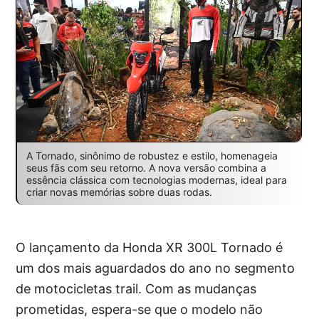
A Tornado, sinônimo de robustez e estilo, homenageia
seus fãs com seu retorno. A nova versão combina a
essência clássica com tecnologias modernas, ideal para
criar novas memórias sobre duas rodas.
O lançamento da Honda XR 300L Tornado é
um dos mais aguardados do ano no segmento
de motocicletas trail. Com as mudanças
prometidas, espera-se que o modelo não