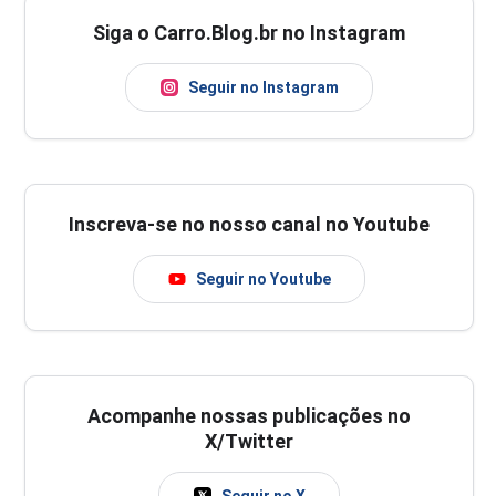
Siga o Carro.Blog.br no Instagram
Seguir no Instagram
Inscreva-se no nosso canal no Youtube
Seguir no Youtube
Acompanhe nossas publicações no
X/Twitter