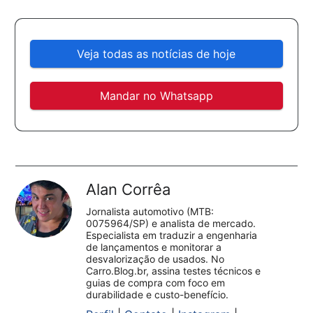
Veja todas as notícias de hoje
Mandar no Whatsapp
Alan Corrêa
Jornalista automotivo (MTB:
0075964/SP) e analista de mercado.
Especialista em traduzir a engenharia
de lançamentos e monitorar a
desvalorização de usados. No
Carro.Blog.br, assina testes técnicos e
guias de compra com foco em
durabilidade e custo-benefício.