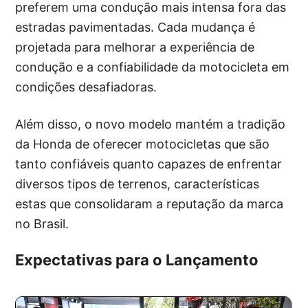
preferem uma condução mais intensa fora das
estradas pavimentadas. Cada mudança é
projetada para melhorar a experiência de
condução e a confiabilidade da motocicleta em
condições desafiadoras.
Além disso, o novo modelo mantém a tradição
da Honda de oferecer motocicletas que são
tanto confiáveis quanto capazes de enfrentar
diversos tipos de terrenos, características
estas que consolidaram a reputação da marca
no Brasil.
Expectativas para o Lançamento