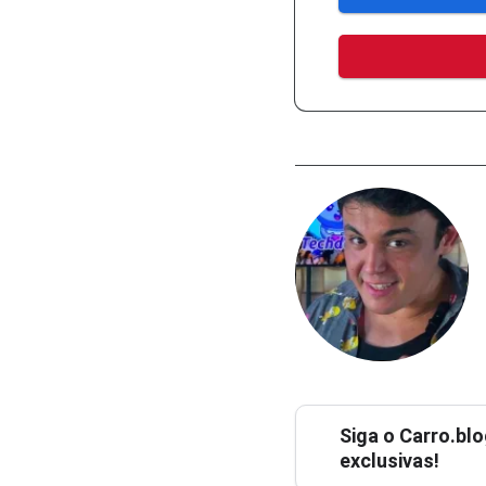
Siga o
Carro.blo
exclusivas!