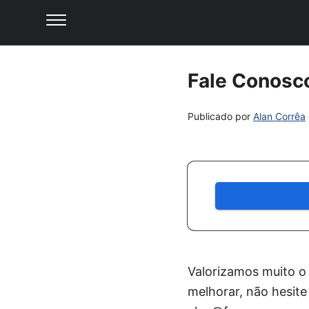
Fale Conosc
Publicado por
Alan Corrêa
Valorizamos muito o 
melhorar, não hesit