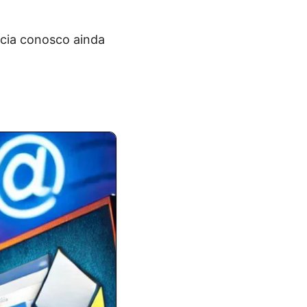
ncia conosco ainda