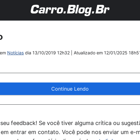
o
em
Notícias
dia
13/10/2019 12h32
| Atualizado em
12/01/2025 18h5
Continue Lendo
seu feedback! Se você tiver alguma crítica ou sugest
e em entrar em contato. Você pode nos enviar um e-m