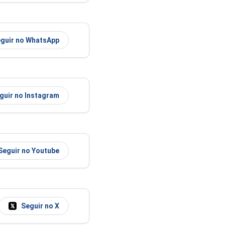
guir no WhatsApp
guir no Instagram
Seguir no Youtube
Seguir no X