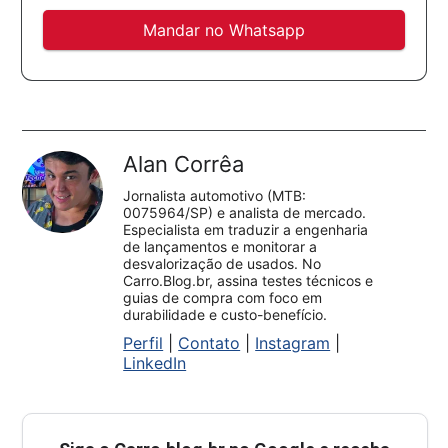
Mandar no Whatsapp
Alan Corrêa
Jornalista automotivo (MTB:
0075964/SP) e analista de mercado.
Especialista em traduzir a engenharia
de lançamentos e monitorar a
desvalorização de usados. No
Carro.Blog.br, assina testes técnicos e
guias de compra com foco em
durabilidade e custo-benefício.
Perfil
|
Contato
|
Instagram
|
LinkedIn