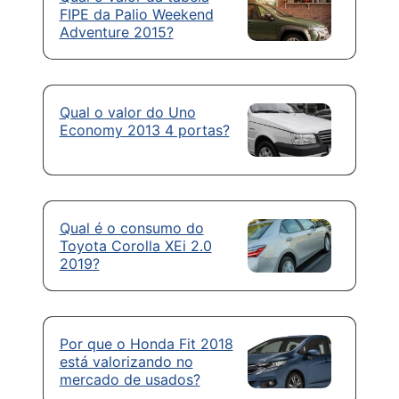
FIPE da Palio Weekend
Adventure 2015?
Qual o valor do Uno
Economy 2013 4 portas?
Qual é o consumo do
Toyota Corolla XEi 2.0
2019?
Por que o Honda Fit 2018
está valorizando no
mercado de usados?