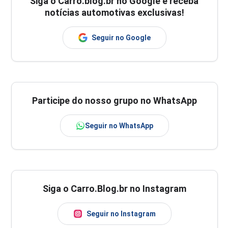
Siga o
Carro.blog.br
no Google e receba
notícias automotivas exclusivas!
Seguir no Google
Participe do nosso grupo no WhatsApp
Seguir no WhatsApp
Siga o Carro.Blog.br no Instagram
Seguir no Instagram