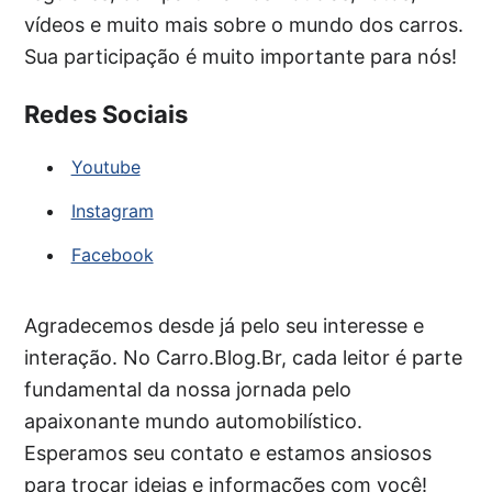
vídeos e muito mais sobre o mundo dos carros.
Sua participação é muito importante para nós!
Redes Sociais
Youtube
Instagram
Facebook
Agradecemos desde já pelo seu interesse e
interação. No Carro.Blog.Br, cada leitor é parte
fundamental da nossa jornada pelo
apaixonante mundo automobilístico.
Esperamos seu contato e estamos ansiosos
para trocar ideias e informações com você!