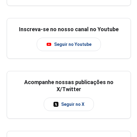
Inscreva-se no nosso canal no Youtube
Seguir no Youtube
Acompanhe nossas publicações no
X/Twitter
Seguir no X