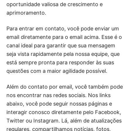
oportunidade valiosa de crescimento e
aprimoramento.
Para entrar em contato, você pode enviar um
email diretamente para o email acima. Esse é o
canal ideal para garantir que sua mensagem
seja vista rapidamente pela nossa equipe, que
está sempre pronta para responder às suas
questões com a maior agilidade possível.
Além do contato por email, você também pode
nos encontrar nas redes sociais. Nos links
abaixo, você pode seguir nossas páginas e
interagir conosco diretamente pelo Facebook,
Twitter ou Instagram. Lá, além de atualizações
regulares, compartilhamos notícias, fotos,