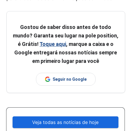
Gostou de saber disso antes de todo
mundo? Garanta seu lugar na pole position,
é Grátis!
Toque aqui
, marque a caixa e o
Google entregará nossas notícias sempre
em primeiro lugar para você
Seguir no Google
Veja todas as notícias de hoje