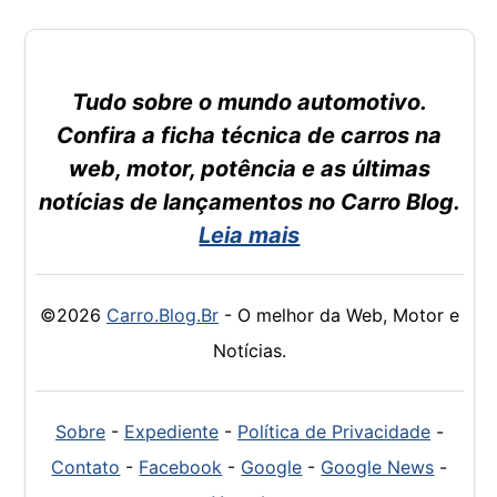
Tudo sobre o mundo automotivo.
Confira a ficha técnica de carros na
web, motor, potência e as últimas
notícias de lançamentos no Carro Blog.
Leia mais
©2026
Carro.Blog.Br
- O melhor da Web, Motor e
Notícias.
Sobre
-
Expediente
-
Política de Privacidade
-
Contato
-
Facebook
-
Google
-
Google News
-