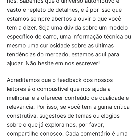
nós. Sabemos que o universo automotivo é
vasto e repleto de detalhes, e é por isso que
estamos sempre abertos a ouvir o que você
tem a dizer. Seja uma dúvida sobre um modelo
específico de carro, uma informação técnica ou
mesmo uma curiosidade sobre as últimas
tendências do mercado, estamos aqui para
ajudar. Não hesite em nos escrever!
Acreditamos que o feedback dos nossos
leitores é o combustível que nos ajuda a
melhorar e a oferecer conteúdo de qualidade e
relevância. Por isso, se você tem alguma crítica
construtiva, sugestões de temas ou elogios
sobre o que já exploramos, por favor,
compartilhe conosco. Cada comentário é uma