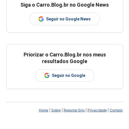
Siga o Carro.Blog.br no Google News
Seguir no Google News
Priorizar o Carro.Blog.br nos meus
resultados Google
Seguir no Google
Home
|
Sobre
|
Reportar Erro
|
Privacidade
|
Contato