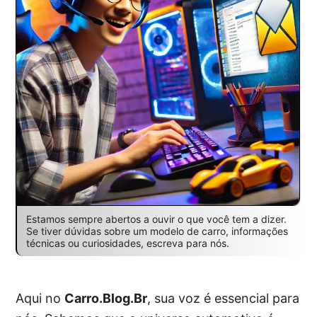
Estamos sempre abertos a ouvir o que você tem a dizer.
Se tiver dúvidas sobre um modelo de carro, informações
técnicas ou curiosidades, escreva para nós.
Aqui no
Carro.Blog.Br
, sua voz é essencial para