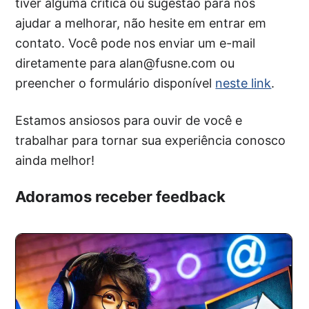
tiver alguma crítica ou sugestão para nos
ajudar a melhorar, não hesite em entrar em
contato. Você pode nos enviar um e-mail
diretamente para alan@fusne.com ou
preencher o formulário disponível
neste link
.
Estamos ansiosos para ouvir de você e
trabalhar para tornar sua experiência conosco
ainda melhor!
Adoramos receber feedback