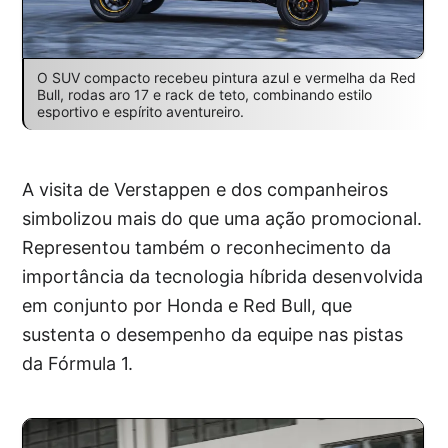
O SUV compacto recebeu pintura azul e vermelha da Red
Bull, rodas aro 17 e rack de teto, combinando estilo
esportivo e espírito aventureiro.
A visita de Verstappen e dos companheiros
simbolizou mais do que uma ação promocional.
Representou também o reconhecimento da
importância da tecnologia híbrida desenvolvida
em conjunto por Honda e Red Bull, que
sustenta o desempenho da equipe nas pistas
da Fórmula 1.