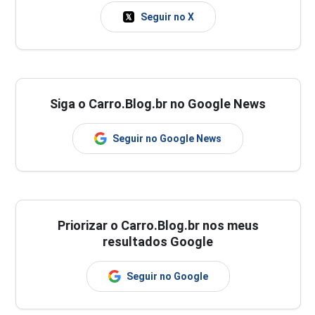
Seguir no X
Siga o Carro.Blog.br no Google News
Seguir no Google News
Priorizar o Carro.Blog.br nos meus
resultados Google
Seguir no Google