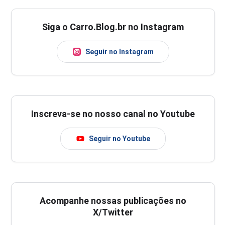
Siga o Carro.Blog.br no Instagram
Seguir no Instagram
Inscreva-se no nosso canal no Youtube
Seguir no Youtube
Acompanhe nossas publicações no
X/Twitter