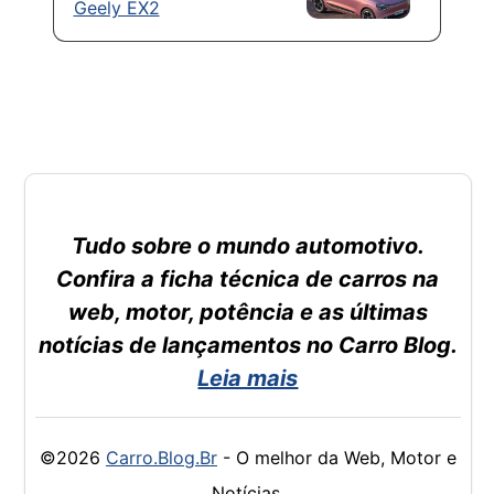
Geely EX2
Tudo sobre o mundo automotivo.
Confira a ficha técnica de carros na
web, motor, potência e as últimas
notícias de lançamentos no Carro Blog.
Leia mais
©2026
Carro.Blog.Br
- O melhor da Web, Motor e
Notícias.