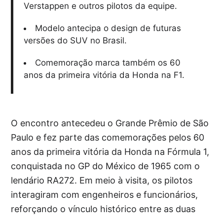
Verstappen e outros pilotos da equipe.
Modelo antecipa o design de futuras
versões do SUV no Brasil.
Comemoração marca também os 60
anos da primeira vitória da Honda na F1.
O encontro antecedeu o Grande Prêmio de São
Paulo e fez parte das comemorações pelos 60
anos da primeira vitória da Honda na Fórmula 1,
conquistada no GP do México de 1965 com o
lendário RA272. Em meio à visita, os pilotos
interagiram com engenheiros e funcionários,
reforçando o vínculo histórico entre as duas