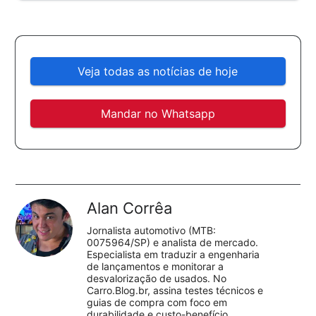
Veja todas as notícias de hoje
Mandar no Whatsapp
Alan Corrêa
Jornalista automotivo (MTB:
0075964/SP) e analista de mercado.
Especialista em traduzir a engenharia
de lançamentos e monitorar a
desvalorização de usados. No
Carro.Blog.br, assina testes técnicos e
guias de compra com foco em
durabilidade e custo-benefício.