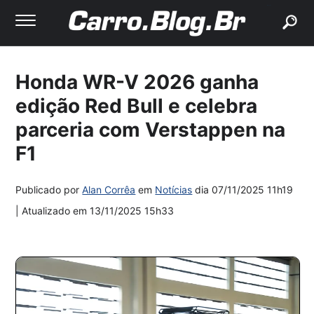
buscar
Honda WR-V 2026 ganha
edição Red Bull e celebra
parceria com Verstappen na
F1
Publicado por
Alan Corrêa
em
Notícias
dia
07/11/2025 11h19
| Atualizado em
13/11/2025 15h33