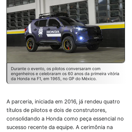
Durante o evento, os pilotos conversaram com
engenheiros e celebraram os 60 anos da primeira vitória
da Honda na F1, em 1965, no GP do México.
A parceria, iniciada em 2016, já rendeu quatro
títulos de pilotos e dois de construtores,
consolidando a Honda como peça essencial no
sucesso recente da equipe. A cerimônia na