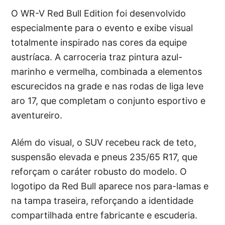
O WR-V Red Bull Edition foi desenvolvido
especialmente para o evento e exibe visual
totalmente inspirado nas cores da equipe
austríaca. A carroceria traz pintura azul-
marinho e vermelha, combinada a elementos
escurecidos na grade e nas rodas de liga leve
aro 17, que completam o conjunto esportivo e
aventureiro.
Além do visual, o SUV recebeu rack de teto,
suspensão elevada e pneus 235/65 R17, que
reforçam o caráter robusto do modelo. O
logotipo da Red Bull aparece nos para-lamas e
na tampa traseira, reforçando a identidade
compartilhada entre fabricante e escuderia.