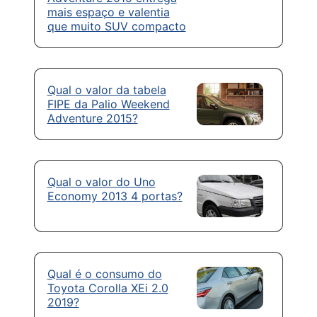
mais espaço e valentia
que muito SUV compacto
Qual o valor da tabela
FIPE da Palio Weekend
Adventure 2015?
Qual o valor do Uno
Economy 2013 4 portas?
Qual é o consumo do
Toyota Corolla XEi 2.0
2019?