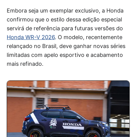
Embora seja um exemplar exclusivo, a Honda
confirmou que o estilo dessa edição especial
servirá de referência para futuras versões do
Honda WR-V 2026
. O modelo, recentemente
relançado no Brasil, deve ganhar novas séries
limitadas com apelo esportivo e acabamento
mais refinado.