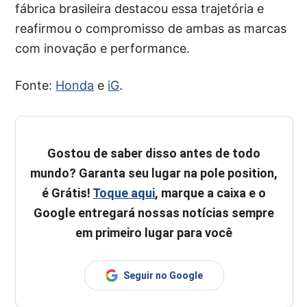
fábrica brasileira destacou essa trajetória e
reafirmou o compromisso de ambas as marcas
com inovação e performance.
Fonte:
Honda
e
iG
.
Gostou de saber disso antes de todo
mundo? Garanta seu lugar na pole position,
é Grátis!
Toque aqui
, marque a caixa e o
Google entregará nossas notícias sempre
em primeiro lugar para você
Seguir no Google