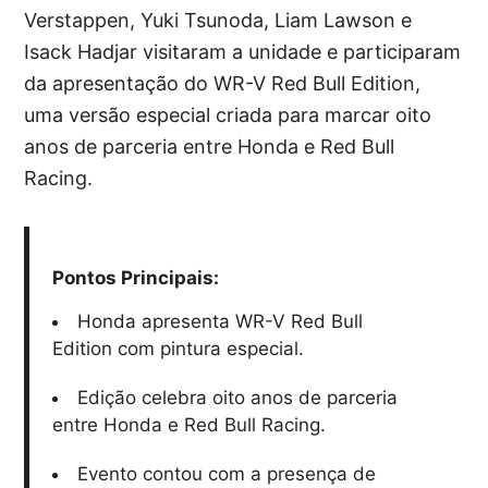
Verstappen, Yuki Tsunoda, Liam Lawson e
Isack Hadjar visitaram a unidade e participaram
da apresentação do WR-V Red Bull Edition,
uma versão especial criada para marcar oito
anos de parceria entre Honda e Red Bull
Racing.
Pontos Principais:
Honda apresenta WR-V Red Bull
Edition com pintura especial.
Edição celebra oito anos de parceria
entre Honda e Red Bull Racing.
Evento contou com a presença de