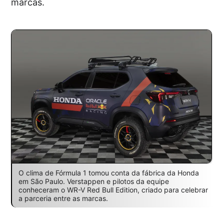
marcas.
O clima de Fórmula 1 tomou conta da fábrica da Honda
em São Paulo. Verstappen e pilotos da equipe
conheceram o WR-V Red Bull Edition, criado para celebrar
a parceria entre as marcas.