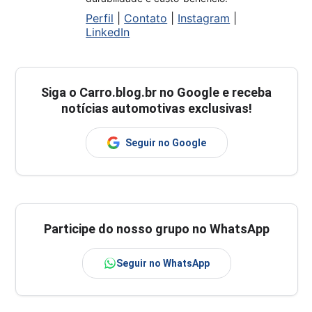
Perfil
|
Contato
|
Instagram
|
LinkedIn
Siga o
Carro.blog.br
no Google e receba
notícias automotivas exclusivas!
Seguir no Google
Participe do nosso grupo no WhatsApp
Seguir no WhatsApp