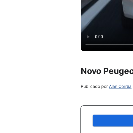
Novo Peugeo
Publicado por
Alan Corrêa