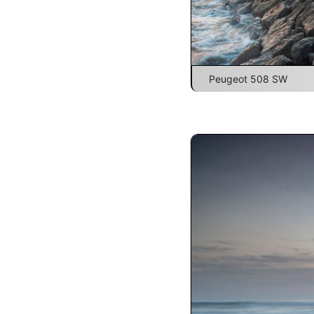
Peugeot 508 SW