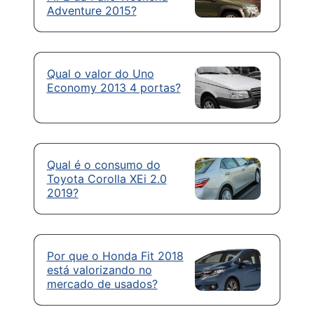
Adventure 2015?
Qual o valor do Uno
Economy 2013 4 portas?
Qual é o consumo do
Toyota Corolla XEi 2.0
2019?
Por que o Honda Fit 2018
está valorizando no
mercado de usados?