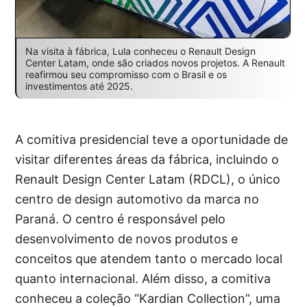
Na visita à fábrica, Lula conheceu o Renault Design
Center Latam, onde são criados novos projetos. A Renault
reafirmou seu compromisso com o Brasil e os
investimentos até 2025.
A comitiva presidencial teve a oportunidade de
visitar diferentes áreas da fábrica, incluindo o
Renault Design Center Latam (RDCL), o único
centro de design automotivo da marca no
Paraná. O centro é responsável pelo
desenvolvimento de novos produtos e
conceitos que atendem tanto o mercado local
quanto internacional. Além disso, a comitiva
conheceu a coleção “Kardian Collection”, uma