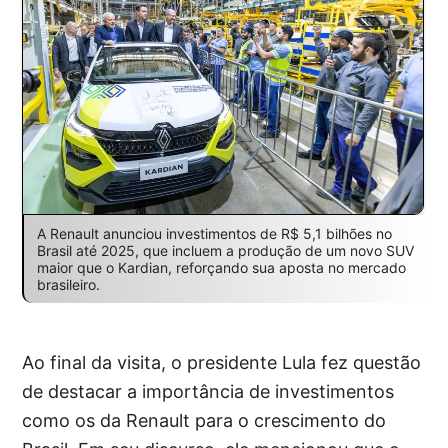
A Renault anunciou investimentos de R$ 5,1 bilhões no
Brasil até 2025, que incluem a produção de um novo SUV
maior que o Kardian, reforçando sua aposta no mercado
brasileiro.
Ao final da visita, o presidente Lula fez questão
de destacar a importância de investimentos
como os da Renault para o crescimento do