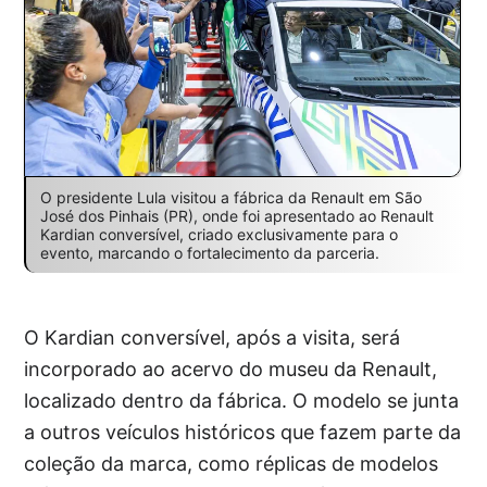
O presidente Lula visitou a fábrica da Renault em São
José dos Pinhais (PR), onde foi apresentado ao Renault
Kardian conversível, criado exclusivamente para o
evento, marcando o fortalecimento da parceria.
O Kardian conversível, após a visita, será
incorporado ao acervo do museu da Renault,
localizado dentro da fábrica. O modelo se junta
a outros veículos históricos que fazem parte da
coleção da marca, como réplicas de modelos