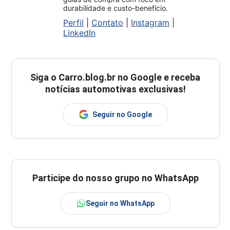
durabilidade e custo-benefício.
Perfil
|
Contato
|
Instagram
|
LinkedIn
Siga o
Carro.blog.br
no Google e receba
notícias automotivas exclusivas!
Seguir no Google
Participe do nosso grupo no WhatsApp
Seguir no WhatsApp