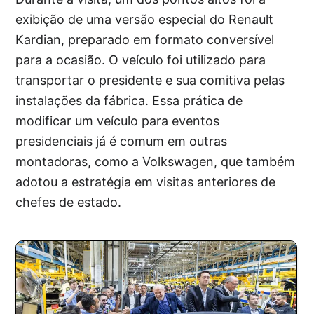
exibição de uma versão especial do Renault
Kardian, preparado em formato conversível
para a ocasião. O veículo foi utilizado para
transportar o presidente e sua comitiva pelas
instalações da fábrica. Essa prática de
modificar um veículo para eventos
presidenciais já é comum em outras
montadoras, como a Volkswagen, que também
adotou a estratégia em visitas anteriores de
chefes de estado.