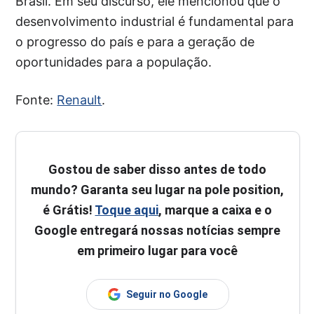
Brasil. Em seu discurso, ele mencionou que o
desenvolvimento industrial é fundamental para
o progresso do país e para a geração de
oportunidades para a população.
Fonte:
Renault
.
Gostou de saber disso antes de todo
mundo? Garanta seu lugar na pole position,
é Grátis!
Toque aqui
, marque a caixa e o
Google entregará nossas notícias sempre
em primeiro lugar para você
Seguir no Google