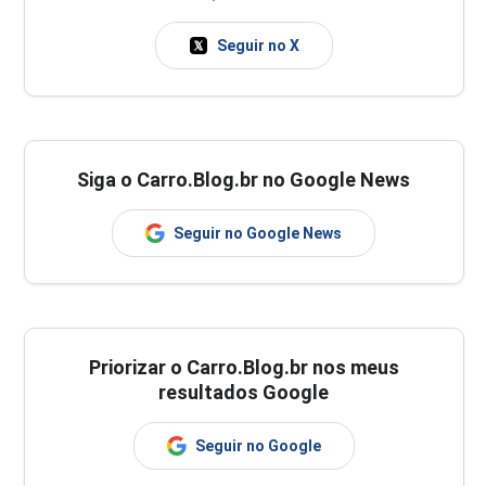
Seguir no X
Siga o Carro.Blog.br no Google News
Seguir no Google News
Priorizar o Carro.Blog.br nos meus
resultados Google
Seguir no Google