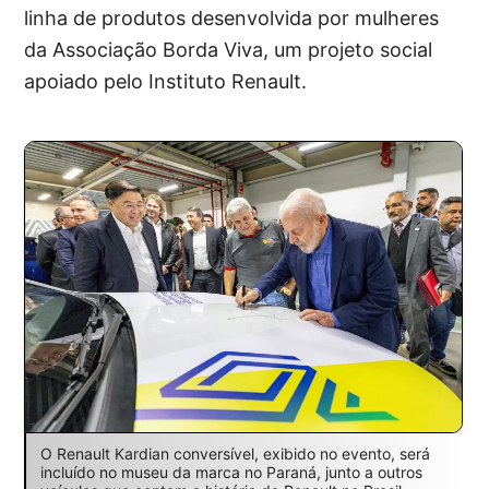
linha de produtos desenvolvida por mulheres
da Associação Borda Viva, um projeto social
apoiado pelo Instituto Renault.
O Renault Kardian conversível, exibido no evento, será
incluído no museu da marca no Paraná, junto a outros