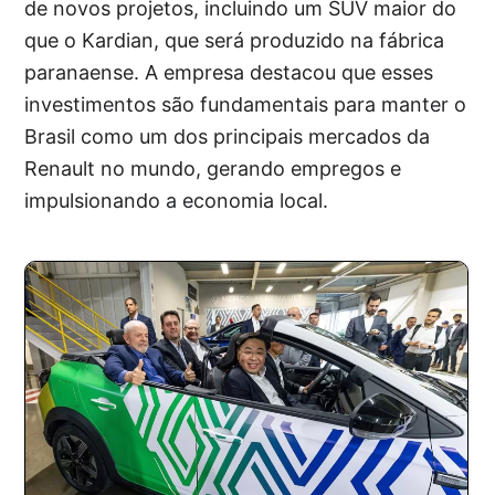
de novos projetos, incluindo um SUV maior do
que o Kardian, que será produzido na fábrica
paranaense. A empresa destacou que esses
investimentos são fundamentais para manter o
Brasil como um dos principais mercados da
Renault no mundo, gerando empregos e
impulsionando a economia local.