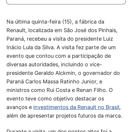
Na última quinta-feira (15), a fábrica da
Renault, localizada em São José dos Pinhais,
Paraná, recebeu a visita do presidente Luiz
Inácio Lula da Silva. A visita fez parte de um
evento que contou com a participação de
diversas autoridades, incluindo o vice-
presidente Geraldo Alckmin, o governador do
Paraná Carlos Massa Ratinho Junior, e
ministros como Rui Costa e Renan Filho. O
evento teve como objetivo destacar os
avanços e
investimentos da Renault no Brasil
,
além de apresentar projetos futuros da marca.
Durante a visita, um dos pontos altos foi a