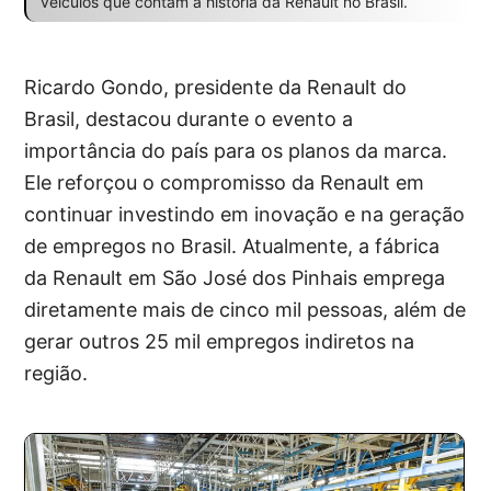
veículos que contam a história da Renault no Brasil.
Ricardo Gondo, presidente da Renault do
Brasil, destacou durante o evento a
importância do país para os planos da marca.
Ele reforçou o compromisso da Renault em
continuar investindo em inovação e na geração
de empregos no Brasil. Atualmente, a fábrica
da Renault em São José dos Pinhais emprega
diretamente mais de cinco mil pessoas, além de
gerar outros 25 mil empregos indiretos na
região.