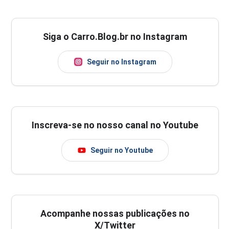
Siga o Carro.Blog.br no Instagram
Seguir no Instagram
Inscreva-se no nosso canal no Youtube
Seguir no Youtube
Acompanhe nossas publicações no
X/Twitter