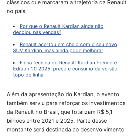
clássicos que marcaram a trajetória da Renault
no país.
Por que o Renault Kardian ainda não
decolou nas vendas?
Renault acertou em cheio com o seu novo
SUV Kardian, mas ainda pode melhorar
Ficha técnica do Renault Kardian Premiere
Edition 1.0 2025: preço e consumo da versão
topo de linha
Além da apresentação do Kardian, o evento
também serviu para reforçar os investimentos
da Renault no Brasil, que totalizam R$ 5,1
bilhões entre 2021 e 2025. Parte desse
montante será destinada ao desenvolvimento