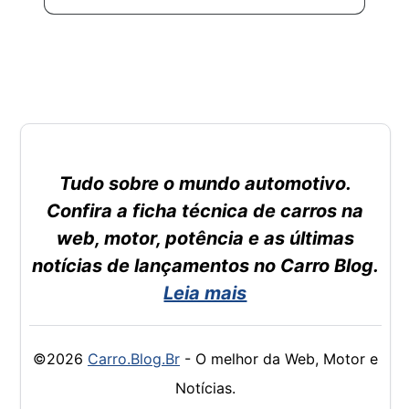
Tudo sobre o mundo automotivo.
Confira a ficha técnica de carros na
web, motor, potência e as últimas
notícias de lançamentos no Carro Blog.
Leia mais
©2026
Carro.Blog.Br
- O melhor da Web, Motor e
Notícias.