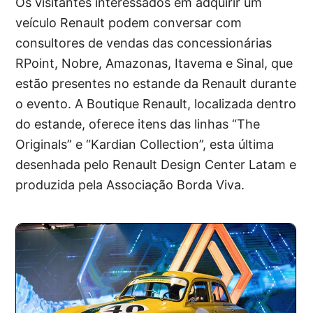
Os visitantes interessados em adquirir um
veículo Renault podem conversar com
consultores de vendas das concessionárias
RPoint, Nobre, Amazonas, Itavema e Sinal, que
estão presentes no estande da Renault durante
o evento. A Boutique Renault, localizada dentro
do estande, oferece itens das linhas “The
Originals” e “Kardian Collection”, esta última
desenhada pelo Renault Design Center Latam e
produzida pela Associação Borda Viva.