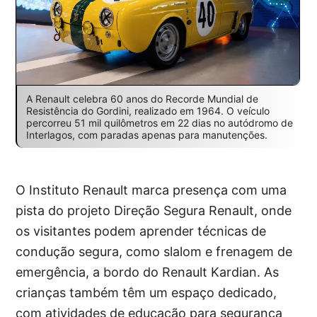
A Renault celebra 60 anos do Recorde Mundial de
Resistência do Gordini, realizado em 1964. O veículo
percorreu 51 mil quilômetros em 22 dias no autódromo de
Interlagos, com paradas apenas para manutenções.
O Instituto Renault marca presença com uma
pista do projeto Direção Segura Renault, onde
os visitantes podem aprender técnicas de
condução segura, como slalom e frenagem de
emergência, a bordo do Renault Kardian. As
crianças também têm um espaço dedicado,
com atividades de educação para segurança