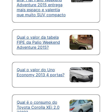
Adventure 2015 entrega
mais espaço e valentia
que muito SUV compacto
Qual o valor da tabela
FIPE da Palio Weekend
Adventure 2015?
Qual o valor do Uno
Economy 2013 4 portas?
Qual é o consumo do
Toyota Corolla XEi 2.0