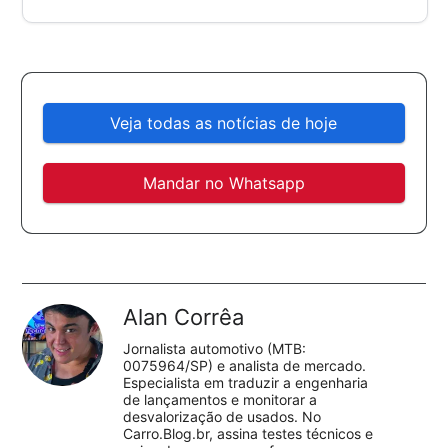
Veja todas as notícias de hoje
Mandar no Whatsapp
Alan Corrêa
Jornalista automotivo (MTB:
0075964/SP) e analista de mercado.
Especialista em traduzir a engenharia
de lançamentos e monitorar a
desvalorização de usados. No
Carro.Blog.br, assina testes técnicos e