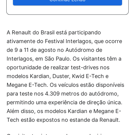
A Renault do Brasil está participando
ativamente do Festival Interlagos, que ocorre
de 9 a 11 de agosto no Autódromo de
Interlagos, em São Paulo. Os visitantes têm a
oportunidade de realizar test-drives nos
modelos Kardian, Duster, Kwid E-Tech e
Megane E-Tech. Os veículos estão disponíveis
para teste nos 4.309 metros do autódromo,
permitindo uma experiência de direção única.
Além disso, os modelos Kardian e Megane E-
Tech estão expostos no estande da Renault.