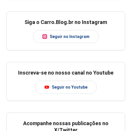
Siga o Carro.Blog.br no Instagram
Seguir no Instagram
Inscreva-se no nosso canal no Youtube
Seguir no Youtube
Acompanhe nossas publicações no
X/Twitter