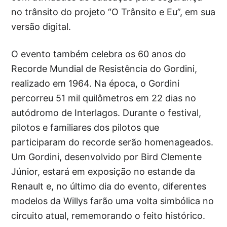
no trânsito do projeto “O Trânsito e Eu”, em sua
versão digital.
O evento também celebra os 60 anos do
Recorde Mundial de Resistência do Gordini,
realizado em 1964. Na época, o Gordini
percorreu 51 mil quilômetros em 22 dias no
autódromo de Interlagos. Durante o festival,
pilotos e familiares dos pilotos que
participaram do recorde serão homenageados.
Um Gordini, desenvolvido por Bird Clemente
Júnior, estará em exposição no estande da
Renault e, no último dia do evento, diferentes
modelos da Willys farão uma volta simbólica no
circuito atual, rememorando o feito histórico.