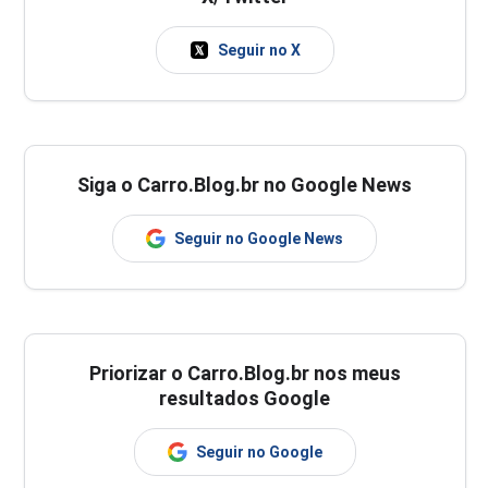
Seguir no X
Siga o Carro.Blog.br no Google News
Seguir no Google News
Priorizar o Carro.Blog.br nos meus
resultados Google
Seguir no Google