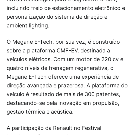
incluindo freio de estacionamento eletrônico e
personalização do sistema de direção e
ambient lighting.
O Megane E-Tech, por sua vez, é construído
sobre a plataforma CMF-EV, destinada a
veículos elétricos. Com um motor de 220 cv e
quatro níveis de frenagem regenerativa, o
Megane E-Tech oferece uma experiência de
direção avançada e prazerosa. A plataforma do
veículo é resultado de mais de 300 patentes,
destacando-se pela inovação em propulsão,
gestão térmica e acústica.
A participação da Renault no Festival