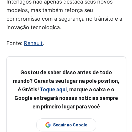
Interlagos não apenas destaca seus novos
modelos, mas também reforça seu
compromisso com a segurança no trânsito e a
inovação tecnológica.
Fonte:
Renault
.
Gostou de saber disso antes de todo
mundo? Garanta seu lugar na pole position,
é Grátis!
Toque aqui
, marque a caixa e o
Google entregará nossas notícias sempre
em primeiro lugar para você
Seguir no Google