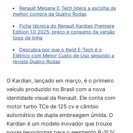
Renault Megane E-Tech lidera a escolha de
melhor compra da Quatro Rodas
Ficha técnica do Renault Kardian Premiere
Edition 1.0 2025: preço e consumo da versão
topo de linha
Descubra por que o Kwid E-Tech é o
Elétrico com Menor Custo de Uso segundo a
revista Quatro Rodas
O Kardian, lançado em março, é o primeiro
veículo produzido no Brasil com a nova
identidade visual da Renault. Ele conta com
motor turbo TCe de 125 cv e câmbio
automático de dupla embreagem úmida. O
Kardian é um modelo inovador que trouxe
novas tecnologias para o segmento B-SUV,