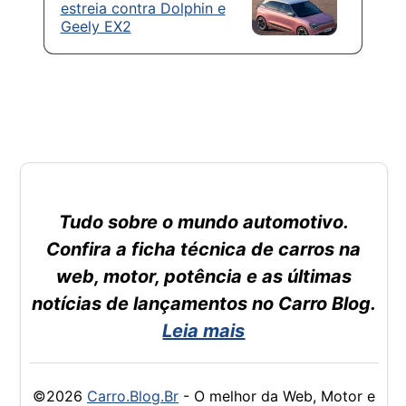
estreia contra Dolphin e
Geely EX2
Tudo sobre o mundo automotivo.
Confira a ficha técnica de carros na
web, motor, potência e as últimas
notícias de lançamentos no Carro Blog.
Leia mais
©2026
Carro.Blog.Br
- O melhor da Web, Motor e