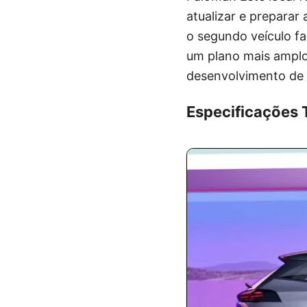
atualizar e preparar
o segundo veículo fa
um plano mais ampl
desenvolvimento de 
Especificações 