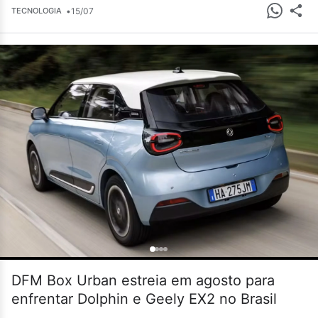
•
15/07
TECNOLOGIA
DFM Box Urban estreia em agosto para
enfrentar Dolphin e Geely EX2 no Brasil