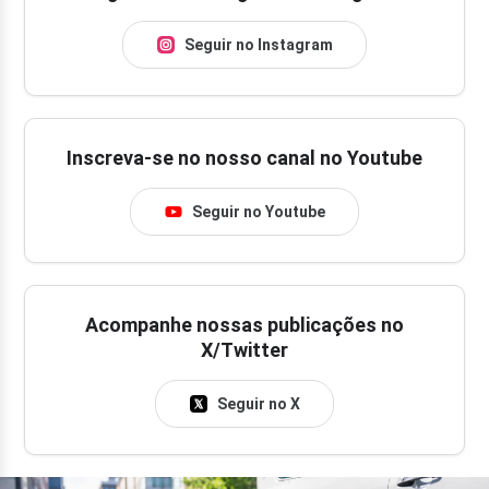
Seguir no Instagram
Inscreva-se no nosso canal no Youtube
Seguir no Youtube
Acompanhe nossas publicações no
X/Twitter
Seguir no X