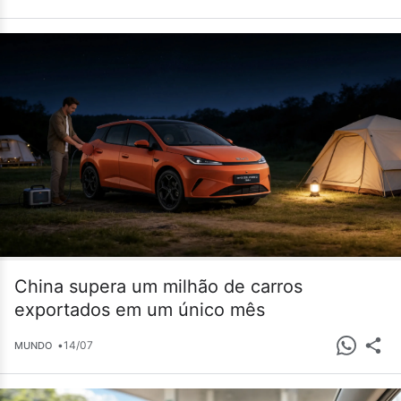
China supera um milhão de carros
exportados em um único mês
•
14/07
MUNDO