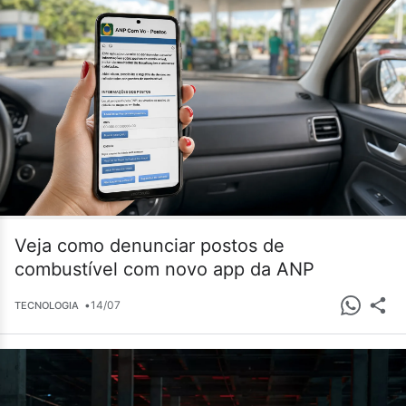
Veja como denunciar postos de
combustível com novo app da ANP
•
14/07
TECNOLOGIA