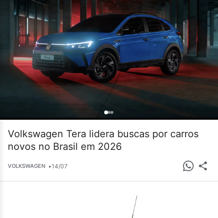
Volkswagen Tera lidera buscas por carros
novos no Brasil em 2026
•
14/07
VOLKSWAGEN