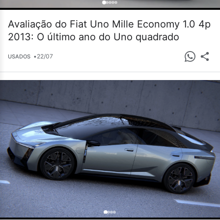
Avaliação do Fiat Uno Mille Economy 1.0 4p
2013: O último ano do Uno quadrado
•
22/07
USADOS