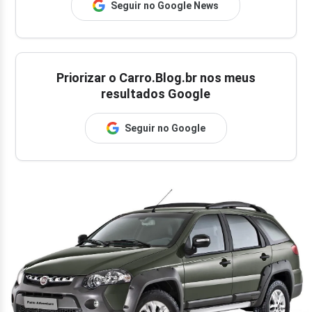
Seguir no Google News
Priorizar o Carro.Blog.br nos meus
resultados Google
Seguir no Google