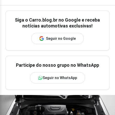
Siga o
Carro.blog.br
no Google e receba
notícias automotivas exclusivas!
Seguir no Google
Participe do nosso grupo no WhatsApp
Seguir no WhatsApp