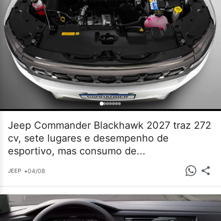
Jeep Commander Blackhawk 2027 traz 272
cv, sete lugares e desempenho de
esportivo, mas consumo de...
•
04/08
JEEP