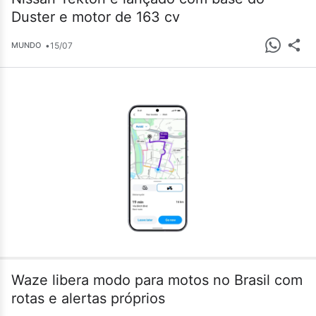
Duster e motor de 163 cv
•
15/07
MUNDO
Waze libera modo para motos no Brasil com
rotas e alertas próprios