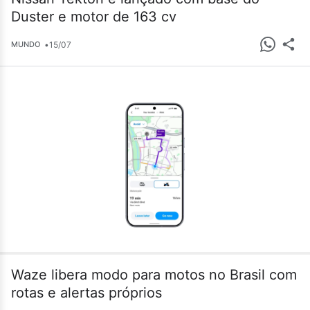
Duster e motor de 163 cv
•
15/07
MUNDO
Waze libera modo para motos no Brasil com
rotas e alertas próprios