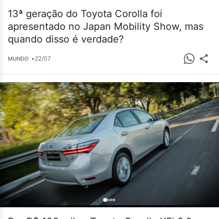
13ª geração do Toyota Corolla foi
apresentado no Japan Mobility Show, mas
quando disso é verdade?
•
22/07
MUNDO