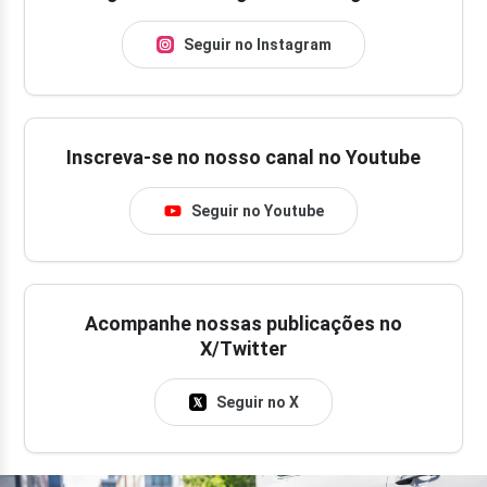
Seguir no Instagram
Inscreva-se no nosso canal no Youtube
Seguir no Youtube
Acompanhe nossas publicações no
X/Twitter
Seguir no X