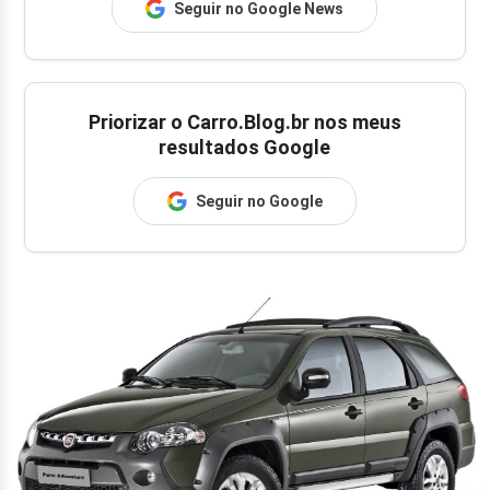
Seguir no Google News
Priorizar o Carro.Blog.br nos meus
resultados Google
Seguir no Google