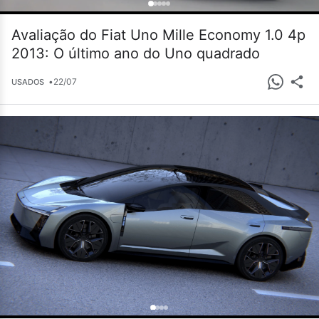
Avaliação do Fiat Uno Mille Economy 1.0 4p
2013: O último ano do Uno quadrado
•
22/07
USADOS