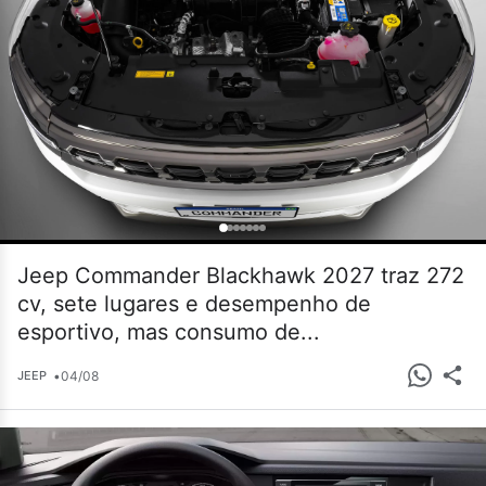
Jeep Commander Blackhawk 2027 traz 272
cv, sete lugares e desempenho de
esportivo, mas consumo de...
•
04/08
JEEP