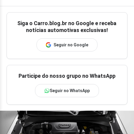
Siga o
Carro.blog.br
no Google e receba
notícias automotivas exclusivas!
Seguir no Google
Participe do nosso grupo no WhatsApp
Seguir no WhatsApp