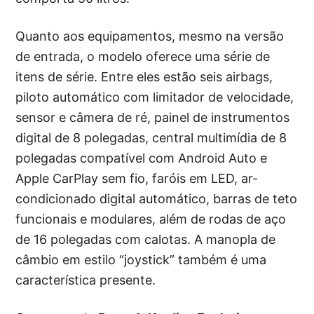
Quanto aos equipamentos, mesmo na versão
de entrada, o modelo oferece uma série de
itens de série. Entre eles estão seis airbags,
piloto automático com limitador de velocidade,
sensor e câmera de ré, painel de instrumentos
digital de 8 polegadas, central multimídia de 8
polegadas compatível com Android Auto e
Apple CarPlay sem fio, faróis em LED, ar-
condicionado digital automático, barras de teto
funcionais e modulares, além de rodas de aço
de 16 polegadas com calotas. A manopla de
câmbio em estilo “joystick” também é uma
característica presente.