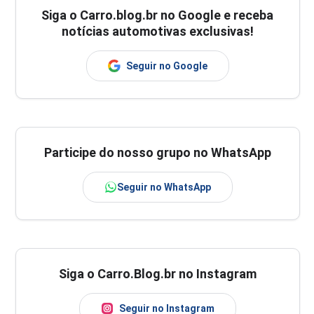
Siga o
Carro.blog.br
no Google e receba
notícias automotivas exclusivas!
Seguir no Google
Participe do nosso grupo no WhatsApp
Seguir no WhatsApp
Siga o Carro.Blog.br no Instagram
Seguir no Instagram