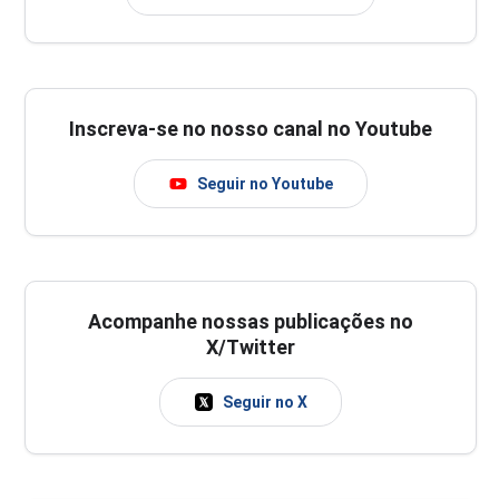
Inscreva-se no nosso canal no Youtube
Seguir no Youtube
Acompanhe nossas publicações no
X/Twitter
Seguir no X