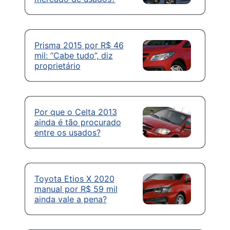
Prisma 2015 por R$ 46
mil: “Cabe tudo”, diz
proprietário
Por que o Celta 2013
ainda é tão procurado
entre os usados?
Toyota Etios X 2020
manual por R$ 59 mil
ainda vale a pena?