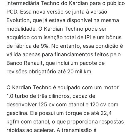
intermediária Techno do Kardian para o público
PCD. Essa nova versão se junta à versão
Evolution, que já estava disponível na mesma
modalidade. O Kardian Techno pode ser
adquirido com isenção total de IPI e um bônus
de fábrica de 9%. No entanto, essa condição é
válida apenas para financiamentos feitos pelo
Banco Renault, que inclui um pacote de
revisões obrigatório até 20 mil km.
O Kardian Techno é equipado com um motor
1.0 turbo de três cilindros, capaz de
desenvolver 125 cv com etanol e 120 cv com
gasolina. Ele possui um torque de até 22,4
kgfm com etanol, o que proporciona respostas
rápidas ao acelerar. A transmissão é