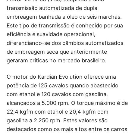
transmissão automatizada de dupla
embreagem banhada a óleo de seis marchas.
Este tipo de transmissão é conhecido por sua
eficiência e suavidade operacional,
diferenciando-se dos câmbios automatizados
de embreagem seca que anteriormente
geraram críticas no mercado brasileiro.
O motor do Kardian Evolution oferece uma
potência de 125 cavalos quando abastecido
com etanol e 120 cavalos com gasolina,
alcançados a 5.000 rpm. O torque máximo é de
22,4 kgfm com etanol e 20,4 kgfm com
gasolina a 2.250 rpm. Estes valores são
destacados como os mais altos entre os carros