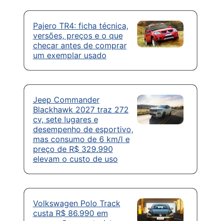
Pajero TR4: ficha técnica,
versões, preços e o que
checar antes de comprar
um exemplar usado
Jeep Commander
Blackhawk 2027 traz 272
cv, sete lugares e
desempenho de esportivo,
mas consumo de 6 km/l e
preço de R$ 329.990
elevam o custo de uso
Volkswagen Polo Track
custa R$ 86.990 em