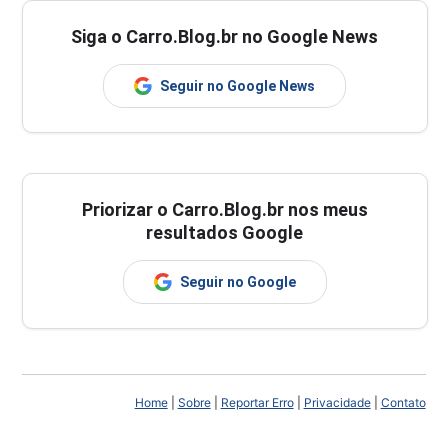
Siga o Carro.Blog.br no Google News
Seguir no Google News
Priorizar o Carro.Blog.br nos meus
resultados Google
Seguir no Google
Home
|
Sobre
|
Reportar Erro
|
Privacidade
|
Contato