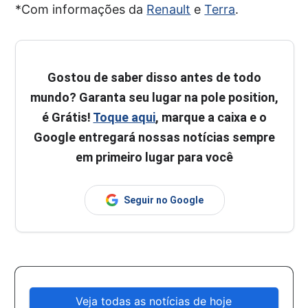
*Com informações da
Renault
e
Terra
.
Gostou de saber disso antes de todo
mundo? Garanta seu lugar na pole position,
é Grátis!
Toque aqui
, marque a caixa e o
Google entregará nossas notícias sempre
em primeiro lugar para você
Seguir no Google
Veja todas as notícias de hoje