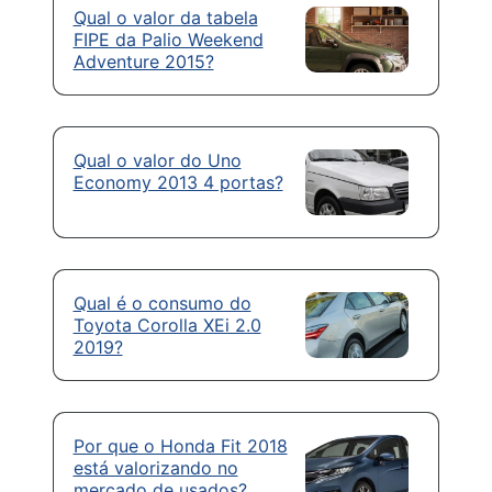
Qual o valor da tabela
FIPE da Palio Weekend
Adventure 2015?
Qual o valor do Uno
Economy 2013 4 portas?
Qual é o consumo do
Toyota Corolla XEi 2.0
2019?
Por que o Honda Fit 2018
está valorizando no
mercado de usados?