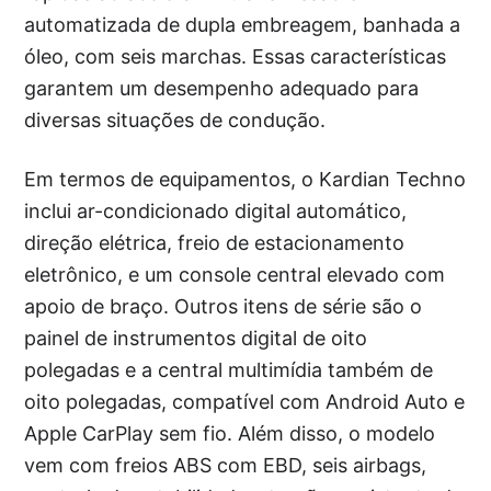
automatizada de dupla embreagem, banhada a
óleo, com seis marchas. Essas características
garantem um desempenho adequado para
diversas situações de condução.
Em termos de equipamentos, o Kardian Techno
inclui ar-condicionado digital automático,
direção elétrica, freio de estacionamento
eletrônico, e um console central elevado com
apoio de braço. Outros itens de série são o
painel de instrumentos digital de oito
polegadas e a central multimídia também de
oito polegadas, compatível com Android Auto e
Apple CarPlay sem fio. Além disso, o modelo
vem com freios ABS com EBD, seis airbags,