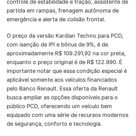
controle de estabilidade e tração, assistente de
partida em rampas, frenagem autônoma de
emergência e alerta de colisão frontal.
O preço da versão Kardian Techno para PCD,
com isenção de IPI e bônus de 9%, é de
aproximadamente R$ 109.291,92 na cor preta,
enquanto o preço original é de R$ 122.990. É
importante notar que essa condição especial é
aplicável somente aos veículos financiados
pelo Banco Renault. Essa oferta da Renault
busca ampliar as opções disponíveis para o
público PCD, oferecendo um veículo bem
equipado com uma série de recursos modernos
de segurança, conforto e tecnologia.