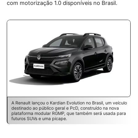
com motorização 1.0 disponíveis no Brasil.
A Renault lançou o Kardian Evolution no Brasil, um veículo
destinado ao público geral e PcD, construído na nova
plataforma modular RGMP, que também será usada para
futuros SUVs e uma picape.