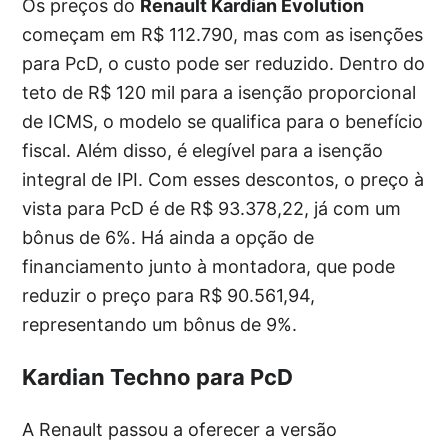
Os preços do
Renault Kardian Evolution
começam em R$ 112.790, mas com as isenções
para PcD, o custo pode ser reduzido. Dentro do
teto de R$ 120 mil para a isenção proporcional
de ICMS, o modelo se qualifica para o benefício
fiscal. Além disso, é elegível para a isenção
integral de IPI. Com esses descontos, o preço à
vista para PcD é de R$ 93.378,22, já com um
bônus de 6%. Há ainda a opção de
financiamento junto à montadora, que pode
reduzir o preço para R$ 90.561,94,
representando um bônus de 9%.
Kardian Techno para PcD
A Renault passou a oferecer a versão