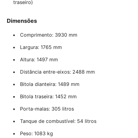
traseiro)
Dimensões
Comprimento: 3930 mm
Largura: 1765 mm
Altura: 1497 mm
Distância entre-eixos: 2488 mm
Bitola dianteira: 1489 mm
Bitola traseira: 1452 mm
Porta-malas: 305 litros
Tanque de combustível: 54 litros
Peso: 1083 kg