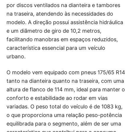
por discos ventilados na dianteira e tambores
na traseira, atendendo às necessidades do
modelo. A direção possui assistência hidráulica
e um diâmetro de giro de 10,2 metros,
facilitando manobras em espaços reduzidos,
característica essencial para um veículo
urbano.
O modelo vem equipado com pneus 175/65 R14
tanto na dianteira quanto na traseira, com uma
altura de flanco de 114 mm, ideal para manter o
conforto e estabilidade ao rodar em vias
variadas. O peso total do veículo é de 1083 kg,
o que proporciona uma relação peso-potência
equilibrada para o segmento, além de ser uma