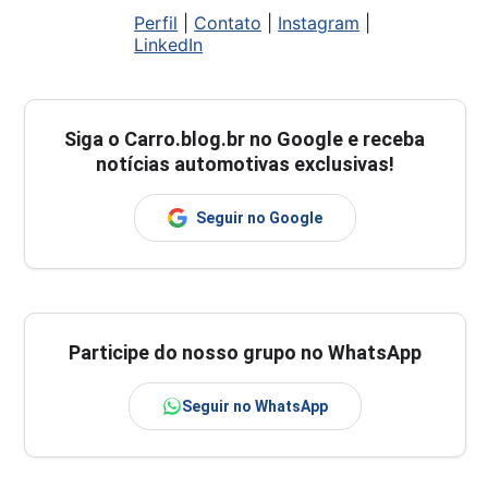
Perfil
|
Contato
|
Instagram
|
LinkedIn
Siga o
Carro.blog.br
no Google e receba
notícias automotivas exclusivas!
Seguir no Google
Participe do nosso grupo no WhatsApp
Seguir no WhatsApp