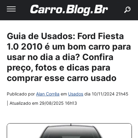
buscar
Guia de Usados: Ford Fiesta
1.0 2010 é um bom carro para
usar no dia a dia? Confira
preço, fotos e dicas para
comprar esse carro usado
Publicado por
Alan Corrêa
em
Usados
dia
10/11/2024 21h45
| Atualizado em
29/08/2025 16h13