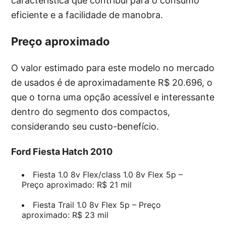
característica que contribui para o consumo
eficiente e a facilidade de manobra.
Preço aproximado
O valor estimado para este modelo no mercado
de usados é de aproximadamente R$ 20.696, o
que o torna uma opção acessível e interessante
dentro do segmento dos compactos,
considerando seu custo-benefício.
Ford Fiesta Hatch 2010
Fiesta 1.0 8v Flex/class 1.0 8v Flex 5p –
Preço aproximado: R$ 21 mil
Fiesta Trail 1.0 8v Flex 5p – Preço
aproximado: R$ 23 mil