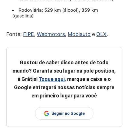
Rodoviária: 529 km (álcool), 859 km
(gasolina)
Fonte:
FIPE
,
Webmotors
,
Mobiauto
e
OLX
.
Gostou de saber disso antes de todo
mundo? Garanta seu lugar na pole position,
é Grátis!
Toque aqui
, marque a caixa e o
Google entregará nossas notícias sempre
em primeiro lugar para você
Seguir no Google