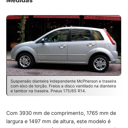
Medidas
Suspensão dianteira independente McPherson e traseira
com eixo de torção. Freios a disco ventilado na dianteira
e tambor na traseira. Pneus 175/65 R14.
Com 3930 mm de comprimento, 1765 mm de
largura e 1497 mm de altura, este modelo é