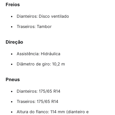
Freios
Dianteiros: Disco ventilado
Traseiros: Tambor
Direção
Assistência: Hidráulica
Diâmetro de giro: 10,2 m
Pneus
Dianteiros: 175/65 R14
Traseiros: 175/65 R14
Altura do flanco: 114 mm (dianteiro e