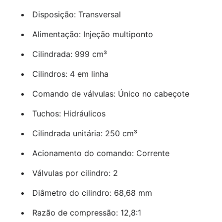
Disposição: Transversal
Alimentação: Injeção multiponto
Cilindrada: 999 cm³
Cilindros: 4 em linha
Comando de válvulas: Único no cabeçote
Tuchos: Hidráulicos
Cilindrada unitária: 250 cm³
Acionamento do comando: Corrente
Válvulas por cilindro: 2
Diâmetro do cilindro: 68,68 mm
Razão de compressão: 12,8:1