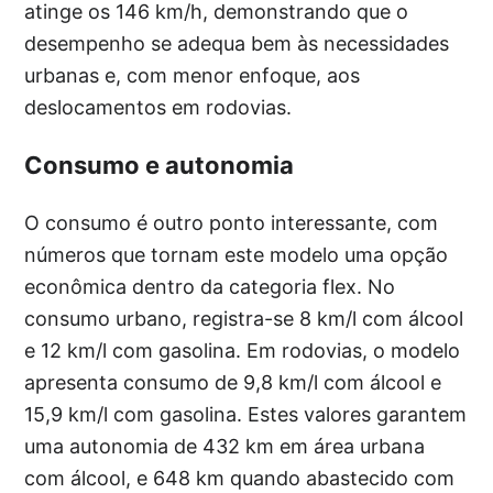
atinge os 146 km/h, demonstrando que o
desempenho se adequa bem às necessidades
urbanas e, com menor enfoque, aos
deslocamentos em rodovias.
Consumo e autonomia
O consumo é outro ponto interessante, com
números que tornam este modelo uma opção
econômica dentro da categoria flex. No
consumo urbano, registra-se 8 km/l com álcool
e 12 km/l com gasolina. Em rodovias, o modelo
apresenta consumo de 9,8 km/l com álcool e
15,9 km/l com gasolina. Estes valores garantem
uma autonomia de 432 km em área urbana
com álcool, e 648 km quando abastecido com