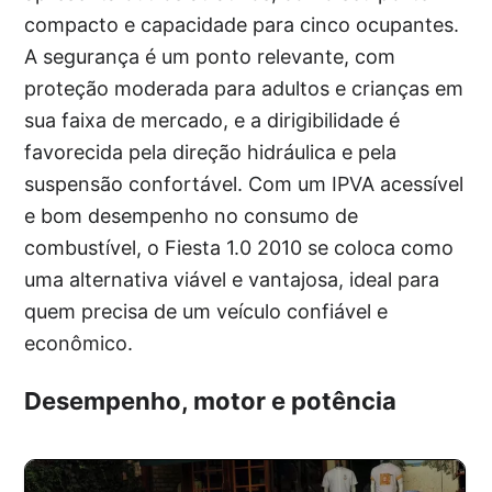
compacto e capacidade para cinco ocupantes.
A segurança é um ponto relevante, com
proteção moderada para adultos e crianças em
sua faixa de mercado, e a dirigibilidade é
favorecida pela direção hidráulica e pela
suspensão confortável. Com um IPVA acessível
e bom desempenho no consumo de
combustível, o Fiesta 1.0 2010 se coloca como
uma alternativa viável e vantajosa, ideal para
quem precisa de um veículo confiável e
econômico.
Desempenho, motor e potência