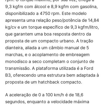
9,3 kgfm com álcool e 8,9 kgfm com gasolina,
disponibilizado a 4750 rpm. Este modelo
apresenta uma relação peso/potência de 14,84
kg/cv e um torque específico de 9,3 kgfm/litro,
que garantem uma boa resposta dentro da
proposta de um compacto urbano. A tração
dianteira, aliada a um câmbio manual de 5
marchas, e o acoplamento de embreagem
monodisco a seco completam o conjunto de
transmissão. A plataforma utilizada é a Ford
B3, oferecendo uma estrutura bem adaptada à
proposta de um hatchback compacto.
A aceleração de 0 a 100 km/h é de 18,6
segundos, enquanto a velocidade máxima