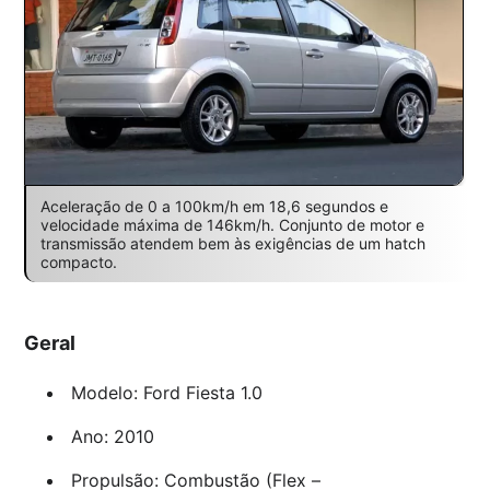
Aceleração de 0 a 100km/h em 18,6 segundos e
velocidade máxima de 146km/h. Conjunto de motor e
transmissão atendem bem às exigências de um hatch
compacto.
Geral
Modelo: Ford Fiesta 1.0
Ano: 2010
Propulsão: Combustão (Flex –