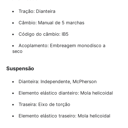
Tração: Dianteira
Câmbio: Manual de 5 marchas
Código do câmbio: IB5
Acoplamento: Embreagem monodisco a
seco
Suspensão
Dianteira: Independente, McPherson
Elemento elástico dianteiro: Mola helicoidal
Traseira: Eixo de torção
Elemento elástico traseiro: Mola helicoidal