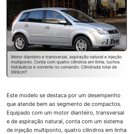
Motor dianteiro e transversal, aspiração natural e injeção
multiponto. Conta com quatro cilindros em linha, tuchos
hidráulicos e corrente no comando. Cilindrada total de
999cm³.
Este modelo se destaca por um desempenho
que atende bem ao segmento de compactos.
Equipado com um motor dianteiro, transversal
e de aspiração natural, conta com um sistema
de injeção multiponto, quatro cilindros em linha