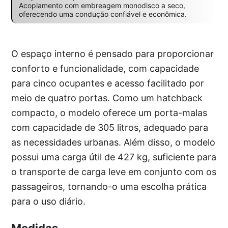
Acoplamento com embreagem monodisco a seco,
oferecendo uma condução confiável e econômica.
O espaço interno é pensado para proporcionar
conforto e funcionalidade, com capacidade
para cinco ocupantes e acesso facilitado por
meio de quatro portas. Como um hatchback
compacto, o modelo oferece um porta-malas
com capacidade de 305 litros, adequado para
as necessidades urbanas. Além disso, o modelo
possui uma carga útil de 427 kg, suficiente para
o transporte de carga leve em conjunto com os
passageiros, tornando-o uma escolha prática
para o uso diário.