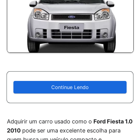
Continue Lendo
Adquirir um carro usado como o
Ford Fiesta 1.0
2010
pode ser uma excelente escolha para
quem busca um veículo compacto e