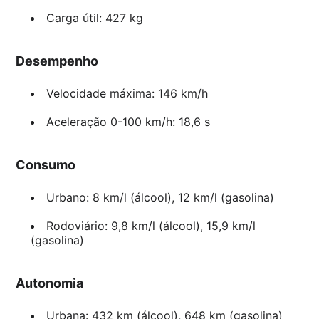
Carga útil: 427 kg
Desempenho
Velocidade máxima: 146 km/h
Aceleração 0-100 km/h: 18,6 s
Consumo
Urbano: 8 km/l (álcool), 12 km/l (gasolina)
Rodoviário: 9,8 km/l (álcool), 15,9 km/l
(gasolina)
Autonomia
Urbana: 432 km (álcool), 648 km (gasolina)