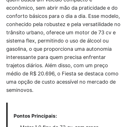
econômico, sem abrir mão da praticidade e do
conforto básicos para o dia a dia. Esse modelo,
conhecido pela robustez e pela versatilidade no
trânsito urbano, oferece um motor de 73 cv e
sistema flex, permitindo o uso de álcool ou
gasolina, o que proporciona uma autonomia
interessante para quem precisa enfrentar
trajetos diários. Além disso, com um preço
médio de R$ 20.696, o Fiesta se destaca como
uma opção de custo acessível no mercado de
seminovos.
Pontos Principais: