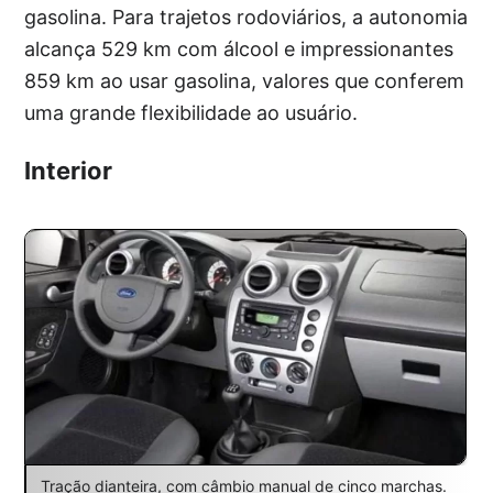
gasolina. Para trajetos rodoviários, a autonomia
alcança 529 km com álcool e impressionantes
859 km ao usar gasolina, valores que conferem
uma grande flexibilidade ao usuário.
Interior
Tração dianteira, com câmbio manual de cinco marchas.