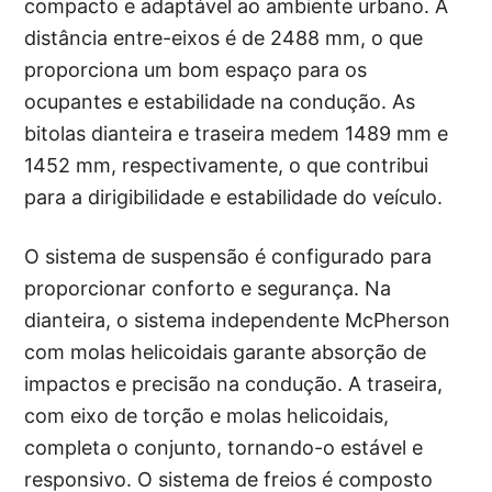
compacto e adaptável ao ambiente urbano. A
distância entre-eixos é de 2488 mm, o que
proporciona um bom espaço para os
ocupantes e estabilidade na condução. As
bitolas dianteira e traseira medem 1489 mm e
1452 mm, respectivamente, o que contribui
para a dirigibilidade e estabilidade do veículo.
O sistema de suspensão é configurado para
proporcionar conforto e segurança. Na
dianteira, o sistema independente McPherson
com molas helicoidais garante absorção de
impactos e precisão na condução. A traseira,
com eixo de torção e molas helicoidais,
completa o conjunto, tornando-o estável e
responsivo. O sistema de freios é composto