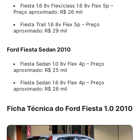
Fiesta 1.6 8v Flex/class 1.6 8v Flex 5p –
Preço aproximado: R$ 26 mil
Fiesta Trail 1.6 8v Flex 5p – Preço
aproximado: R$ 29 mil
Ford Fiesta Sedan 2010
Fiesta Sedan 1.0 8v Flex 4p – Preço
aproximado: R$ 25 mil
Fiesta Sedan 1.6 8v Flex 4p – Preço
aproximado: R$ 28 mil
Ficha Técnica do Ford Fiesta 1.0 2010