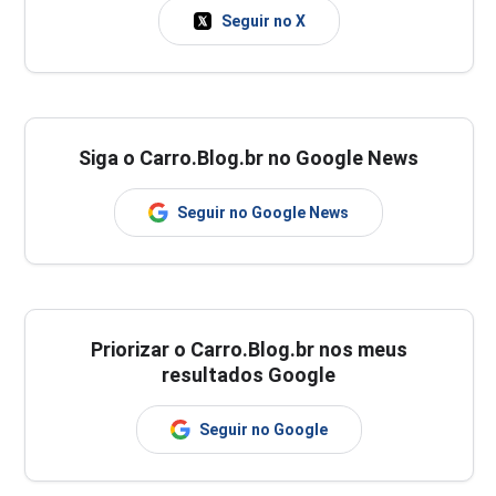
Seguir no X
Siga o Carro.Blog.br no Google News
Seguir no Google News
Priorizar o Carro.Blog.br nos meus
resultados Google
Seguir no Google