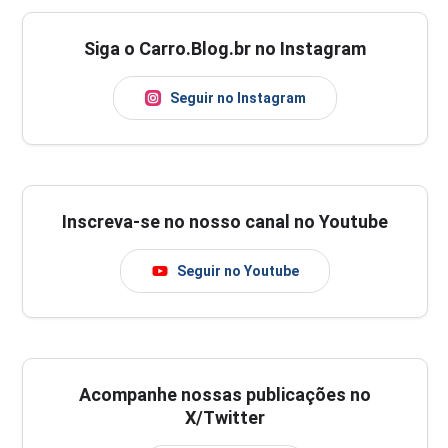
Siga o Carro.Blog.br no Instagram
Seguir no Instagram
Inscreva-se no nosso canal no Youtube
Seguir no Youtube
Acompanhe nossas publicações no
X/Twitter