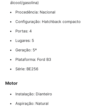
álcool/gasolina)
Procedência: Nacional
Configuração: Hatchback compacto
Portas: 4
Lugares: 5
Geração: 5ª
Plataforma: Ford B3
Série: BE256
Motor
Instalação: Dianteiro
Aspiração: Natural