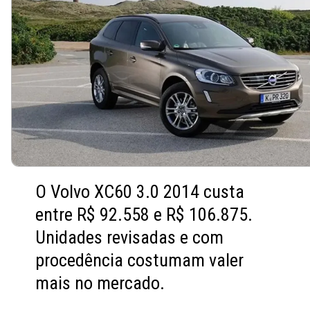
O Volvo XC60 3.0 2014 custa
entre R$ 92.558 e R$ 106.875.
Unidades revisadas e com
procedência costumam valer
mais no mercado.