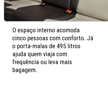
O espaço interno acomoda
cinco pessoas com conforto. Já
o porta-malas de 495 litros
ajuda quem viaja com
frequência ou leva mais
bagagem.