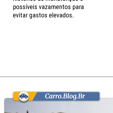
possíveis vazamentos para
evitar gastos elevados.