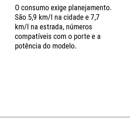
O consumo exige planejamento.
São 5,9 km/l na cidade e 7,7
km/l na estrada, números
compatíveis com o porte e a
potência do modelo.