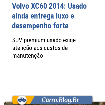
Volvo XC60 2014: Usado
ainda entrega luxo e
desempenho forte
SUV premium usado exige
atenção aos custos de
manutenção