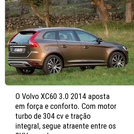
O Volvo XC60 3.0 2014 aposta
em força e conforto. Com motor
turbo de 304 cv e tração
integral, segue atraente entre os