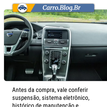
Antes da compra, vale conferir
suspensão, sistema eletrônico,
histórico de manutenção e