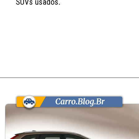
SUVs usados.