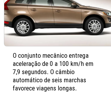
O conjunto mecânico entrega
aceleração de 0 a 100 km/h em
7,9 segundos. O câmbio
automático de seis marchas
favorece viagens longas.