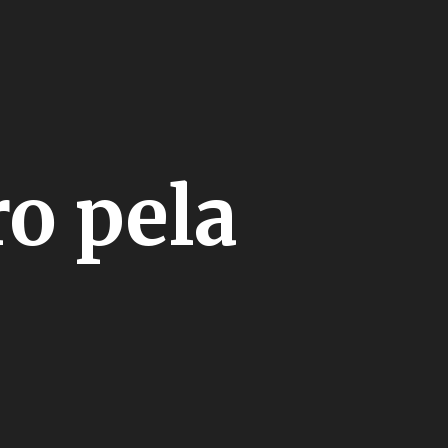
o pela