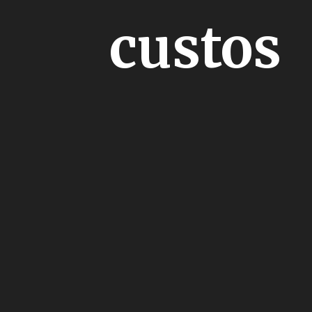
custos