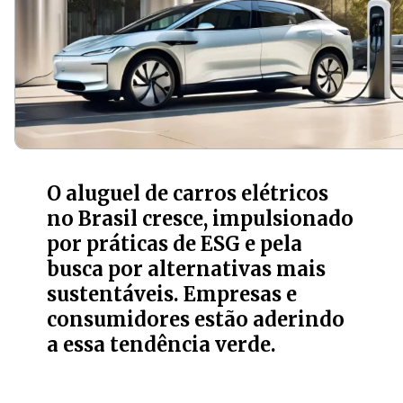
O aluguel de carros elétricos
no Brasil cresce, impulsionado
por práticas de ESG e pela
busca por alternativas mais
sustentáveis. Empresas e
consumidores estão aderindo
a essa tendência verde.