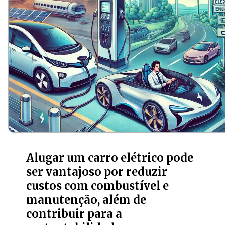
Alugar um carro elétrico pode
ser vantajoso por reduzir
custos com combustível e
manutenção, além de
contribuir para a