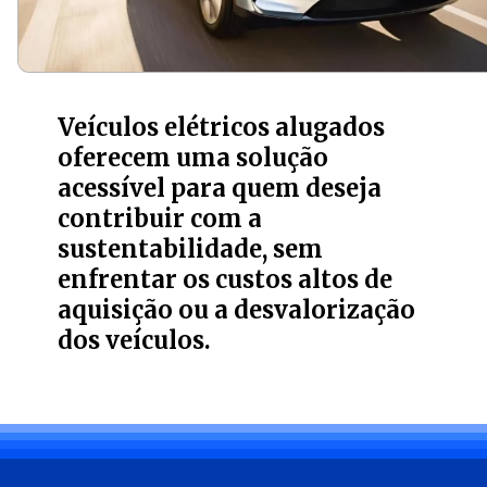
Veículos elétricos alugados
oferecem uma solução
acessível para quem deseja
contribuir com a
sustentabilidade, sem
enfrentar os custos altos de
aquisição ou a desvalorização
dos veículos.