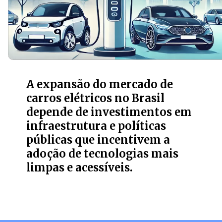
A expansão do mercado de
carros elétricos no Brasil
depende de investimentos em
infraestrutura e políticas
públicas que incentivem a
adoção de tecnologias mais
limpas e acessíveis.