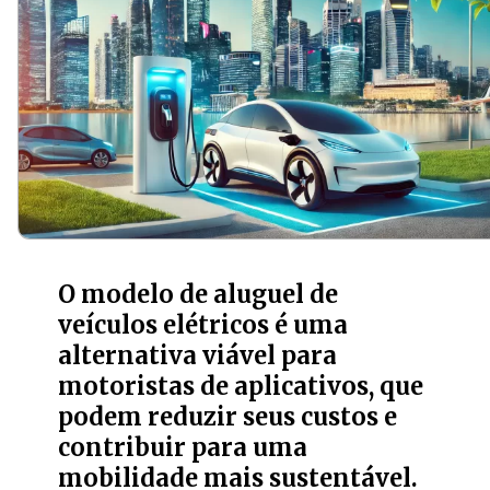
O modelo de aluguel de
veículos elétricos é uma
alternativa viável para
motoristas de aplicativos, que
podem reduzir seus custos e
contribuir para uma
mobilidade mais sustentável.