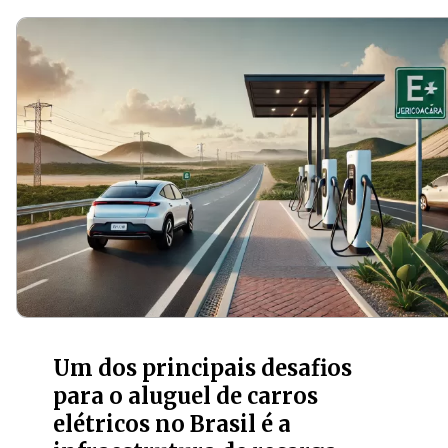
Um dos principais desafios
para o aluguel de carros
elétricos no Brasil é a