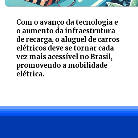
Com o avanço da tecnologia e
o aumento da infraestrutura
de recarga, o aluguel de carros
elétricos deve se tornar cada
vez mais acessível no Brasil,
promovendo a mobilidade
elétrica.