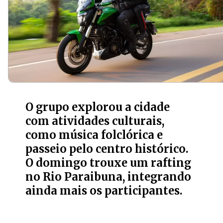
O grupo explorou a cidade
com atividades culturais,
como música folclórica e
passeio pelo centro histórico.
O domingo trouxe um rafting
no Rio Paraibuna, integrando
ainda mais os participantes.