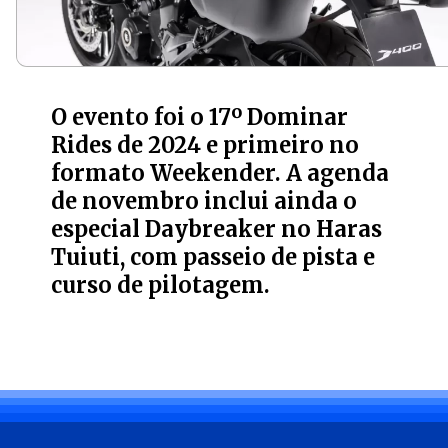
O evento foi o 17º Dominar
Rides de 2024 e primeiro no
formato Weekender. A agenda
de novembro inclui ainda o
especial Daybreaker no Haras
Tuiuti, com passeio de pista e
curso de pilotagem.