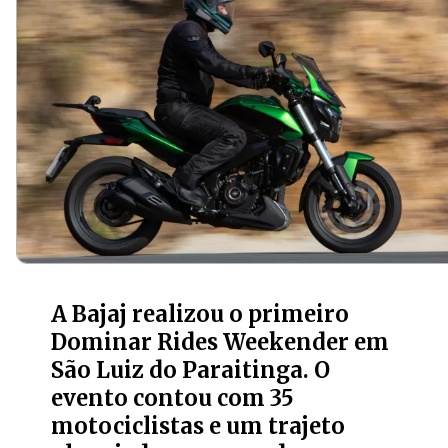
A Bajaj realizou o primeiro
Dominar Rides Weekender em
São Luiz do Paraitinga. O
evento contou com 35
motociclistas e um trajeto