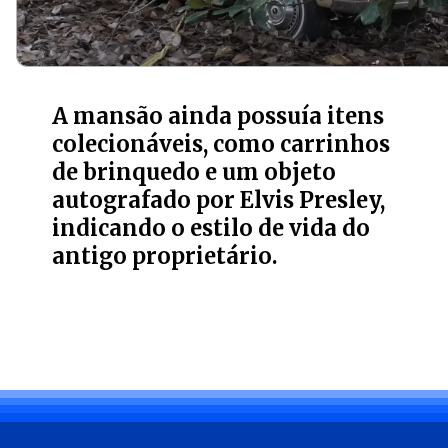
A mansão ainda possuía itens
colecionáveis, como carrinhos
de brinquedo e um objeto
autografado por Elvis Presley,
indicando o estilo de vida do
antigo proprietário.