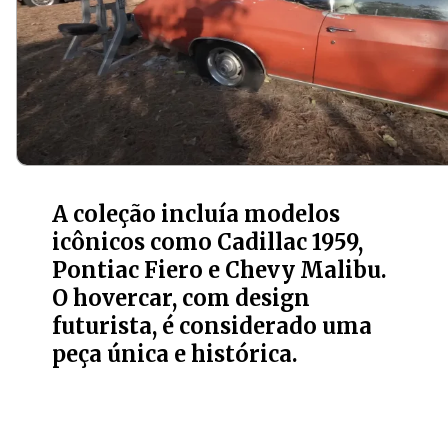
A coleção incluía modelos
icônicos como Cadillac 1959,
Pontiac Fiero e Chevy Malibu.
O hovercar, com design
futurista, é considerado uma
peça única e histórica.