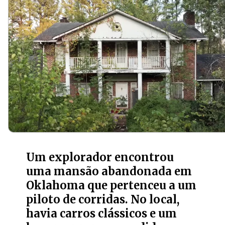
Um explorador encontrou
uma mansão abandonada em
Oklahoma que pertenceu a um
piloto de corridas. No local,
havia carros clássicos e um