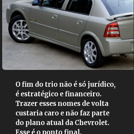
O fim do trio não é só jurídico,
é estratégico e financeiro.
Trazer esses nomes de volta
custaria caro e não faz parte
do plano atual da Chevrolet.
Esse é o ponto final.