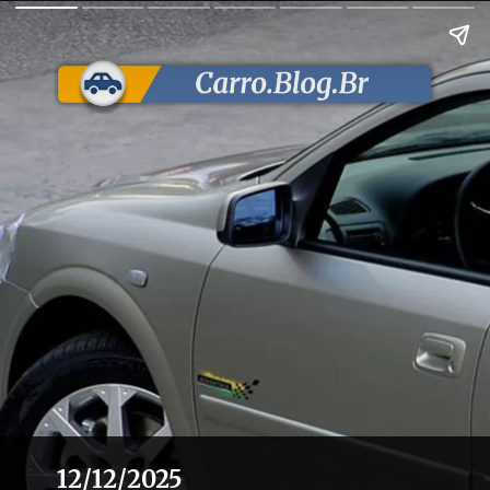
12/12/2025