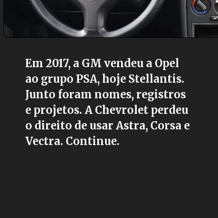
Em 2017, a GM vendeu a Opel
ao grupo PSA, hoje Stellantis.
Junto foram nomes, registros
e projetos. A Chevrolet perdeu
o direito de usar Astra, Corsa e
Vectra. Continue.