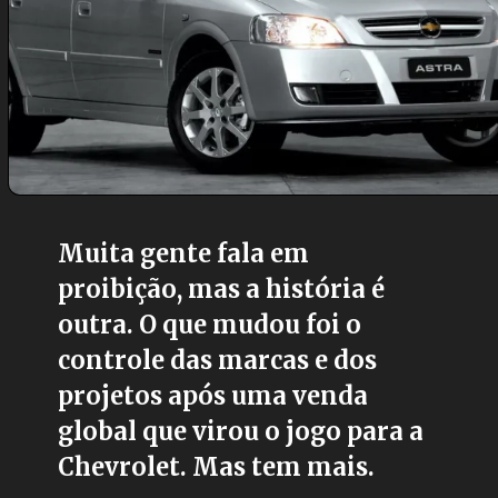
Muita gente fala em
proibição, mas a história é
outra. O que mudou foi o
controle das marcas e dos
projetos após uma venda
global que virou o jogo para a
Chevrolet. Mas tem mais.