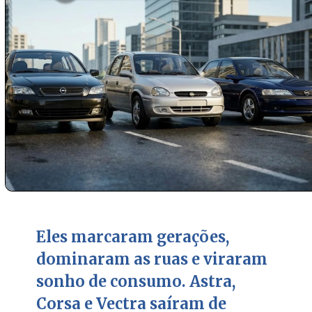
Eles marcaram gerações,
dominaram as ruas e viraram
sonho de consumo. Astra,
Corsa e Vectra saíram de