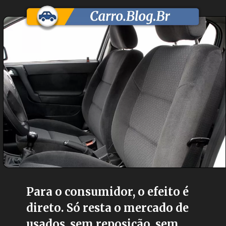
Para o consumidor, o efeito é
direto. Só resta o mercado de
usados, sem reposição, sem