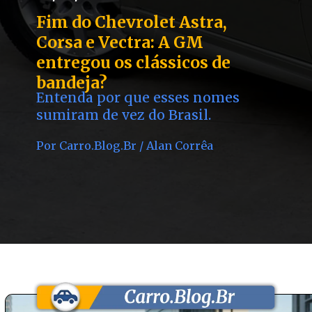
Fim do Chevrolet Astra,
Corsa e Vectra: A GM
entregou os clássicos de
bandeja?
Entenda por que esses nomes
sumiram de vez do Brasil.
Por Carro.Blog.Br / Alan Corrêa