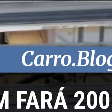
 FARÁ 200