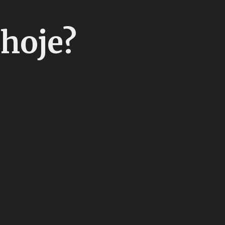
hoje?