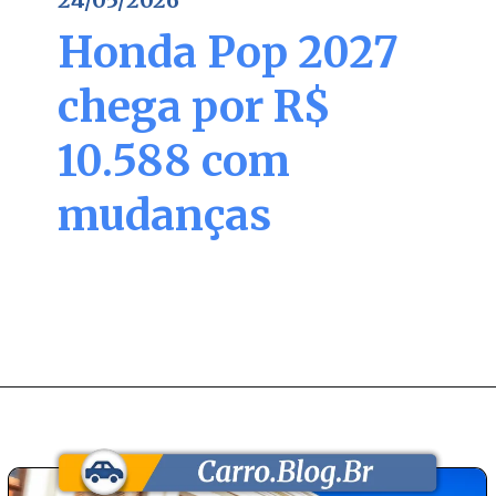
24/05/2026
Honda Pop 2027
chega por R$
10.588 com
mudanças