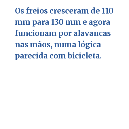
Os freios cresceram de 110
mm para 130 mm e agora
funcionam por alavancas
nas mãos, numa lógica
parecida com bicicleta.