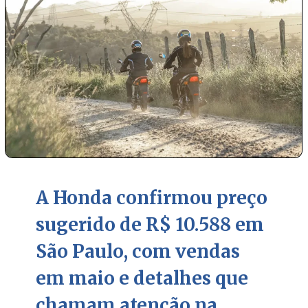
A Honda confirmou preço
sugerido de R$ 10.588 em
São Paulo, com vendas
em maio e detalhes que
chamam atenção na