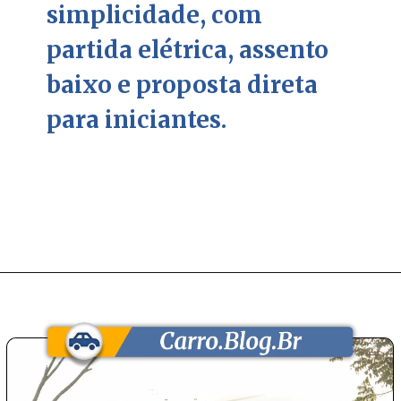
simplicidade, com
partida elétrica, assento
baixo e proposta direta
para iniciantes.