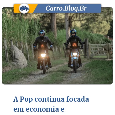
A Pop continua focada
em economia e