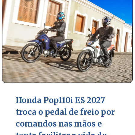
Honda Pop110i ES 2027
troca o pedal de freio por
comandos nas mãos e