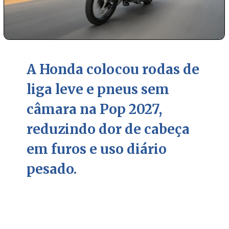
A Honda colocou rodas de
liga leve e pneus sem
câmara na Pop 2027,
reduzindo dor de cabeça
em furos e uso diário
pesado.