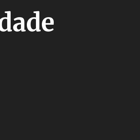
idade