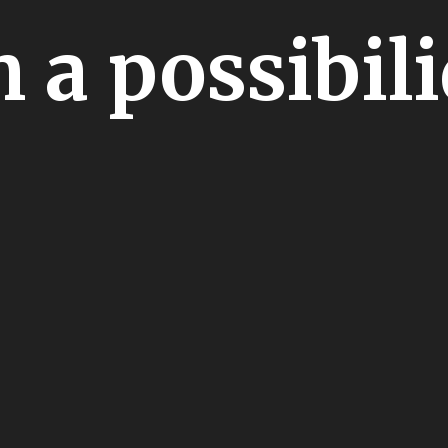
 a possibil