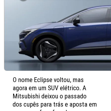
O nome Eclipse voltou, mas
agora em um SUV elétrico. A
Mitsubishi deixou o passado
dos cupês para trás e aposta em