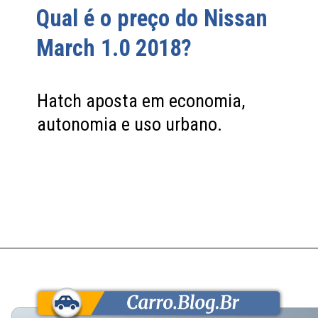
Qual é o preço do Nissan
March 1.0 2018?
Hatch aposta em economia,
autonomia e uso urbano.