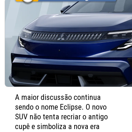
A maior discussão continua
sendo o nome Eclipse. O novo
SUV não tenta recriar o antigo
cupê e simboliza a nova era