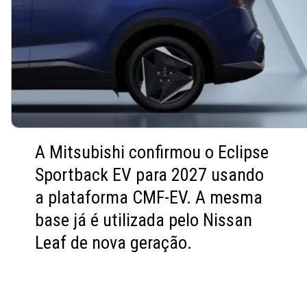
A Mitsubishi confirmou o Eclipse
Sportback EV para 2027 usando
a plataforma CMF-EV. A mesma
base já é utilizada pelo Nissan
Leaf de nova geração.