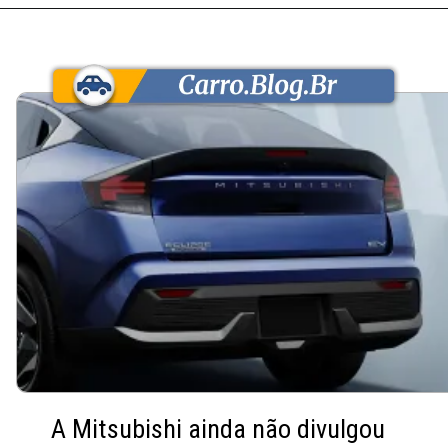
A Mitsubishi ainda não divulgou