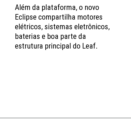
Além da plataforma, o novo
Eclipse compartilha motores
elétricos, sistemas eletrônicos,
baterias e boa parte da
estrutura principal do Leaf.