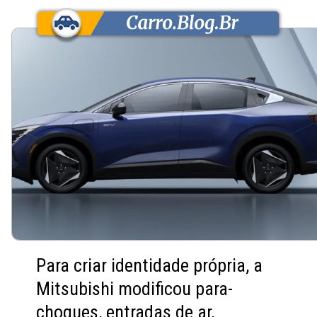
Para criar identidade própria, a
Mitsubishi modificou para-
choques, entradas de ar,