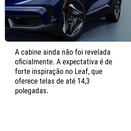
A cabine ainda não foi revelada
oficialmente. A expectativa é de
forte inspiração no Leaf, que
oferece telas de até 14,3
polegadas.