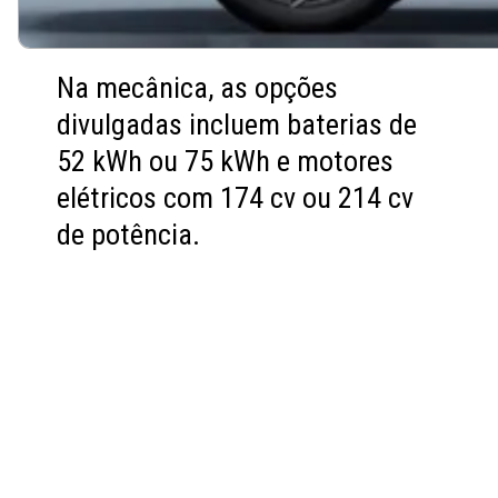
Na mecânica, as opções
divulgadas incluem baterias de
52 kWh ou 75 kWh e motores
elétricos com 174 cv ou 214 cv
de potência.