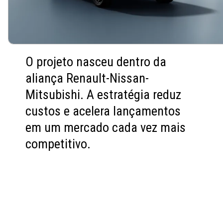
O projeto nasceu dentro da
aliança Renault-Nissan-
Mitsubishi. A estratégia reduz
custos e acelera lançamentos
em um mercado cada vez mais
competitivo.