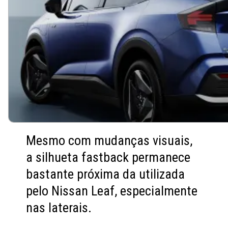
Mesmo com mudanças visuais,
a silhueta fastback permanece
bastante próxima da utilizada
pelo Nissan Leaf, especialmente
nas laterais.