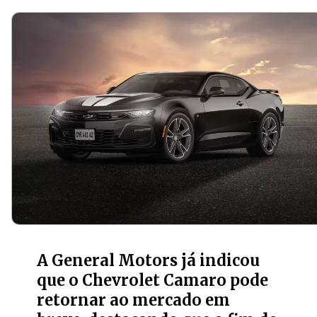
A General Motors já indicou
que o Chevrolet Camaro pode
retornar ao mercado em