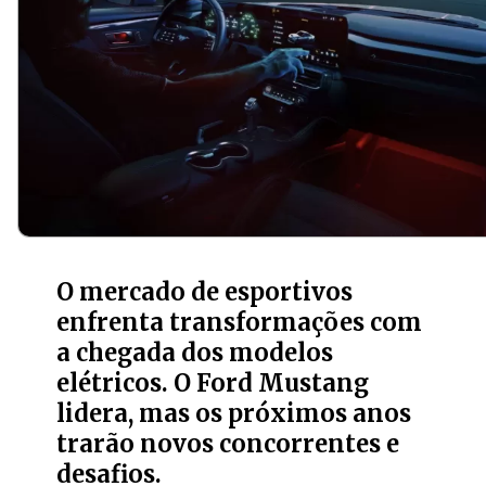
O mercado de esportivos
enfrenta transformações com
a chegada dos modelos
elétricos. O Ford Mustang
lidera, mas os próximos anos
trarão novos concorrentes e
desafios.