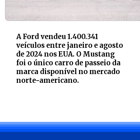
A Ford vendeu 1.400.341
veículos entre janeiro e agosto
de 2024 nos EUA. O Mustang
foi o único carro de passeio da
marca disponível no mercado
norte-americano.