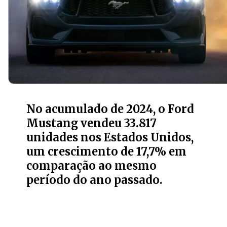
No acumulado de 2024, o Ford
Mustang vendeu 33.817
unidades nos Estados Unidos,
um crescimento de 17,7% em
comparação ao mesmo
período do ano passado.