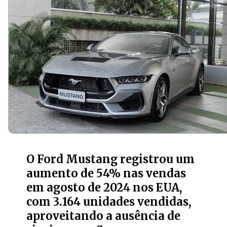
O Ford Mustang registrou um
aumento de 54% nas vendas
em agosto de 2024 nos EUA,
com 3.164 unidades vendidas,
aproveitando a ausência de