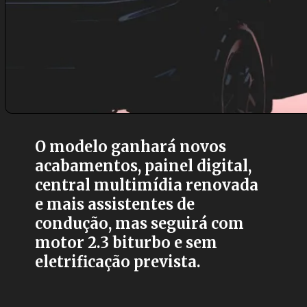
O modelo ganhará novos
acabamentos, painel digital,
central multimídia renovada
e mais assistentes de
condução, mas seguirá com
motor 2.3 biturbo e sem
eletrificação prevista.