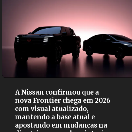
A Nissan confirmou que a
nova Frontier chega em 2026
com visual atualizado,
mantendo a base atual e
apostando em mudanças na