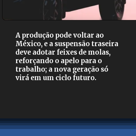
A produção pode voltar ao
México, e a suspensão traseira
deve adotar feixes de molas,
reforçando o apelo para o
trabalho; a nova geração só
virá em um ciclo futuro.