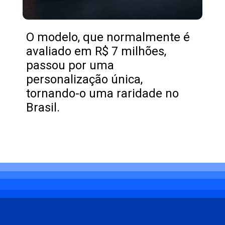
O modelo, que normalmente é
avaliado em R$ 7 milhões,
passou por uma
personalização única,
tornando-o uma raridade no
Brasil.