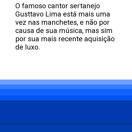
O famoso cantor sertanejo
Gusttavo Lima está mais uma
vez nas manchetes, e não por
causa de sua música, mas sim
por sua mais recente aquisição
de luxo.