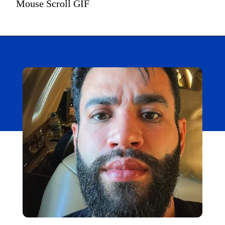
Mouse Scroll GIF