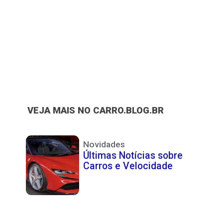
VEJA MAIS NO CARRO.BLOG.BR
Novidades
Últimas Notícias sobre
Carros e Velocidade