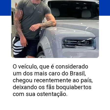
O veículo, que é considerado
um dos mais caro do Brasil,
chegou recentemente ao país,
deixando os fãs boquiabertos
com sua ostentação.