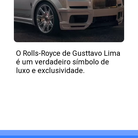
O Rolls-Royce de Gusttavo Lima
é um verdadeiro símbolo de
luxo e exclusividade.