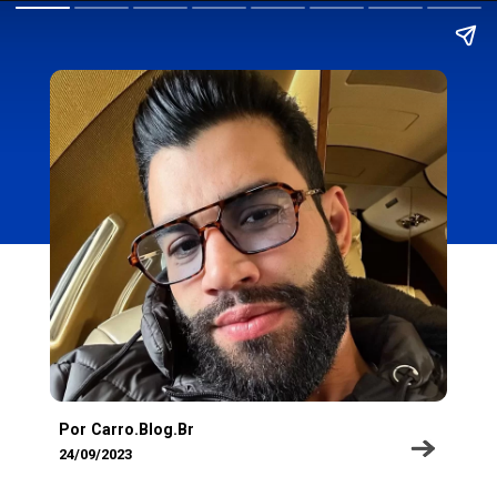
Por Carro.Blog.Br
24/09/2023