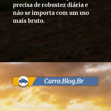
precisa de robustez diária e
não se importa com um uso
mais bruto.