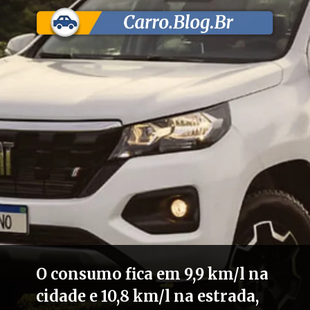
O consumo fica em 9,9 km/l na
cidade e 10,8 km/l na estrada,