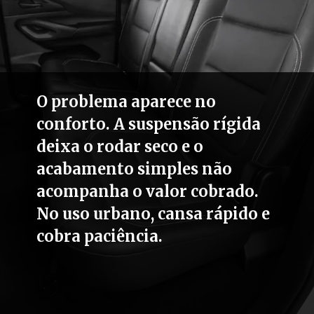
O problema aparece no
conforto. A suspensão rígida
deixa o rodar seco e o
acabamento simples não
acompanha o valor cobrado.
No uso urbano, cansa rápido e
cobra paciência.