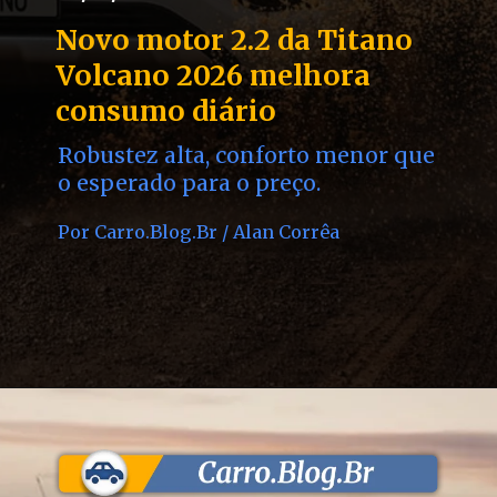
Novo motor 2.2 da Titano
Volcano 2026 melhora
Robustez alta, conforto menor que
o esperado para o preço.
Por Carro.Blog.Br / Alan Corrêa