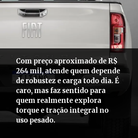
Com preço aproximado de R$
264 mil, atende quem depende
de robustez e carga todo dia. É
caro, mas faz sentido para
quem realmente explora
torque e tração integral no
uso pesado.