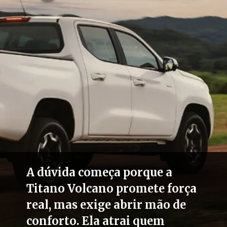
A dúvida começa porque a
Titano Volcano promete força
real, mas exige abrir mão de
conforto. Ela atrai quem