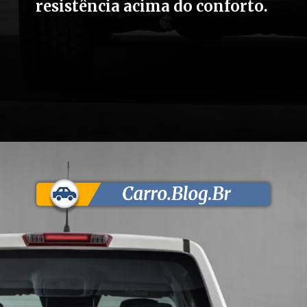
resistência acima do conforto.