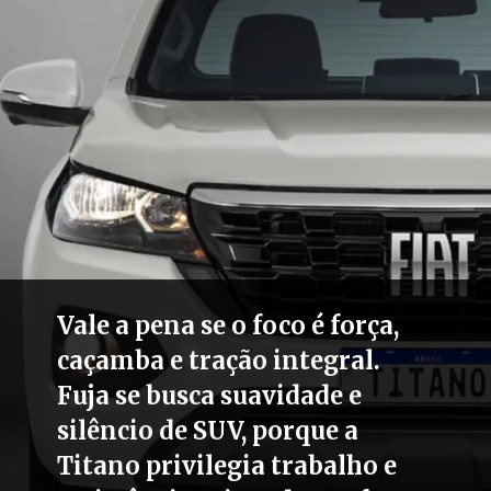
Vale a pena se o foco é força,
caçamba e tração integral.
Fuja se busca suavidade e
silêncio de SUV, porque a
Titano privilegia trabalho e