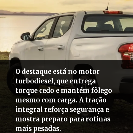
O destaque está no motor
turbodiesel, que entrega
torque cedo e mantém fôlego
mesmo com carga. A tração
integral reforça segurança e
mostra preparo para rotinas
mais pesadas.