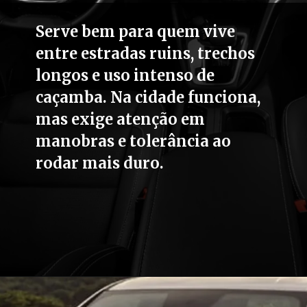
Serve bem para quem vive
entre estradas ruins, trechos
longos e uso intenso de
caçamba. Na cidade funciona,
mas exige atenção em
manobras e tolerância ao
rodar mais duro.