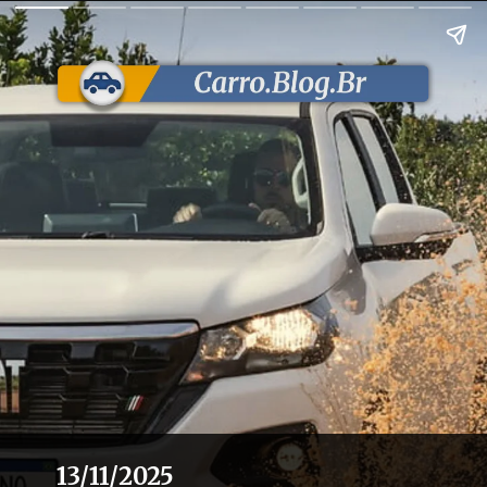
13/11/2025