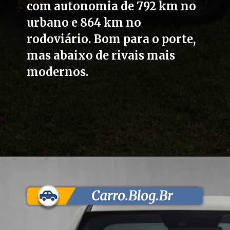
com autonomia de 792 km no
urbano e 864 km no
rodoviário. Bom para o porte,
mas abaixo de rivais mais
modernos.